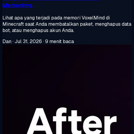
Memorinya
Lihat apa yang terjadi pada memori VoxelMind di
Minecraft saat Anda membatalkan paket, menghapus data
bot, atau menghapus akun Anda.
Dan
·
Jul 31, 2026
·
9 menit baca