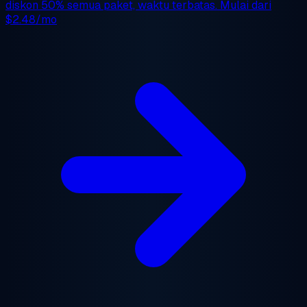
diskon 50%
semua paket, waktu terbatas. Mulai dari
$2.48/mo