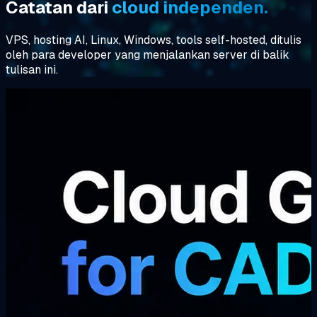
Catatan dari
cloud independen.
VPS, hosting AI, Linux, Windows, tools self-hosted, ditulis
oleh para developer yang menjalankan server di balik
tulisan ini.