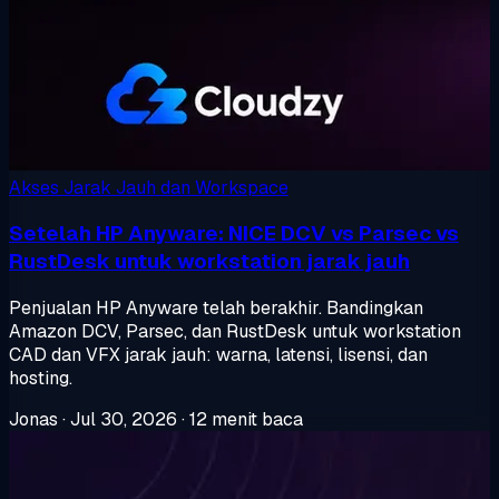
Akses Jarak Jauh dan Workspace
Setelah HP Anyware: NICE DCV vs Parsec vs
RustDesk untuk workstation jarak jauh
Penjualan HP Anyware telah berakhir. Bandingkan
Amazon DCV, Parsec, dan RustDesk untuk workstation
CAD dan VFX jarak jauh: warna, latensi, lisensi, dan
hosting.
Jonas
·
Jul 30, 2026
·
12 menit baca