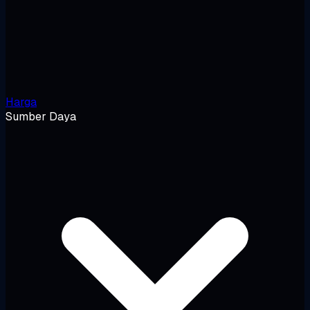
Harga
Sumber Daya