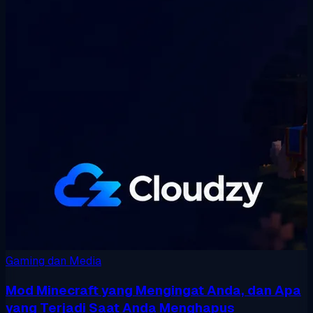
Gaming dan Media
Mod Minecraft yang Mengingat Anda, dan Apa
yang Terjadi Saat Anda Menghapus