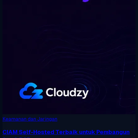
Keamanan dan Jaringan
CIAM Self-Hosted Terbaik untuk Pembangun