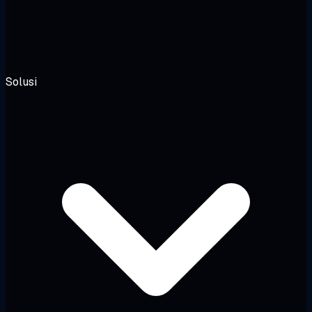
Solusi