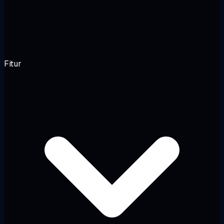
Fitur