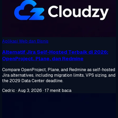
Aplikasi Web dan Bisnis
Alternatif Jira Self-Hosted Terbaik di 2026:
OpenProject, Plane, dan Redmine
Compare OpenProject, Plane, and Redmine as self-hosted
Jira alternatives, including migration limits, VPS sizing, and
the 2029 Data Center deadline.
Cedric
·
Aug 3, 2026
·
17 menit baca