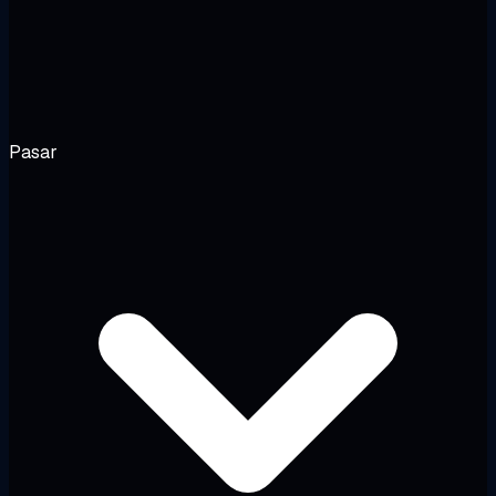
Pasar