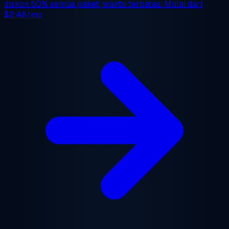
diskon 50%
semua paket, waktu terbatas. Mulai dari
$2.48/mo