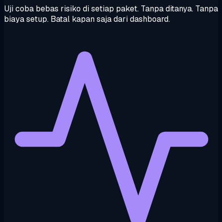
Uji coba bebas risiko di setiap paket. Tanpa ditanya. Tanpa
biaya setup. Batal kapan saja dari dashboard.