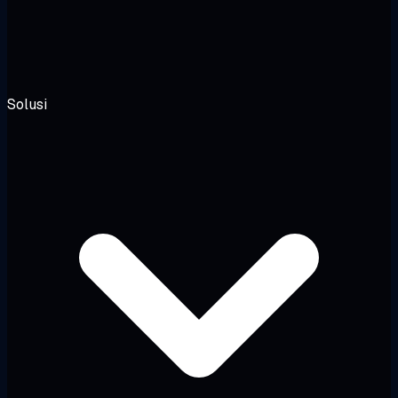
Solusi