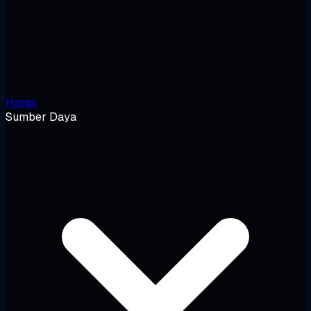
Harga
Sumber Daya