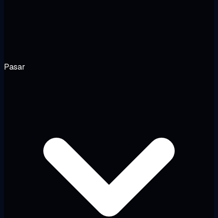
Pasar