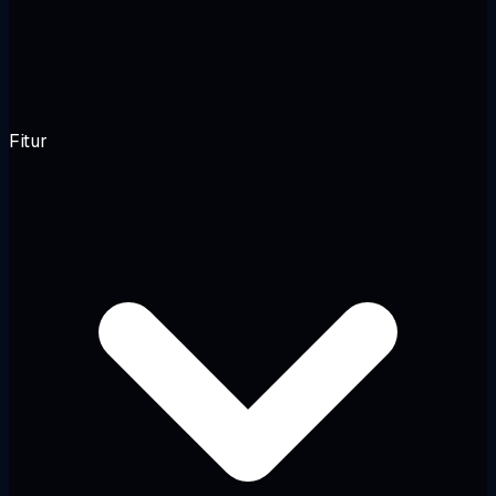
Fitur