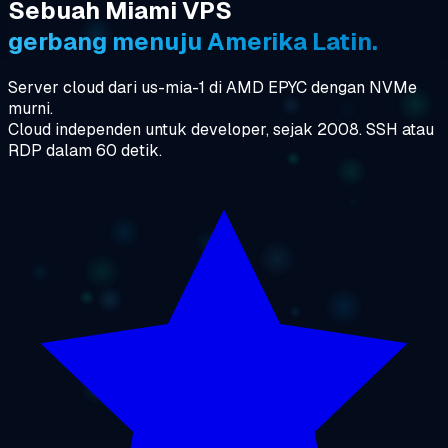
Sebuah Miami VPS
gerbang menuju Amerika Latin.
Server cloud dari us-mia-1 di AMD EPYC dengan NVMe
murni.
Cloud independen untuk developer, sejak 2008. SSH atau
RDP dalam 60 detik.