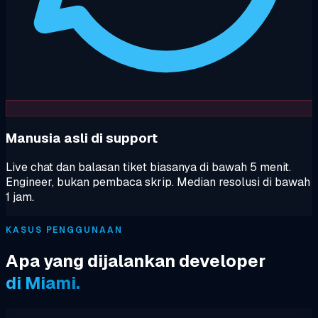
Manusia asli di support
Live chat dan balasan tiket biasanya di bawah 5 menit.
Engineer, bukan pembaca skrip. Median resolusi di bawah
1 jam.
KASUS PENGGUNAAN
Apa yang dijalankan developer
di Miami.