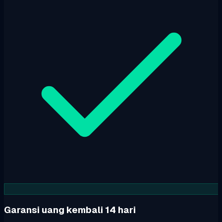
Garansi uang kembali 14 hari