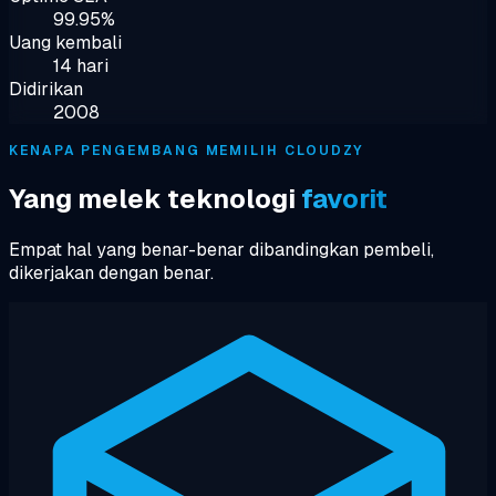
99.95%
Uang kembali
14 hari
Didirikan
2008
KENAPA PENGEMBANG MEMILIH CLOUDZY
Yang melek teknologi
favorit
Empat hal yang benar-benar dibandingkan pembeli,
dikerjakan dengan benar.