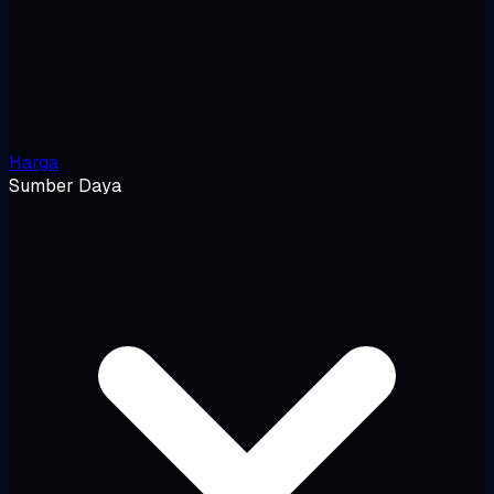
Harga
Sumber Daya