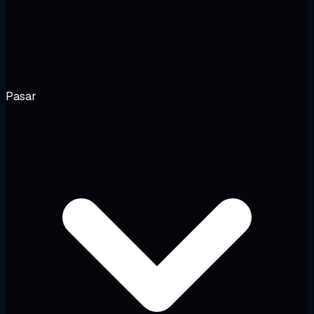
Pasar