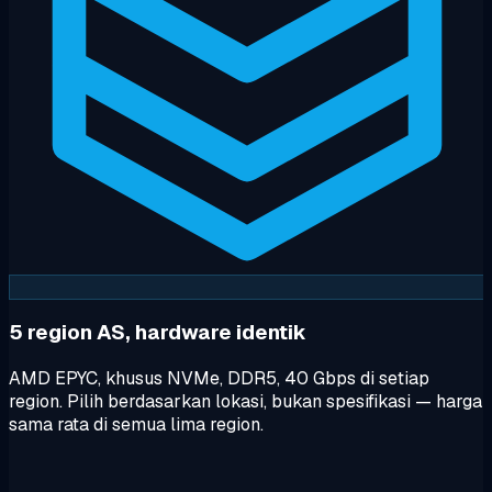
5 region AS, hardware identik
AMD EPYC, khusus NVMe, DDR5, 40 Gbps di setiap
region. Pilih berdasarkan lokasi, bukan spesifikasi — harga
sama rata di semua lima region.