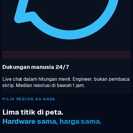
Dukungan manusia 24/7
Live chat dalam hitungan menit. Engineer, bukan pembaca
skrip. Median resolusi di bawah 1 jam.
PILIH REGION AS ANDA
Lima titik di peta.
Hardware sama, harga sama.