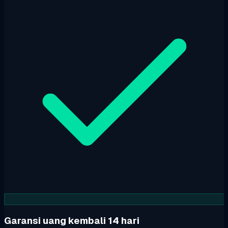
Garansi uang kembali 14 hari