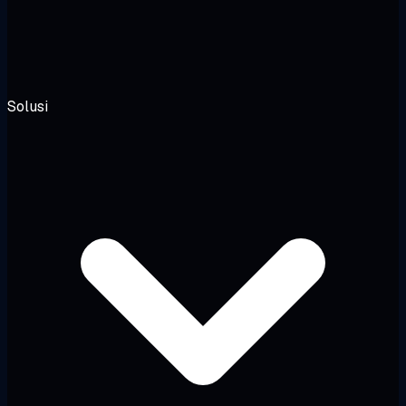
Solusi