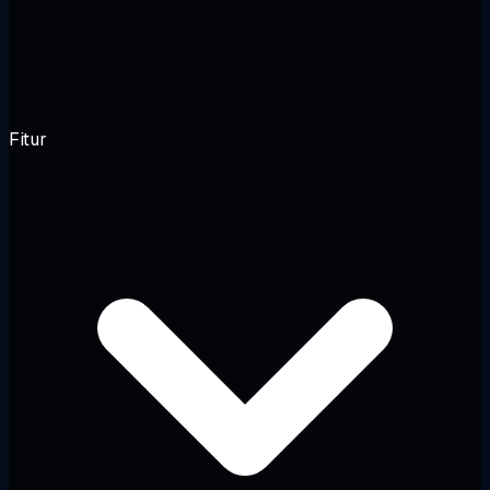
Fitur