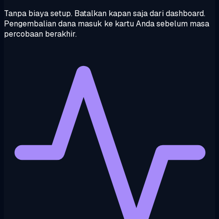
Tanpa biaya setup. Batalkan kapan saja dari dashboard.
Pengembalian dana masuk ke kartu Anda sebelum masa
percobaan berakhir.