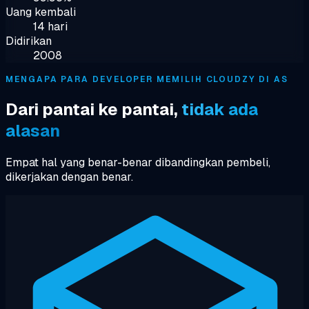
Uang kembali
14 hari
Didirikan
2008
MENGAPA PARA DEVELOPER MEMILIH CLOUDZY DI AS
Dari pantai ke pantai,
tidak ada
alasan
Empat hal yang benar-benar dibandingkan pembeli,
dikerjakan dengan benar.