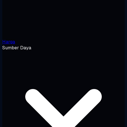
Harga
Sumber Daya