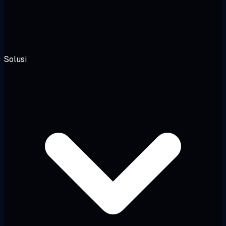
Solusi