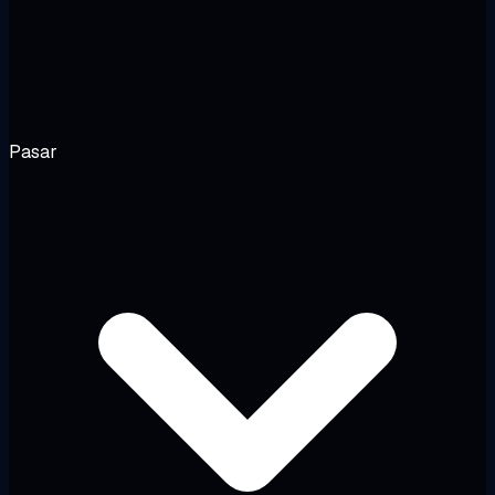
Pasar