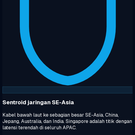
Sentroid jaringan SE-Asia
Kabel bawah laut ke sebagian besar SE-Asia, China,
Jepang, Australia, dan India. Singapore adalah titik dengan
latensi terendah di seluruh APAC.