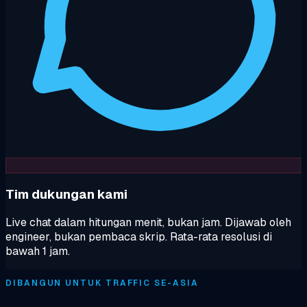
Tim dukungan kami
Live chat dalam hitungan menit, bukan jam. Dijawab oleh
engineer, bukan pembaca skrip. Rata-rata resolusi di
bawah 1 jam.
DIBANGUN UNTUK TRAFFIC SE-ASIA