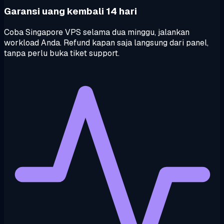
Garansi uang kembali 14 hari
Coba Singapore VPS selama dua minggu, jalankan
workload Anda. Refund kapan saja langsung dari panel,
tanpa perlu buka tiket support.