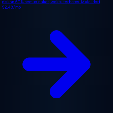
diskon 50%
semua paket, waktu terbatas. Mulai dari
$2.48/mo