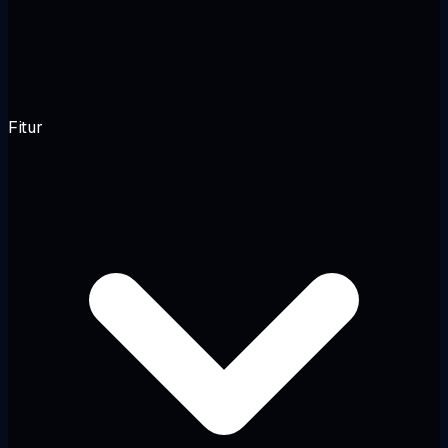
Fitur