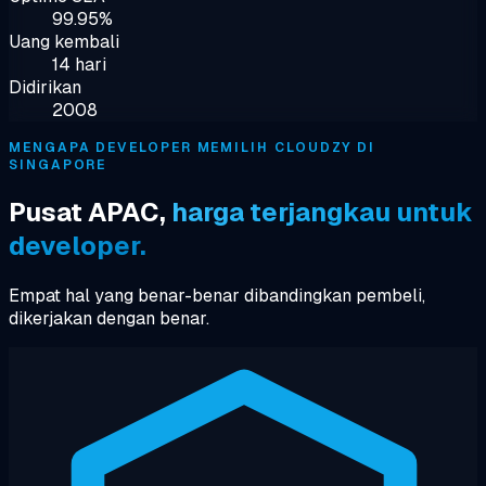
99.95%
Uang kembali
14 hari
Didirikan
2008
MENGAPA DEVELOPER MEMILIH CLOUDZY DI
SINGAPORE
Pusat APAC,
harga terjangkau untuk
developer.
Empat hal yang benar-benar dibandingkan pembeli,
dikerjakan dengan benar.