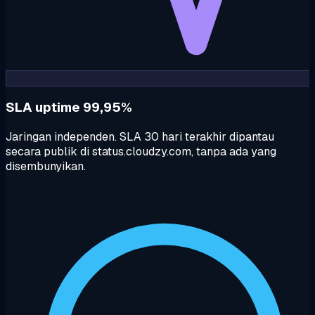
SLA uptime 99,95%
Jaringan independen. SLA 30 hari terakhir dipantau
secara publik di status.cloudzy.com, tanpa ada yang
disembunyikan.