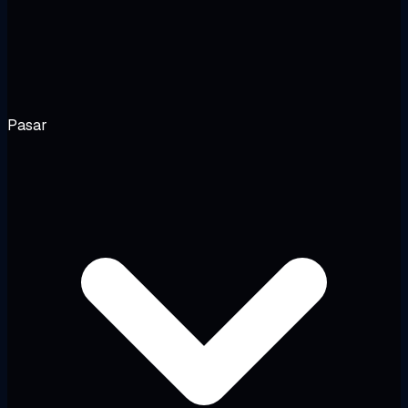
Pasar