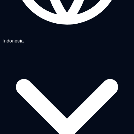
Indonesia