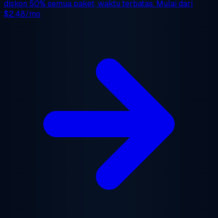
diskon 50%
semua paket, waktu terbatas. Mulai dari
$2.48/mo