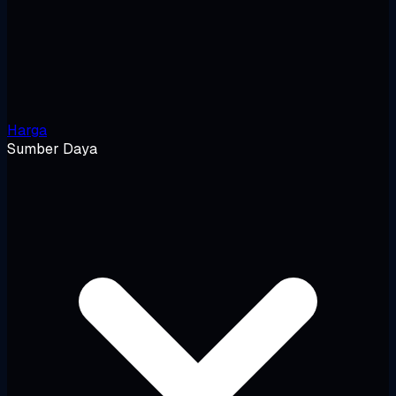
Harga
Sumber Daya