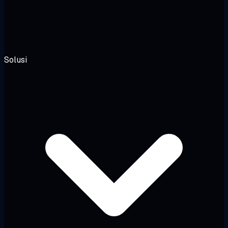
Solusi