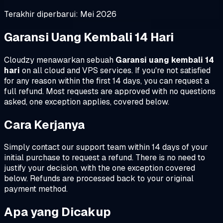
Terakhir diperbarui: Mei 2026
Garansi Uang Kembali 14 Hari
Cloudzy menawarkan sebuah
Garansi uang kembali 14
hari
on all cloud and VPS services. If you're not satisfied
for any reason within the first 14 days, you can request a
full refund. Most requests are approved with no questions
asked, one exception applies, covered below.
Cara Kerjanya
Simply contact our support team within 14 days of your
initial purchase to request a refund. There is no need to
justify your decision, with the one exception covered
below. Refunds are processed back to your original
payment method.
Apa yang Dicakup