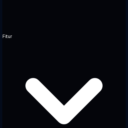
Fitur