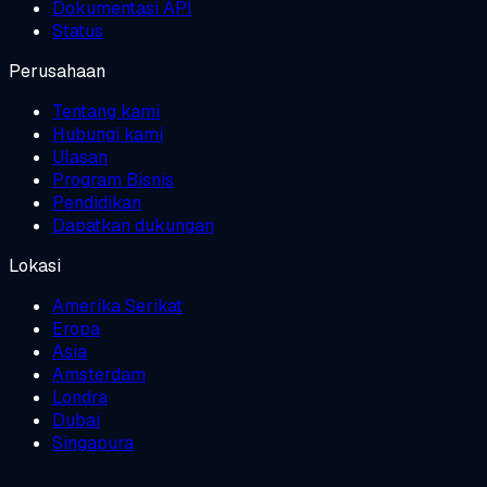
Dokumentasi API
Status
Perusahaan
Tentang kami
Hubungi kami
Ulasan
Program Bisnis
Pendidikan
Dapatkan dukungan
Lokasi
Amerika Serikat
Eropa
Asia
Amsterdam
Londra
Dubai
Singapura