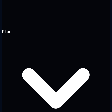
Fitur