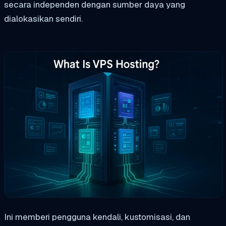
secara independen dengan sumber daya yang
dialokasikan sendiri.
Ini memberi pengguna kendali, kustomisasi, dan