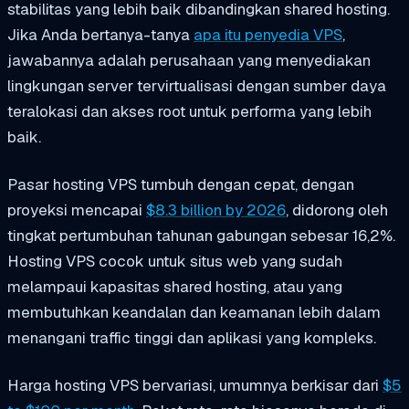
stabilitas yang lebih baik dibandingkan shared hosting.
Jika Anda bertanya-tanya
apa itu penyedia VPS
,
jawabannya adalah perusahaan yang menyediakan
lingkungan server tervirtualisasi dengan sumber daya
teralokasi dan akses root untuk performa yang lebih
baik.
Pasar hosting VPS tumbuh dengan cepat, dengan
proyeksi mencapai
$8.3 billion by 2026
, didorong oleh
tingkat pertumbuhan tahunan gabungan sebesar 16,2%.
Hosting VPS cocok untuk situs web yang sudah
melampaui kapasitas shared hosting, atau yang
membutuhkan keandalan dan keamanan lebih dalam
menangani traffic tinggi dan aplikasi yang kompleks.
Harga hosting VPS bervariasi, umumnya berkisar dari
$5