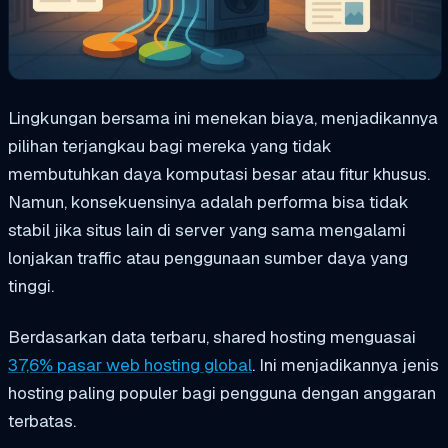
Lingkungan bersama ini menekan biaya, menjadikannya
pilihan terjangkau bagi mereka yang tidak
membutuhkan daya komputasi besar atau fitur khusus.
Namun, konsekuensinya adalah performa bisa tidak
stabil jika situs lain di server yang sama mengalami
lonjakan traffic atau penggunaan sumber daya yang
tinggi.
Berdasarkan data terbaru, shared hosting menguasai
37,6% pasar web hosting global
. Ini menjadikannya jenis
hosting paling populer bagi pengguna dengan anggaran
terbatas.