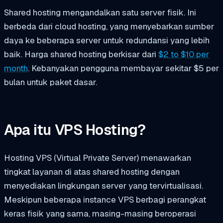
Shared hosting mengandalkan satu server fisik. Ini
berbeda dari cloud hosting, yang menyebarkan sumber
daya ke beberapa server untuk redundansi yang lebih
baik. Harga shared hosting berkisar dari
$2 to $10 per
month
. Kebanyakan pengguna membayar sekitar $5 per
bulan untuk paket dasar.
Apa itu VPS Hosting?
Hosting VPS (Virtual Private Server) menawarkan
tingkat layanan di atas shared hosting dengan
menyediakan lingkungan server yang tervirtualisasi.
Meskipun beberapa instance VPS berbagi perangkat
keras fisik yang sama, masing-masing beroperasi