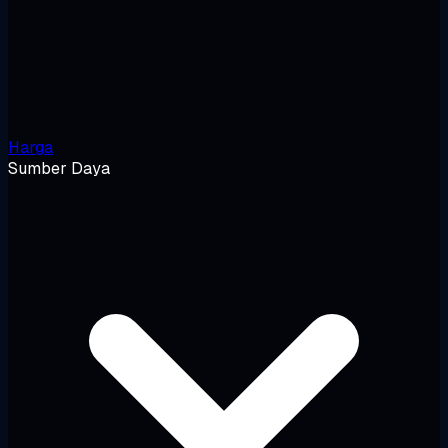
Harga
Sumber Daya