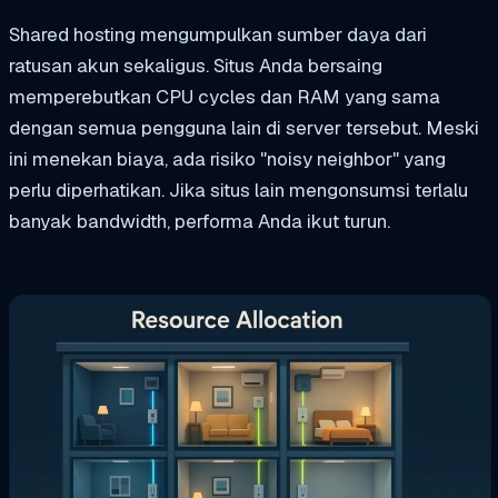
Shared hosting mengumpulkan sumber daya dari
ratusan akun sekaligus. Situs Anda bersaing
memperebutkan CPU cycles dan RAM yang sama
dengan semua pengguna lain di server tersebut. Meski
ini menekan biaya, ada risiko "noisy neighbor" yang
perlu diperhatikan. Jika situs lain mengonsumsi terlalu
banyak bandwidth, performa Anda ikut turun.