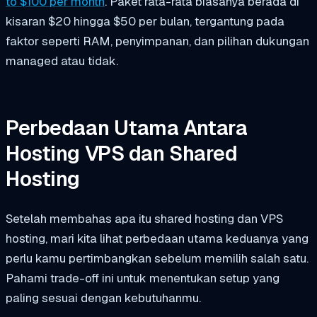
to $100 per month
. Paket rata-rata biasanya berada di
kisaran $20 hingga $50 per bulan, tergantung pada
faktor seperti RAM, penyimpanan, dan pilihan dukungan
managed atau tidak.
Perbedaan Utama Antara
Hosting VPS dan Shared
Hosting
Setelah membahas apa itu shared hosting dan VPS
hosting, mari kita lihat perbedaan utama keduanya yang
perlu kamu pertimbangkan sebelum memilih salah satu.
Pahami trade-off ini untuk menentukan setup yang
paling sesuai dengan kebutuhanmu.