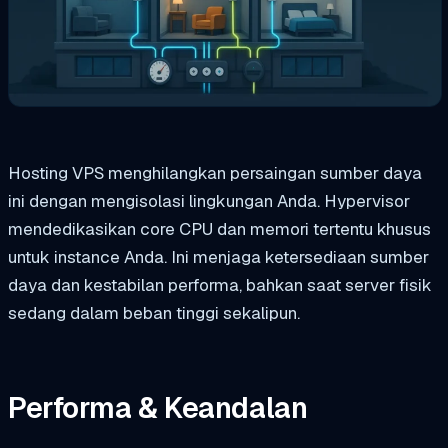
Hosting VPS menghilangkan persaingan sumber daya
ini dengan mengisolasi lingkungan Anda. Hypervisor
mendedikasikan core CPU dan memori tertentu khusus
untuk instance Anda. Ini menjaga ketersediaan sumber
daya dan kestabilan performa, bahkan saat server fisik
sedang dalam beban tinggi sekalipun.
Performa & Keandalan