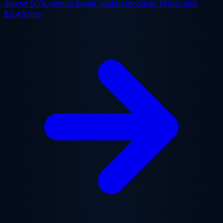
diskon 50%
semua paket, waktu terbatas. Mulai dari
$2.48/mo