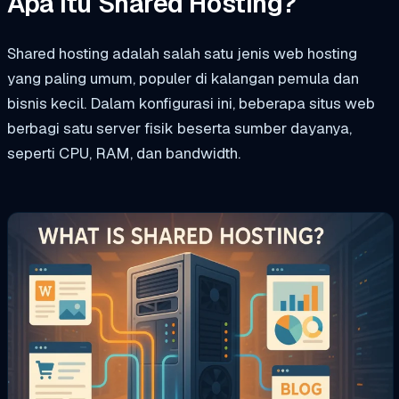
Apa itu Shared Hosting?
Shared hosting adalah salah satu jenis web hosting
yang paling umum, populer di kalangan pemula dan
bisnis kecil. Dalam konfigurasi ini, beberapa situs web
berbagi satu server fisik beserta sumber dayanya,
seperti CPU, RAM, dan bandwidth.