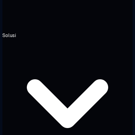
Solusi