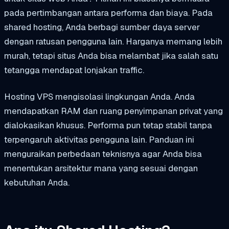
pada pertimbangan antara performa dan biaya. Pada
shared hosting, Anda berbagi sumber daya server
dengan ratusan pengguna lain. Harganya memang lebih
murah, tetapi situs Anda bisa melambat jika salah satu
tetangga mendapat lonjakan traffic.
Hosting VPS mengisolasi lingkungan Anda. Anda
mendapatkan RAM dan ruang penyimpanan privat yang
dialokasikan khusus. Performa pun tetap stabil tanpa
terpengaruh aktivitas pengguna lain. Panduan ini
menguraikan perbedaan teknisnya agar Anda bisa
menentukan arsitektur mana yang sesuai dengan
kebutuhan Anda.