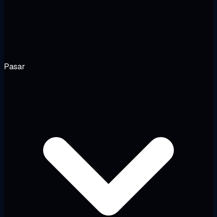
Pasar