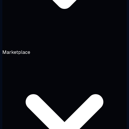
Marketplace