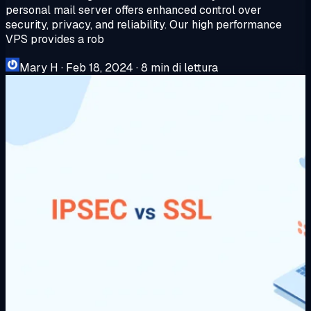
personal mail server offers enhanced control over
security, privacy, and reliability. Our high performance
VPS provides a rob
Mary H
·
Feb 18, 2024
·
8 min di lettura