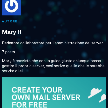
AUTORE
Mary H
Redattore collaboratore per l'amministrazione dei server
7 posts
Mary è convinta che con la guida giusta chiunque possa
gestire il proprio server, così scrive quella che le sarebbe
servita a lei.