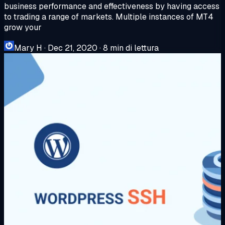
business performance and effectiveness by having access
to trading a range of markets. Multiple instances of MT4
grow your
Mary H
·
Dec 21, 2020
·
8 min di lettura