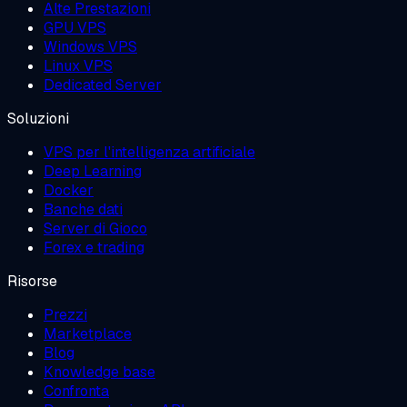
Alte Prestazioni
GPU VPS
Windows VPS
Linux VPS
Dedicated Server
Soluzioni
VPS per l'intelligenza artificiale
Deep Learning
Docker
Banche dati
Server di Gioco
Forex e trading
Risorse
Prezzi
Marketplace
Blog
Knowledge base
Confronta