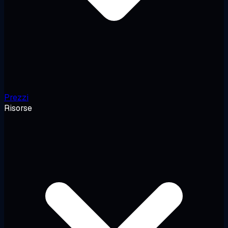
Prezzi
Risorse