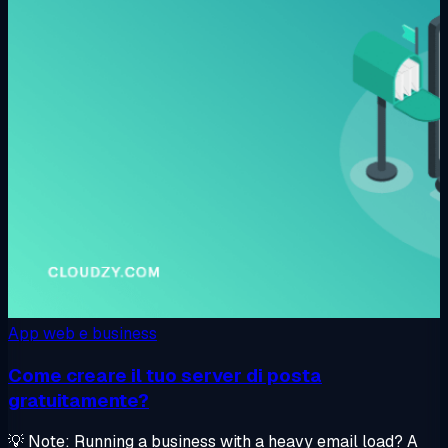
App web e business
Come creare il tuo server di posta
gratuitamente?
💡 Note: Running a business with a heavy email load? A