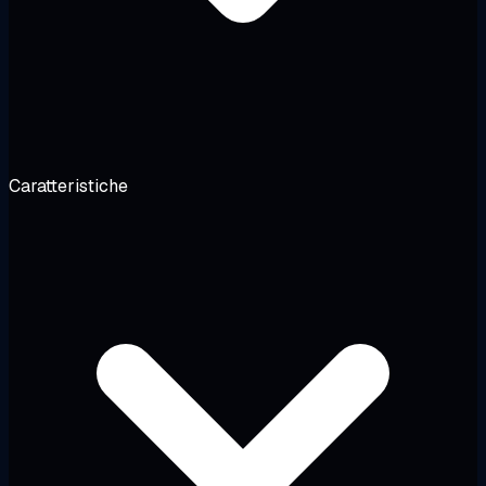
Caratteristiche