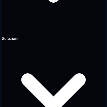
Soluzioni