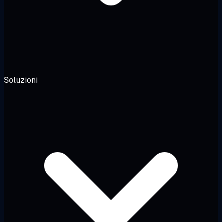
Soluzioni