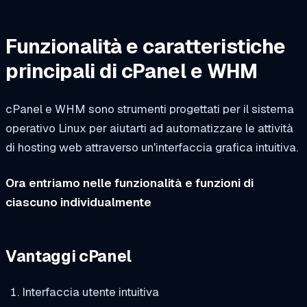
Funzionalità e caratteristiche
principali di cPanel e WHM
cPanel e WHM sono strumenti progettati per il sistema
operativo Linux per aiutarti ad automatizzare le attività
di hosting web attraverso un'interfaccia grafica intuitiva.
Ora entriamo nelle funzionalità e funzioni di
ciascuno individualmente
Vantaggi cPanel
Interfaccia utente intuitiva