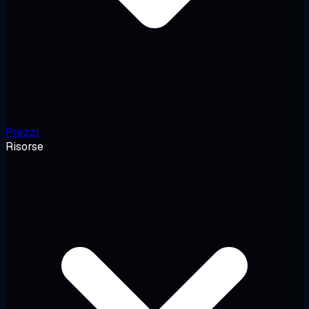
Prezzi
Risorse