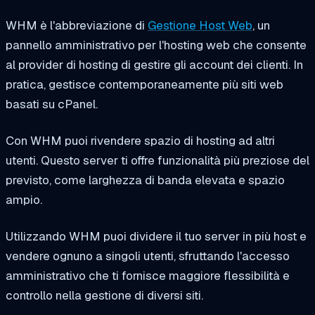
WHM è l'abbreviazione di
Gestione Host Web
, un
pannello amministrativo per l'hosting web che consente
al provider di hosting di gestire gli account dei clienti. In
pratica, gestisce contemporaneamente più siti web
basati su cPanel.
Con WHM puoi rivendere spazio di hosting ad altri
utenti. Questo server ti offre funzionalità più preziose del
previsto, come larghezza di banda elevata e spazio
ampio.
Utilizzando WHM puoi dividere il tuo server in più host e
vendere ognuno a singoli utenti, sfruttando l'accesso
amministrativo che ti fornisce maggiore flessibilità e
controllo nella gestione di diversi siti.