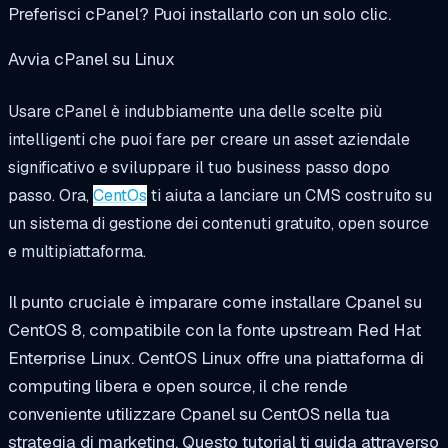
Preferisci cPanel? Puoi installarlo con un solo clic.
Avvia cPanel su Linux
Usare cPanel è indubbiamente una delle scelte più
intelligenti che puoi fare per creare un asset aziendale
significativo e sviluppare il tuo business passo dopo
passo. Ora,
CentOs
ti aiuta a lanciare un CMS costruito su
un sistema di gestione dei contenuti gratuito, open source
e multipiattaforma.
Il punto cruciale è imparare come installare Cpanel su
CentOS 8, compatibile con la fonte upstream Red Hat
Enterprise Linux. CentOS Linux offre una piattaforma di
computing libera e open source, il che rende
conveniente utilizzare Cpanel su CentOS nella tua
strategia di marketing. Questo tutorial ti guida attraverso