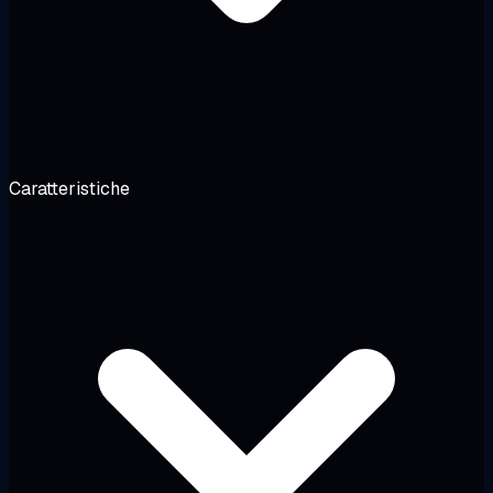
Caratteristiche