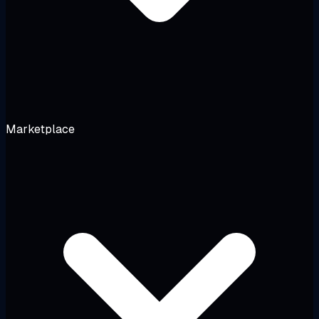
Marketplace