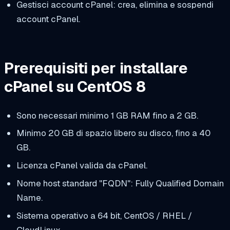
Gestisci account cPanel: crea, elimina e sospendi
account cPanel.
Prerequisiti per installare
cPanel su CentOS 8
Sono necessari minimo 1 GB RAM fino a 2 GB.
Minimo 20 GB di spazio libero su disco, fino a 40
GB.
Licenza cPanel valida da cPanel.
Nome host standard "FQDN": Fully Qualified Domain
Name.
Sistema operativo a 64 bit, CentOS / RHEL /
CloudLinux.