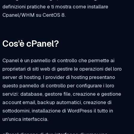
definizioni pratiche e ti mostra come installare
Cpanel/WHM su CentOS 8.
Cos'è cPanel?
Cpanel è un pannello di controllo che permette ai
proprietari di siti web di gestire le operazioni del loro
server di hosting. I provider di hosting presentano
questo pannello di controllo per configurare i loro
servizi: database, gestore file, creazione e gestione
account email, backup automatici, creazione di
sottodomini, installazione di WordPress il tutto in
un'unica interfaccia.