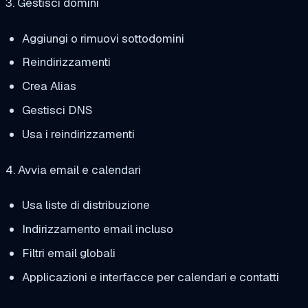
3. Gestisci domini
Aggiungi o rimuovi sottodomini
Reindirizzamenti
Crea Alias
Gestisci DNS
Usa i reindirizzamenti
4. Avvia email e calendari
Usa liste di distribuzione
Indirizzamento email incluso
Filtri email globali
Applicazioni e interfacce per calendari e contatti