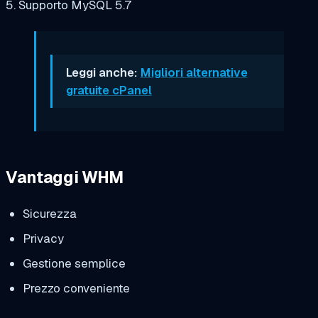
5. Supporto MySQL 5.7
Leggi anche:
Migliori alternative
gratuite cPanel
Vantaggi WHM
Sicurezza
Privacy
Gestione semplice
Prezzo conveniente