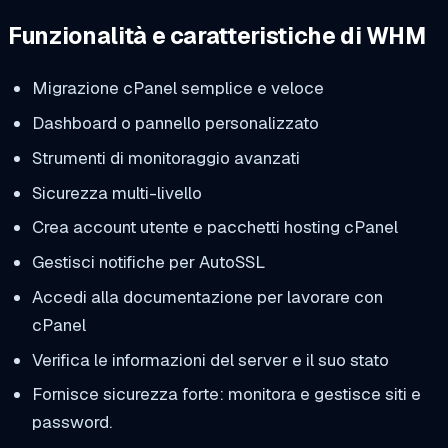
Funzionalità e caratteristiche di WHM
Migrazione cPanel semplice e veloce
Dashboard o pannello personalizzato
Strumenti di monitoraggio avanzati
Sicurezza multi-livello
Crea account utente e pacchetti hosting cPanel
Gestisci notifiche per AutoSSL
Accedi alla documentazione per lavorare con
cPanel
Verifica le informazioni del server e il suo stato
Fornisce sicurezza forte: monitora e gestisce siti e
password.