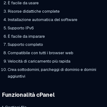
È facile da usare
Risorse didattiche complete
Installazione automatica del software
Supporto IPv6
È facile da imparare
Supporto completo
Compatibile con tutti i browser web
Velocità di caricamento più rapida
Crea sottodomini, parcheggi di dominio e domini
aggiuntivi
Funzionalità cPanel