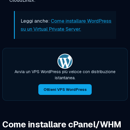
Leggi anche:
Come installare WordPress
su un Virtual Private Server.
Avvia un VPS WordPress più veloce con distribuzione
istantanea.
Ottieni VPS WordPress
Come installare cPanel/WHM