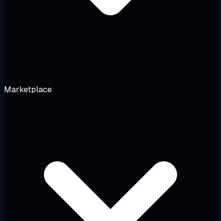
Marketplace