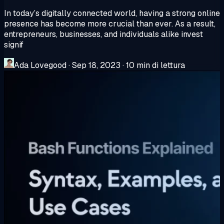
In today’s digitally connected world, having a strong online
presence has become more crucial than ever. As a result,
entrepreneurs, businesses, and individuals alike invest
signif
Ada Lovegood
·
Sep 18, 2023
·
10 min di lettura