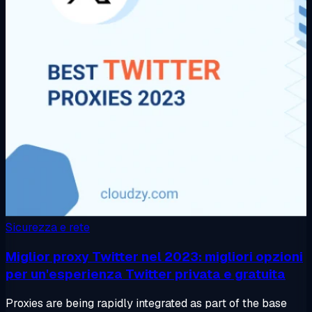
Sicurezza e rete
Miglior proxy Twitter nel 2023: migliori opzioni
per un'esperienza Twitter privata e gratuita
Proxies are being rapidly integrated as part of the base