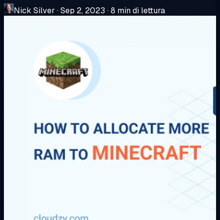
Nick Silver
·
Sep 2, 2023
·
8 min di lettura