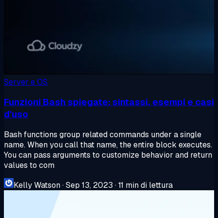
Server e OS
Funzioni Bash spiegate: sintassi, esempi e casi
d'uso
Bash functions group related commands under a single
name. When you call that name, the entire block executes.
You can pass arguments to customize behavior and return
values to com
Kelly Watson
·
Sep 13, 2023
·
11 min di lettura