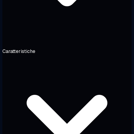
Caratteristiche