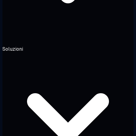
Soluzioni