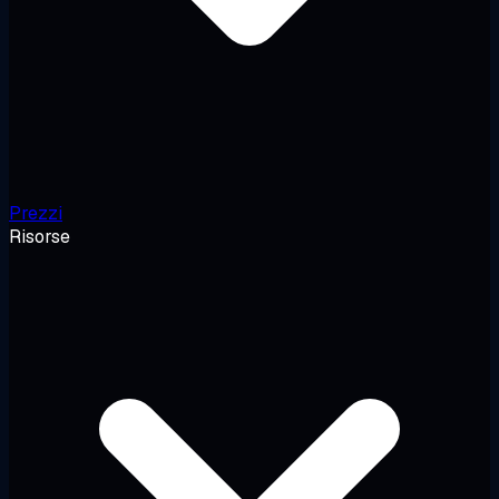
Prezzi
Risorse