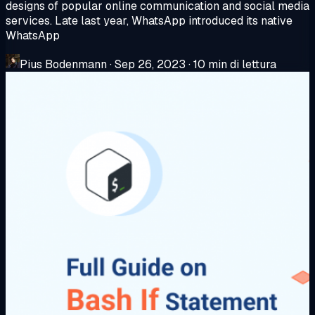
designs of popular online communication and social media
services. Late last year, WhatsApp introduced its native
WhatsApp
Pius Bodenmann
·
Sep 26, 2023
·
10 min di lettura