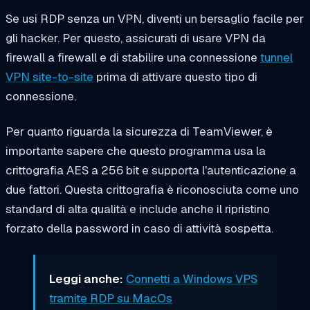
Se usi RDP senza un VPN, diventi un bersaglio facile per
gli hacker. Per questo, assicurati di usare VPN da
firewall a firewall e di stabilire una connessione
tunnel
VPN site-to-site
prima di attivare questo tipo di
connessione.
Per quanto riguarda la sicurezza di TeamViewer, è
importante sapere che questo programma usa la
crittografia AES a 256 bit e supporta l'autenticazione a
due fattori. Questa crittografia è riconosciuta come uno
standard di alta qualità e include anche il ripristino
forzato della password in caso di attività sospetta.
Leggi anche:
Connetti a Windows VPS
tramite RDP su MacOs