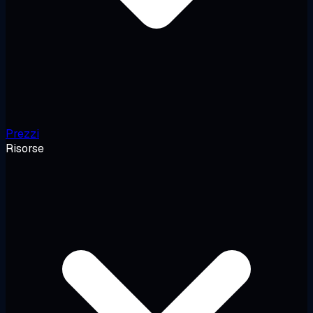
Prezzi
Risorse