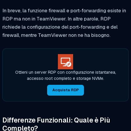
In breve, la funzione firewall e port-forwarding esiste in
RDP ma non in TeamViewer. In altre parole, RDP
richiede la configurazione del port-forwarding e del
firewall, mentre TeamViewer non ne ha bisogno.
Ottieni un server RDP con configurazione istantanea,
accesso root completo e storage NVMe.
Acquista RDP
Differenze Funzionali: Quale è Più
Completo?