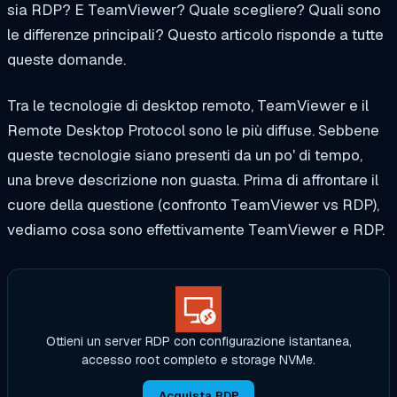
sia RDP? E TeamViewer? Quale scegliere? Quali sono
le differenze principali? Questo articolo risponde a tutte
queste domande.
Tra le tecnologie di desktop remoto, TeamViewer e il
Remote Desktop Protocol sono le più diffuse. Sebbene
queste tecnologie siano presenti da un po' di tempo,
una breve descrizione non guasta. Prima di affrontare il
cuore della questione (confronto TeamViewer vs RDP),
vediamo cosa sono effettivamente TeamViewer e RDP.
Ottieni un server RDP con configurazione istantanea,
accesso root completo e storage NVMe.
Acquista RDP