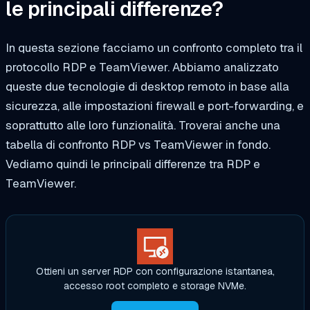
le principali differenze?
In questa sezione facciamo un confronto completo tra il
protocollo RDP e TeamViewer. Abbiamo analizzato
queste due tecnologie di desktop remoto in base alla
sicurezza, alle impostazioni firewall e port-forwarding, e
soprattutto alle loro funzionalità. Troverai anche una
tabella di confronto RDP vs TeamViewer in fondo.
Vediamo quindi le principali differenze tra RDP e
TeamViewer.
Ottieni un server RDP con configurazione istantanea,
accesso root completo e storage NVMe.