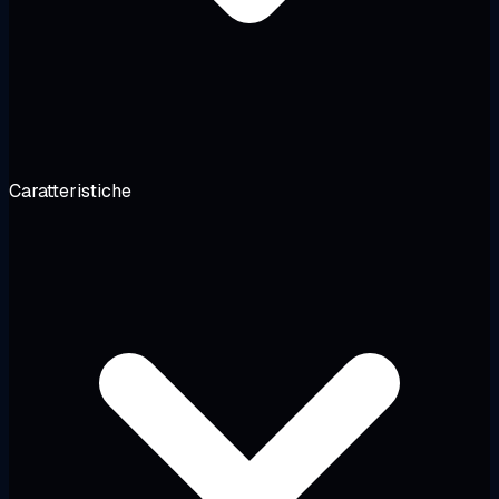
Caratteristiche