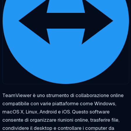
TeamViewer è uno strumento di collaborazione online
compatibile con varie piattaforme come Windows,
macOS X, Linux, Android e iOS. Questo software
consente di organizzare riunioni online, trasferire file,
condividere il desktop e controllare i computer da