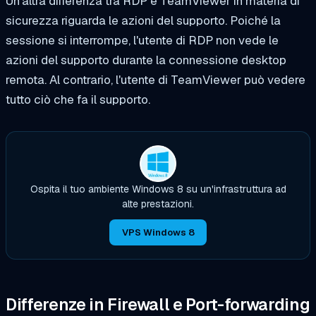
Un'altra differenza tra RDP e TeamViewer in materia di
sicurezza riguarda le azioni del supporto. Poiché la
sessione si interrompe, l'utente di RDP non vede le
azioni del supporto durante la connessione desktop
remota. Al contrario, l'utente di TeamViewer può vedere
tutto ciò che fa il supporto.
Ospita il tuo ambiente Windows 8 su un'infrastruttura ad
alte prestazioni.
VPS Windows 8
Differenze in Firewall e Port-forwarding