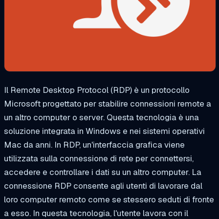
Il Remote Desktop Protocol (RDP) è un protocollo
Microsoft progettato per stabilire connessioni remote a
un altro computer o server. Questa tecnologia è una
soluzione integrata in Windows e nei sistemi operativi
Mac da anni. In RDP, un'interfaccia grafica viene
utilizzata sulla connessione di rete per connettersi,
accedere e controllare i dati su un altro computer. La
connessione RDP consente agli utenti di lavorare dal
loro computer remoto come se stessero seduti di fronte
a esso. In questa tecnologia, l'utente lavora con il