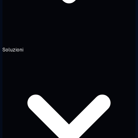
Soluzioni