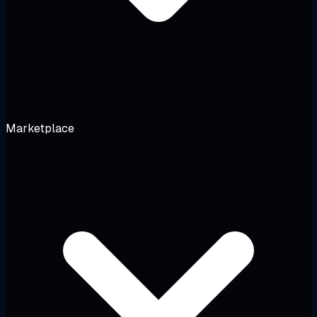
Marketplace