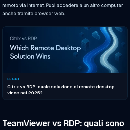
remoto via internet. Puoi accedere a un altro computer
anche tramite browser web.
LEGGI
Citrix vs RDP: quale soluzione di remote desktop
vince nel 2025?
TeamViewer vs RDP: quali sono