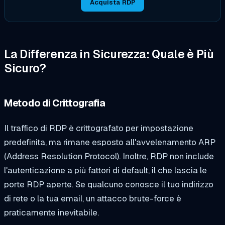
Acquista RDP
La Differenza in Sicurezza: Quale è Più
Sicuro?
Metodo di Crittografia
Il traffico di RDP è crittografato per impostazione
predefinita, ma rimane esposto all'avvelenamento ARP
(Address Resolution Protocol). Inoltre, RDP non include
l'autenticazione a più fattori di default, il che lascia le
porte RDP aperte. Se qualcuno conosce il tuo indirizzo
di rete o la tua email, un attacco brute-force è
praticamente inevitabile.