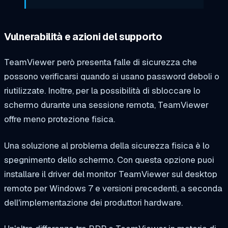
Vulnerabilità e azioni del supporto
TeamViewer però presenta falle di sicurezza che
possono verificarsi quando si usano password deboli o
riutilizzate. Inoltre, per la possibilità di sbloccare lo
schermo durante una sessione remota, TeamViewer
offre meno protezione fisica.
Una soluzione al problema della sicurezza fisica è lo
spegnimento dello schermo. Con questa opzione puoi
installare il driver del monitor TeamViewer sul desktop
remoto per Windows 7 e versioni precedenti, a seconda
dell'implementazione dei produttori hardware.