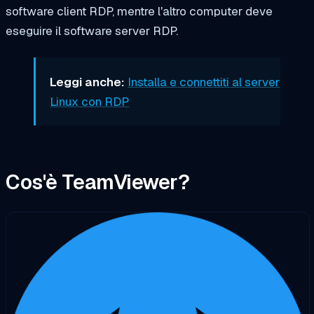
software client RDP, mentre l'altro computer deve
eseguire il software server RDP.
Leggi anche:
Installa e connettiti al server
Linux con RDP
Cos'è TeamViewer?