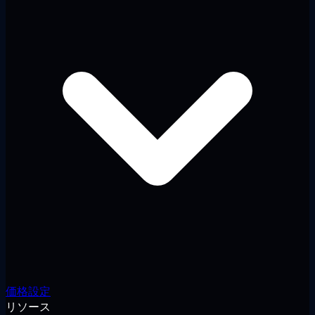
価格設定
リソース