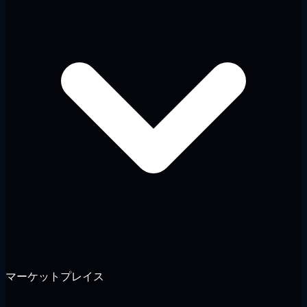
マーケットプレイス