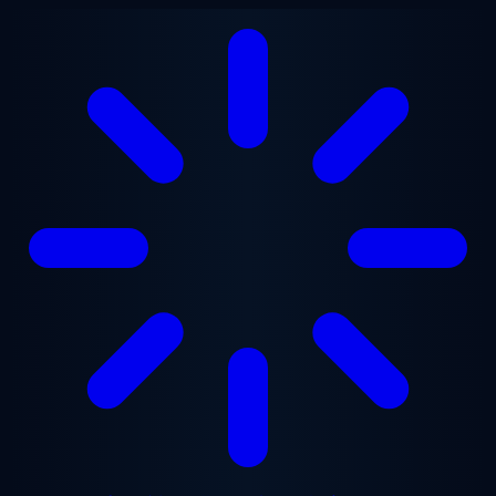
メインコンテンツへスキップ