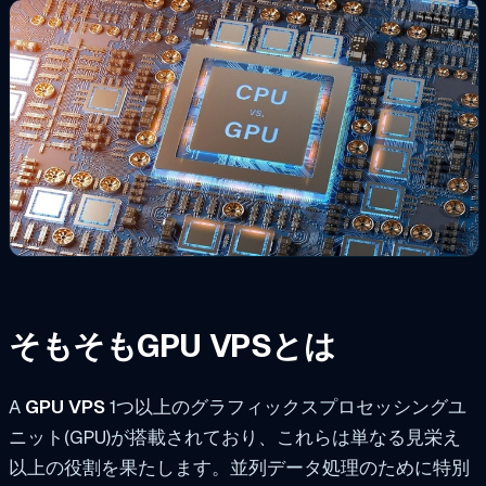
そもそもGPU VPSとは
A
GPU VPS
1つ以上のグラフィックスプロセッシングユ
ニット(GPU)が搭載されており、これらは単なる見栄え
以上の役割を果たします。並列データ処理のために特別