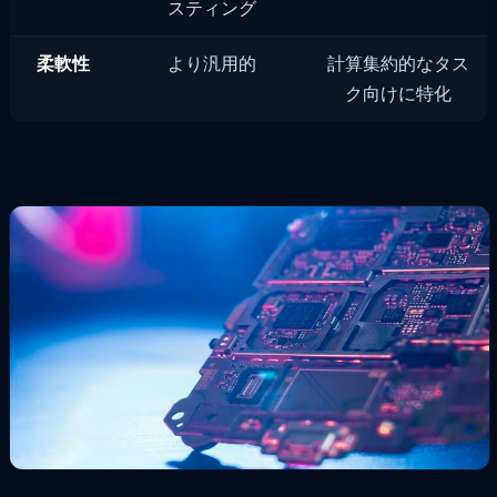
スティング
柔軟性
より汎用的
計算集約的なタス
ク向けに特化