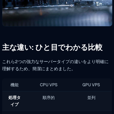
主な違い: ひと目でわかる比較
これら2つの強力なサーバータイプの違いをより明確に
理解するため、簡潔にまとめました。
機能
CPU VPS
GPU VPS
処理タ
順序的
並列
イプ