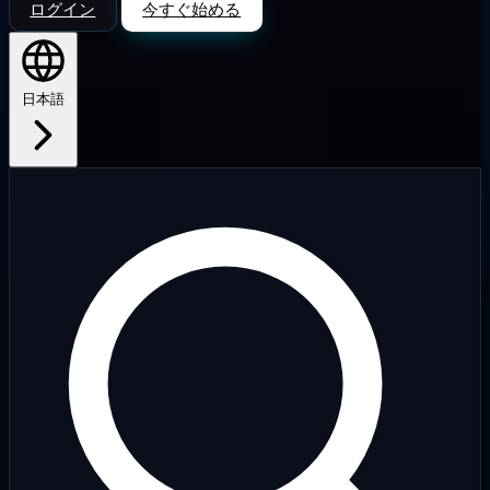
ログイン
今すぐ始める
日本語