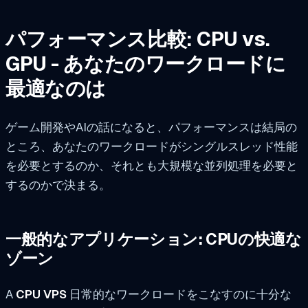
パフォーマンス比較: CPU vs.
GPU - あなたのワークロードに
最適なのは
ゲーム開発やAIの話になると、パフォーマンスは結局の
ところ、あなたのワークロードがシングルスレッド性能
を必要とするのか、それとも大規模な並列処理を必要と
するのかで決まる。
一般的なアプリケーション: CPUの快適な
ゾーン
A
CPU VPS
日常的なワークロードをこなすのに十分な