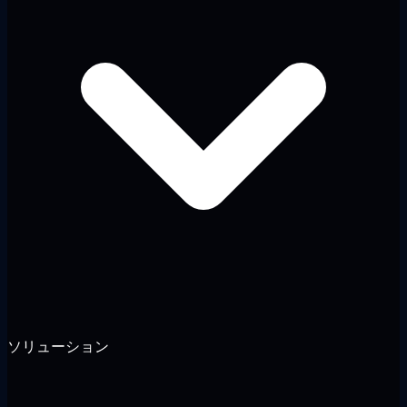
ソリューション