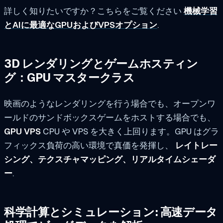
詳しく知りたいですか？こちらをご覧ください
機械学習
とAIに最適なGPUおよびVPSオプション
.
3D レンダリングとゲームホスティン
グ：GPU マスタークラス
映画のようなレンダリングを行う場合でも、オープンワ
ールドのサンドボックスゲームをホストする場合でも、
GPU VPS
CPU や VPS を大きく上回ります。GPU はグラ
フィックス負荷の高い環境で真価を発揮し、
レイトレー
シング、テクスチャマッピング、リアルタイムシェーダ
ー
.
科学計算とシミュレーション: 高速データ