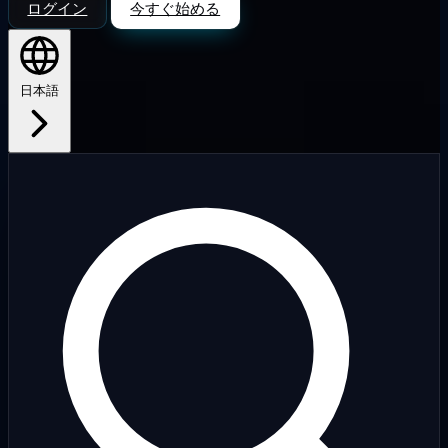
ログイン
今すぐ始める
日本語