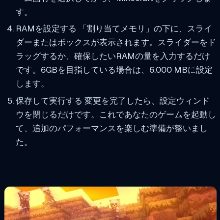
す。
RAMを設定する 「割り当てメモリ」の下に、スライ
ダーまたはボックスが表示されます。スライダーをド
ラッグするか、確保したいRAMの量を入力するだけ
です。6GBを目指している場合は、6,000 MBに設定
します。
保存して実行する 変更を完了したら、設定ウィンド
ウを閉じるだけです。これであなたのゲームを起動し
て、追加のパフォーマンスを楽しむ準備が整いまし
た。