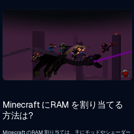
Minecraft にRAM を割り当てる
方法は?
Minecraft のRAM 割り当ては、主にモッドやシェーダー