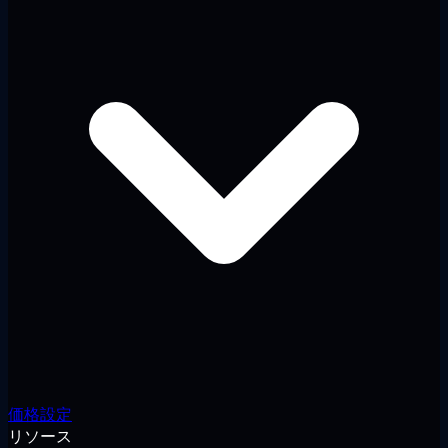
価格設定
リソース