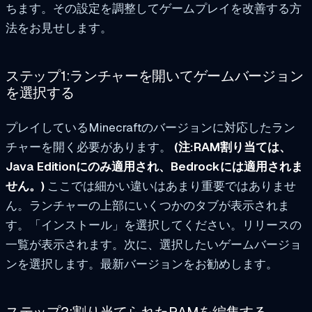
ちます。その設定を調整してゲームプレイを改善する方
法をお見せします。
ステップ1:ランチャーを開いてゲームバージョン
を選択する
プレイしているMinecraftのバージョンに対応したラン
チャーを開く必要があります。
(注:RAM割り当ては、
Java Editionにのみ適用され、Bedrockには適用されま
せん。)
ここでは細かい違いはあまり重要ではありませ
ん。ランチャーの上部にいくつかのタブが表示されま
す。「インストール」を選択してください。リリースの
一覧が表示されます。次に、選択したいゲームバージョ
ンを選択します。最新バージョンをお勧めします。