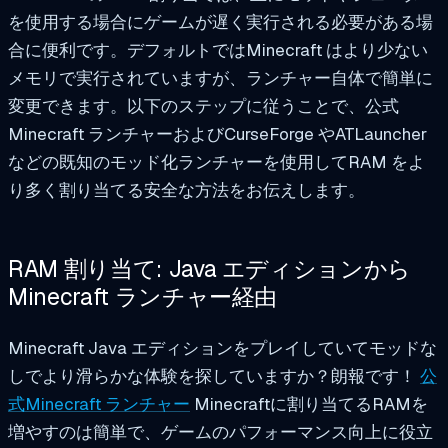
を使用する場合にゲームが遅く実行される必要がある場
合に便利です。デフォルトではMinecraft はより少ない
メモリで実行されていますが、ランチャー自体で簡単に
変更できます。以下のステップに従うことで、公式
Minecraft ランチャーおよびCurseForge やATLauncher
などの既知のモッド化ランチャーを使用してRAM をよ
り多く割り当てる安全な方法をお伝えします。
RAM 割り当て: Java エディションから
Minecraft ランチャー経由
Minecraft Java エディションをプレイしていてモッドな
しでより滑らかな体験を探していますか？朗報です！
公
式Minecraft ランチャー
Minecraftに割り当てるRAMを
増やすのは簡単で、ゲームのパフォーマンス向上に役立