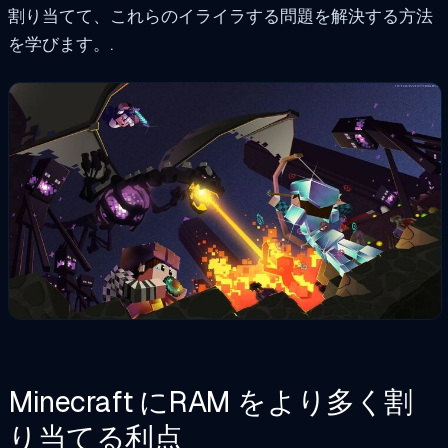
割り当てて、これらのイライラする問題を解決する方法
を学びます。
.
Minecraft にRAM をより多く割
り当てる利点