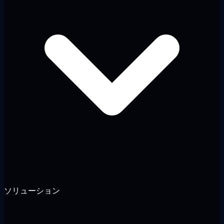
ソリューション