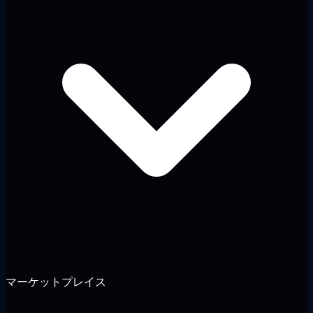
マーケットプレイス