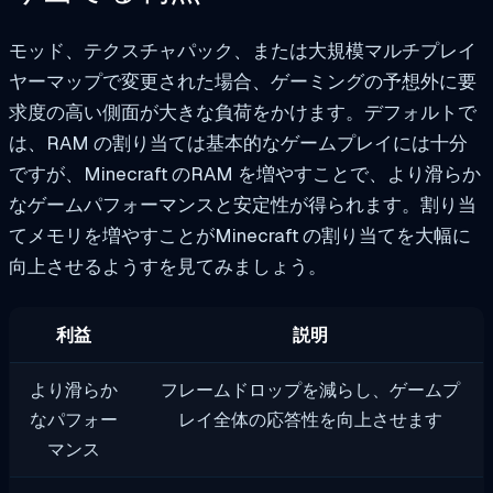
モッド、テクスチャパック、または大規模マルチプレイ
ヤーマップで変更された場合、ゲーミングの予想外に要
求度の高い側面が大きな負荷をかけます。デフォルトで
は、RAM の割り当ては基本的なゲームプレイには十分
ですが、Minecraft のRAM を増やすことで、より滑らか
なゲームパフォーマンスと安定性が得られます。割り当
てメモリを増やすことがMinecraft の割り当てを大幅に
向上させるようすを見てみましょう。
利益
説明
より滑らか
フレームドロップを減らし、ゲームプ
なパフォー
レイ全体の応答性を向上させます
マンス