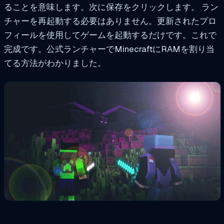
ることを意味します。次に保存をクリックします。
ラン
チャーを再起動する必要はありません。更新されたプロ
フィールを使用してゲームを起動するだけです。
これで
完成です。公式ランチャーでMinecraftにRAMを割り当
てる方法がわかりました。