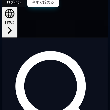
ログイン
今すぐ始める
日本語