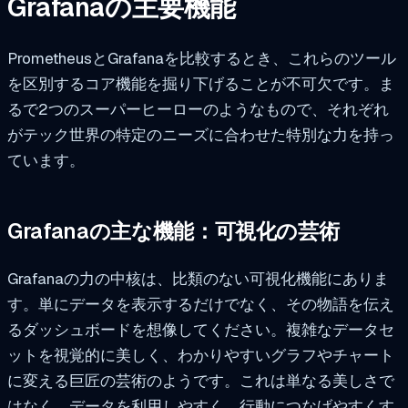
Grafanaの主要機能
PrometheusとGrafanaを比較するとき、これらのツール
を区別するコア機能を掘り下げることが不可欠です。ま
るで2つのスーパーヒーローのようなもので、それぞれ
がテック世界の特定のニーズに合わせた特別な力を持っ
ています。
Grafanaの主な機能：可視化の芸術
Grafanaの力の中核は、比類のない可視化機能にありま
す。単にデータを表示するだけでなく、その物語を伝え
るダッシュボードを想像してください。複雑なデータセ
ットを視覚的に美しく、わかりやすいグラフやチャート
に変える巨匠の芸術のようです。これは単なる美しさで
はなく、データを利用しやすく、行動につなげやすくす