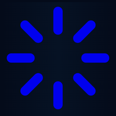
メインコンテンツへスキップ