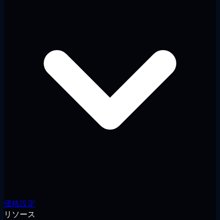
価格設定
リソース