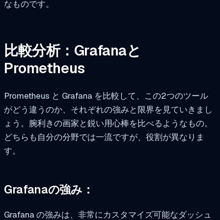
なものです。
比較分析：Grafanaと
Prometheus
Prometheus と Grafana を比較して、この2つのツール
がどう違うのか、それぞれの強みと限界を見ていきまし
ょう。腕利きの画家と鋭い用心棒を比べるようなもの。
どちらも自分の分野では一流ですが、役割が異なりま
す。
Grafanaの強み：
Grafana の強みは、非常にカスタマイズ可能なダッシュ