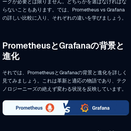
ークが必要とは限りません。どちらかを選ばなければな
らないこともあります。では、Prometheus vs Grafana
の詳しい比較に入り、それぞれの違いを学びましょう。
PrometheusとGrafanaの背景と
進化
それでは、PrometheusとGrafanaの背景と進化を詳しく
見てみましょう。これは革新と適応の物語であり、テク
ノロジーニーズの絶えず変わる状況を反映しています。