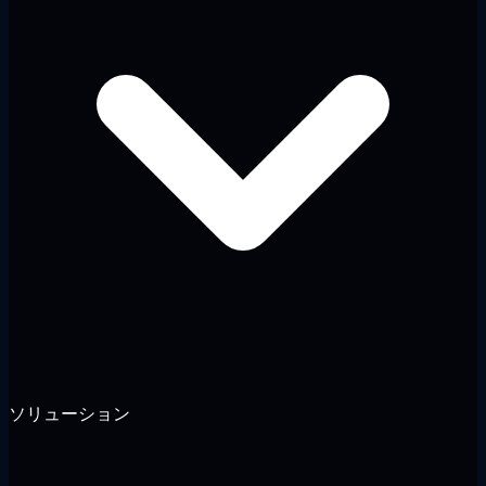
ソリューション