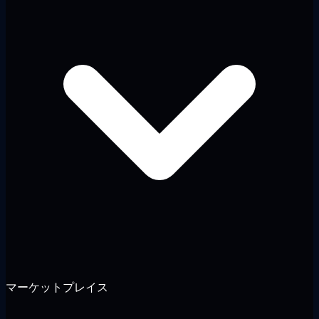
マーケットプレイス