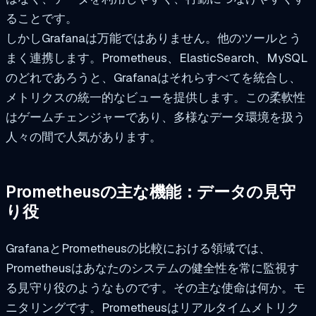
ることです。
しかしGrafanaは万能ではありません。他のツールとう
まく連携します。Prometheus、ElasticSearch、MySQL
のどれであろうと、Grafanaはそれらすべてを統合し、
メトリクスの統一的なビューを提供します。この柔軟性
はゲームチェンジャーであり、多様なデータ環境を扱う
人々の間で人気があります。
Prometheusの主な機能：データの見守
り役
GrafanaとPrometheusの比較における領域では、
Prometheusはあなたのシステムの健全性を常に監視す
る見守り役のようなものです。その主な使命は何か。モ
ニタリングです。Prometheusはリアルタイムメトリク