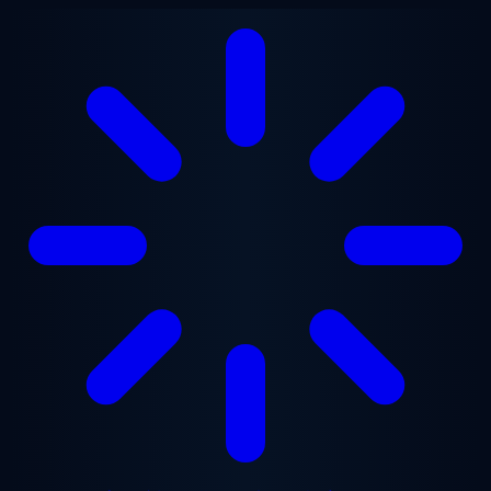
メインコンテンツへスキップ