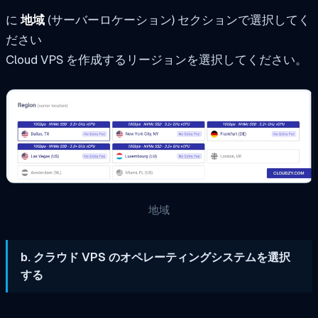
に
地域
(サーバーロケーション) セクションで選択してく
ださい
Cloud VPS を作成するリージョンを選択してください。
地域
b. クラウド VPS のオペレーティングシステムを選択
する