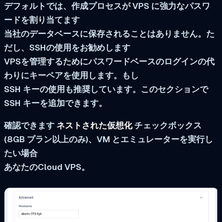
デフォルトでは、作成プロセスが VPS に強力なパスワ
ードを割り当てます
当社のデータベースに保存されることはありません。た
だし、SSHの使用をお勧めします
VPSを管理するためにパスワードベースのログインの代
わりにキーペアを使用します。もし
SSH キーの使用も推奨しています。このセクションで
SSH キーを追加できます。
確認できます
ネストされた仮想化
チェックボックス
(8GB プラン以上のみ)、VM とエミュレーターを実行し
たい場合
あなたのCloud VPS。