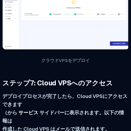
クラウドVPSをデプロイ
ステップ7: Cloud VPSへのアクセス
デプロイプロセスが完了したら、Cloud VPSにアクセス
できます
（から
サービス
サイドバーに表示されます。以下の情
報は
作成した Cloud VPS はメールで送信されます。