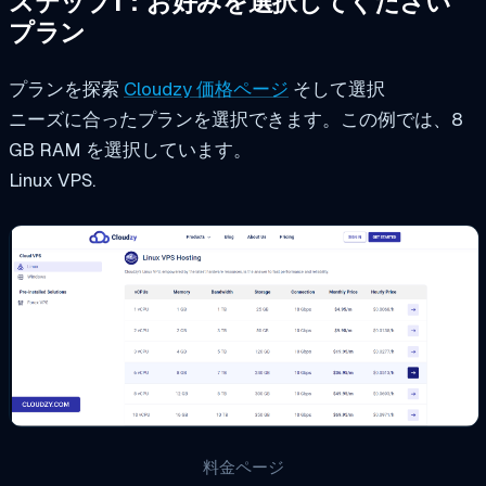
ステップ1：お好みを選択してください
プラン
プランを探索
Cloudzy 価格ページ
そして選択
ニーズに合ったプランを選択できます。この例では、8
GB RAM を選択しています。
Linux VPS.
料金ページ