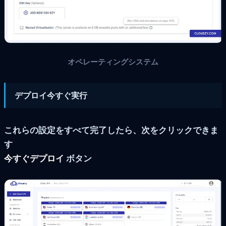
オペレーティングシステム
デプロイ今すぐ実行
これらの設定をすべて完了したら、次をクリックできま
す
今すぐデプロイ
ボタン