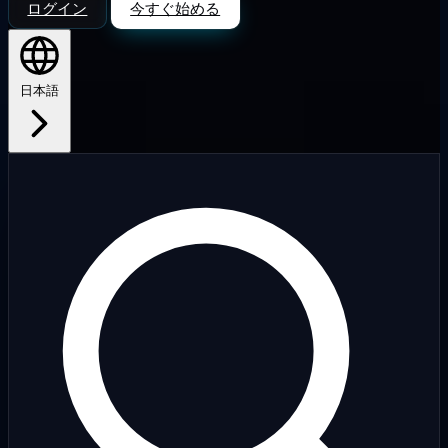
ログイン
今すぐ始める
日本語