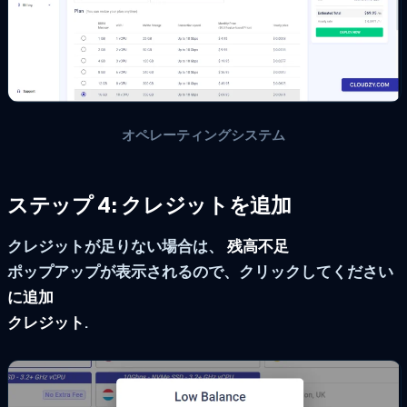
オペレーティングシステム
ステップ 4: クレジットを追加
クレジットが足りない場合は、
残高不足
ポップアップが表示されるので、クリックしてください
に追加
クレジット
.