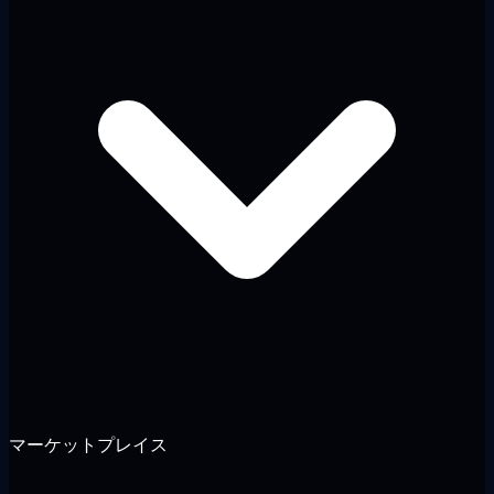
マーケットプレイス