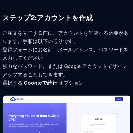
ステップ2:アカウントを作成
ご注文を完了する前に、アカウントを作成する必要があ
ります。手順は以下の通りです。
登録フォームにお名前、メールアドレス、パスワードを
入力してください
強力なパスワード。または Google アカウントでサイン
アップすることもできます。
選択する
Googleで続行
オプション