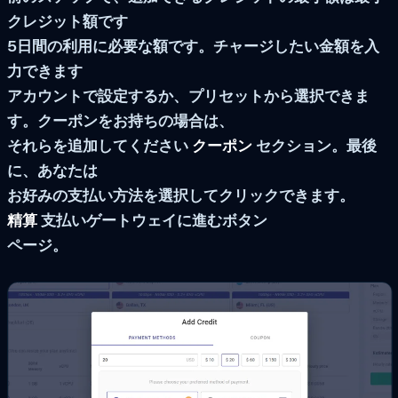
クレジット額です
5日間の利用に必要な額です。チャージしたい金額を入
力できます
アカウントで設定するか、プリセットから選択できま
す。クーポンをお持ちの場合は、
それらを追加してください
クーポン
セクション。最後
に、あなたは
お好みの支払い方法を選択してクリックできます。
精算
支払いゲートウェイに進むボタン
ページ。