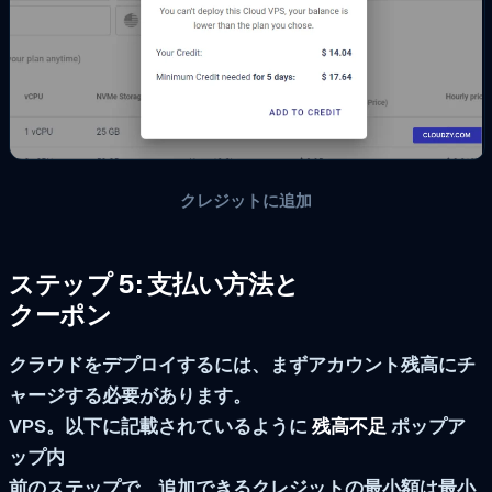
クレジットに追加
ステップ 5: 支払い方法と
クーポン
クラウドをデプロイするには、まずアカウント残高にチ
ャージする必要があります。
VPS。以下に記載されているように
残高不足
ポップア
ップ内
前のステップで、追加できるクレジットの最小額は最小