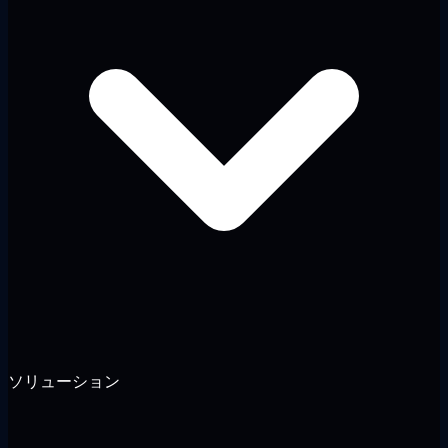
ソリューション