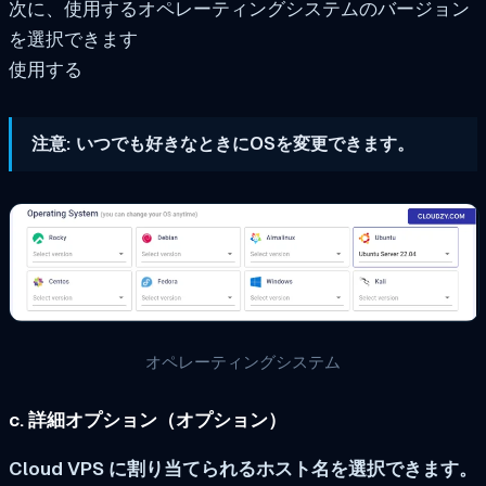
次に、使用するオペレーティングシステムのバージョン
を選択できます
使用する
注意: いつでも好きなときにOSを変更できます。
オペレーティングシステム
c. 詳細オプション（オプション）
Cloud VPS に割り当てられるホスト名を選択できます。