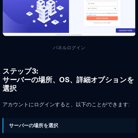
パネルログイン
ステップ3:
サーバーの場所、OS、詳細オプションを
選択
アカウントにログインすると、以下のことができます:
サーバーの場所を選択