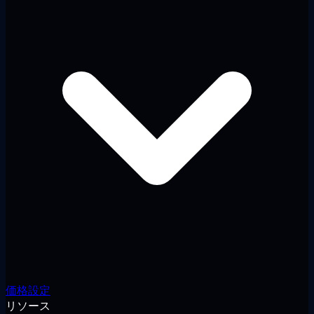
価格設定
リソース