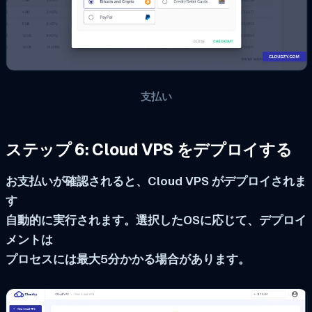
支払い
ステップ 6: Cloud VPS をデプロイする
お支払いが確認されると、Cloud VPS がデプロイされま
す
自動的に実行されます。選択したOSに応じて、デプロイ
メントは
プロセスには最大5分かかる場合があります。