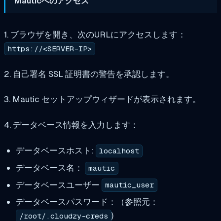
Mauticへのアクセス
1. ブラウザを開き、次のURLにアクセスします：
https://<SERVER-IP>
2. 自己署名 SSL 証明書の警告を承認します。
3. Mautic セットアップウィザードが表示されます。
4. データベース情報を入力します：
データベースホスト:
localhost
データベース名：
mautic
データベースユーザー
mautic_user
データベースパスワード：（参照元：
)
/root/.cloudzy-creds