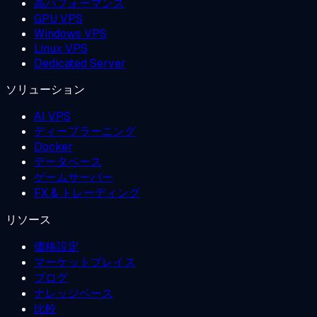
高パフォーマンス
GPU VPS
Windows VPS
Linux VPS
Dedicated Server
ソリューション
AI VPS
ディープラーニング
Docker
データベース
ゲームサーバー
FX & トレーディング
リソース
価格設定
マーケットプレイス
ブログ
ナレッジベース
比較