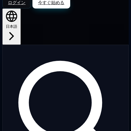
ログイン
今すぐ始める
日本語