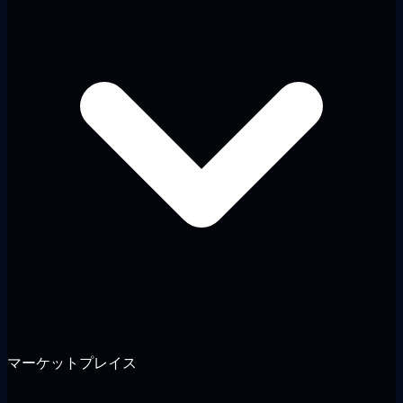
マーケットプレイス