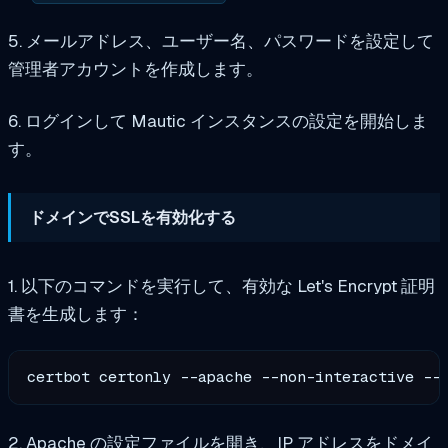
5. メールアドレス、ユーザー名、パスワードを設定して
管理者アカウントを作成します。
6. ログインして Mautic インスタンスの設定を開始しま
す。
ドメインでSSLを有効化する
1. 以下のコマンドを実行して、有効な Let's Encrypt 証明
書を生成します：
certbot certonly --apache --non-interactive --
2. Apache の設定ファイルを開き、IP アドレスをドメイ