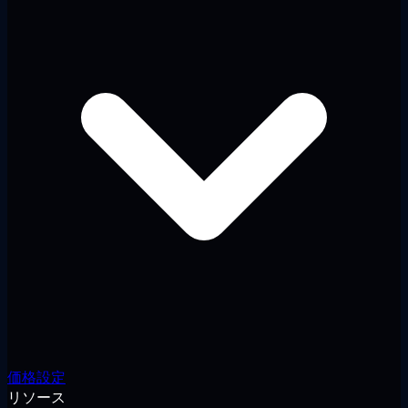
価格設定
リソース