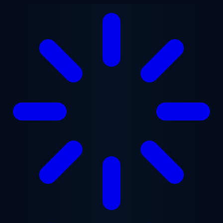
メインコンテンツへスキップ