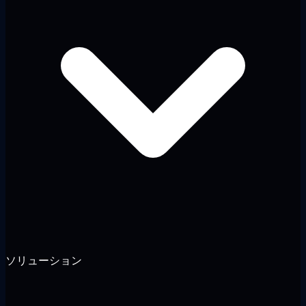
ソリューション