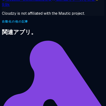
9.9k
Cloudzy is not affiliated with the Mautic project.
自動化の他の記事
関連アプリ。