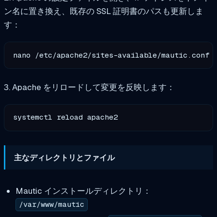
ン名に置き換え、既存の SSL 証明書のパスも更新しま
す：
3. Apache をリロードして変更を反映します：
主なディレクトリとファイル
Mautic インストールディレクトリ：
/var/www/mautic