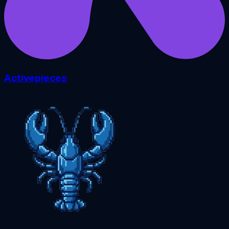
Activepieces