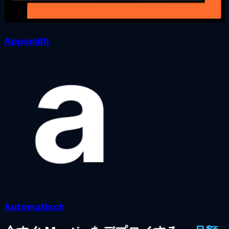
Appsmith
Automatisch