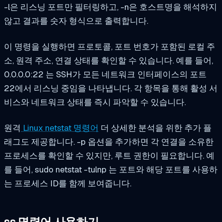
-l은 리스닝 포트만 필터링하고, -n은 호스트명을 해석하지
않고 결과를 숫자 형식으로 출력합니다.
이 명령을 실행하면 프로토콜, 포트 번호가 포함된 로컬 주
소, 원격 주소, 연결 상태를 확인할 수 있습니다. 예를 들어,
0.0.0.0:22
는 SSH가 모든 네트워크 인터페이스의 포트
22에서 리스닝 중임을 나타냅니다. 각 항목을 통해 활성 서
비스와 네트워크 상태를 즉시 파악할 수 있습니다.
원격
Linux netstat 명령어
더 상세한 분석을 위한 추가 플
래그도 제공합니다. -p 옵션을 추가하면 각 연결을 소유한
프로세스를 확인할 수 있지만, 루트 권한이 필요합니다. 예
를 들어,
sudo netstat -tulnp
는 포트와 해당 포트를 사용하
는 프로세스 ID를 함께 보여줍니다.