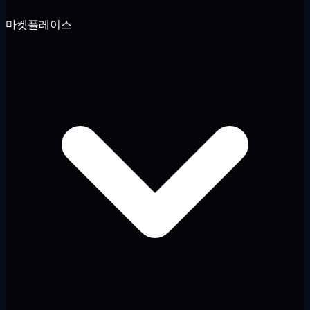
마켓플레이스