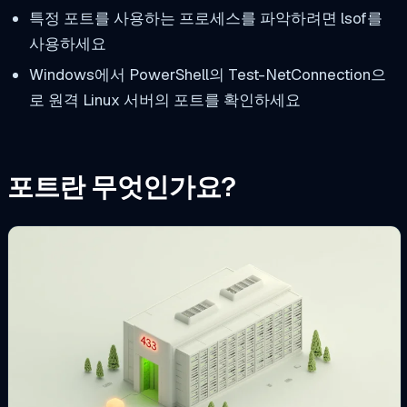
특정 포트를 사용하는 프로세스를 파악하려면 lsof를
사용하세요
Windows에서 PowerShell의 Test-NetConnection으
로 원격 Linux 서버의 포트를 확인하세요
포트란 무엇인가요?