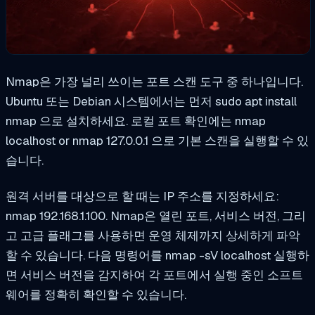
Nmap은 가장 널리 쓰이는 포트 스캔 도구 중 하나입니다.
Ubuntu 또는 Debian 시스템에서는 먼저
sudo apt install
nmap
으로 설치하세요. 로컬 포트 확인에는
nmap
localhost
or
nmap 127.0.0.1
으로 기본 스캔을 실행할 수 있
습니다.
원격 서버를 대상으로 할 때는 IP 주소를 지정하세요:
nmap 192.168.1.100
. Nmap은 열린 포트, 서비스 버전, 그리
고 고급 플래그를 사용하면 운영 체제까지 상세하게 파악
할 수 있습니다. 다음 명령어를
nmap -sV localhost
실행하
면 서비스 버전을 감지하여 각 포트에서 실행 중인 소프트
웨어를 정확히 확인할 수 있습니다.