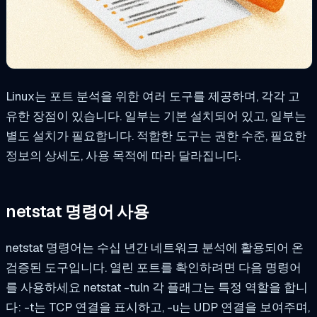
Linux는 포트 분석을 위한 여러 도구를 제공하며, 각각 고
유한 장점이 있습니다. 일부는 기본 설치되어 있고, 일부는
별도 설치가 필요합니다. 적합한 도구는 권한 수준, 필요한
정보의 상세도, 사용 목적에 따라 달라집니다.
netstat 명령어 사용
netstat 명령어는 수십 년간 네트워크 분석에 활용되어 온
검증된 도구입니다. 열린 포트를 확인하려면 다음 명령어
를 사용하세요
netstat -tuln
각 플래그는 특정 역할을 합니
다: -t는 TCP 연결을 표시하고, -u는 UDP 연결을 보여주며,