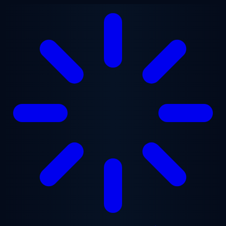
본문으로 건너뛰기