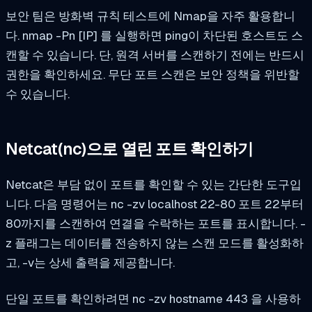
보안 팀은 방화벽 규칙 테스트에 Nmap을 자주 활용합니
다.
nmap -Pn [IP]
를 실행하면 ping이 차단된 호스트도 스
캔할 수 있습니다. 단, 원격 서버를 스캔하기 전에는 반드시
권한을 확인하세요. 무단 포트 스캔은 보안 정책을 위반할
수 있습니다.
Netcat(nc)으로 열린 포트 확인하기
Netcat은 부담 없이 포트를 확인할 수 있는 간단한 도구입
니다. 다음 명령어는
nc -zv localhost 22-80
포트 22부터
80까지를 스캔하여 연결을 수락하는 포트를 표시합니다. -
z 플래그는 데이터를 전송하지 않는 스캔 모드를 활성화하
고, -v는 상세 출력을 제공합니다.
단일 포트를 확인하려면
nc -zv hostname 443
을 사용하