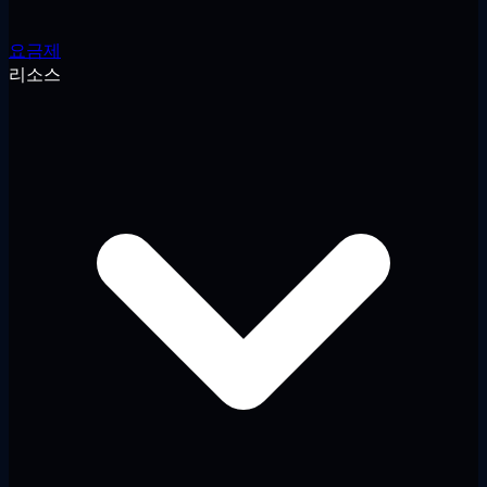
요금제
리소스