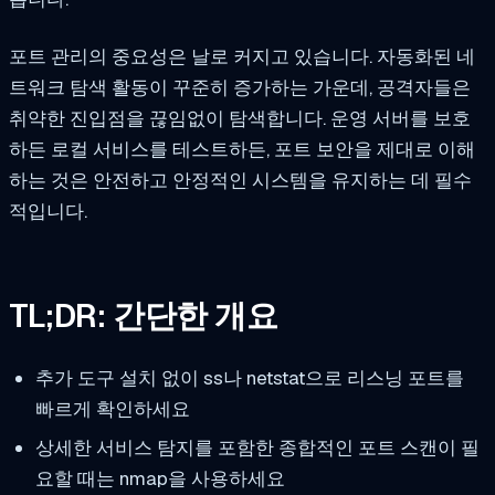
포트 관리의 중요성은 날로 커지고 있습니다. 자동화된 네
트워크 탐색 활동이 꾸준히 증가하는 가운데, 공격자들은
취약한 진입점을 끊임없이 탐색합니다. 운영 서버를 보호
하든 로컬 서비스를 테스트하든, 포트 보안을 제대로 이해
하는 것은 안전하고 안정적인 시스템을 유지하는 데 필수
적입니다.
TL;DR: 간단한 개요
추가 도구 설치 없이 ss나 netstat으로 리스닝 포트를
빠르게 확인하세요
상세한 서비스 탐지를 포함한 종합적인 포트 스캔이 필
요할 때는 nmap을 사용하세요