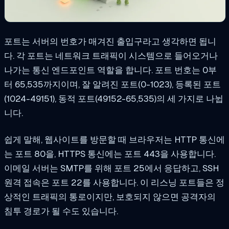
포트는 서버의 번호가 매겨진 출입구라고 생각하면 됩니
다. 각 포트는 네트워크 트래픽이 시스템으로 들어오거나
나가는 통신 엔드포인트 역할을 합니다. 포트 번호는 0부
터 65,535까지이며, 잘 알려진 포트(0-1023), 등록된 포트
(1024-49151), 동적 포트(49152-65,535)의 세 가지로 나뉩
니다.
쉽게 말해, 웹사이트를 방문할 때 브라우저는 HTTP 통신에
는 포트 80을, HTTPS 통신에는 포트 443을 사용합니다.
이메일 서버는 SMTP를 위해 포트 25에서 응답하고, SSH
원격 접속은 포트 22를 사용합니다. 이 리스닝 포트들은 정
상적인 트래픽의 통로이지만, 보호되지 않으면 공격자의
침투 경로가 될 수도 있습니다.