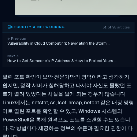
51 of 95 articles
SECURITY & NETWORKING
←
Previous
Vulnerability in Cloud Computing: Navigating the Storm …
Next
→
How to Get Someone’s IP Address & How to Protect Yours …
열린 포트 확인이 보안 전문가만의 영역이라고 생각하기
쉽지만, 정작 서버가 침해당하고 나서야 자신도 몰랐던 포
트가 열려 있었다는 사실을 알게 되는 경우가 많습니다.
Linux에서는 netstat, ss, lsof, nmap, netcat 같은 내장 명령
어로 열린 포트를 확인할 수 있고, Windows 시스템의
PowerShell을 통해 원격으로 포트를 스캔할 수도 있습니
다. 각 방법마다 제공하는 정보의 수준과 필요한 권한이 다
릅니다.