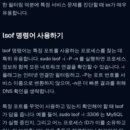
한 필터링 덕분에 특정 서비스 문제를 진단할 때 ss가 매우
유용합니다.
lsof 명령어 사용하기
lsof 명령어는 특정 포트를 사용하는 프로세스를 찾는 데
특히 유용합니다.
sudo lsof -i -P -n
를 실행하면 프로세스
정보와 함께 모든 네트워크 연결을 확인할 수 있습니다. -i
플래그는 인터넷 연결만 필터링하고, -P는 포트 번호를 서
비스 이름으로 변환하지 않으며, -n은 더 빠른 결과를 위해
DNS 확인을 생략합니다.
특정 포트를 무엇이 사용하고 있는지 확인해야 할 때 lsof
가 답을 줍니다. 예를 들어,
sudo lsof -i :3306
는 MySQL
가 실행 중인지, 그리고 어느 프로세스 ID가 이를 소유하고