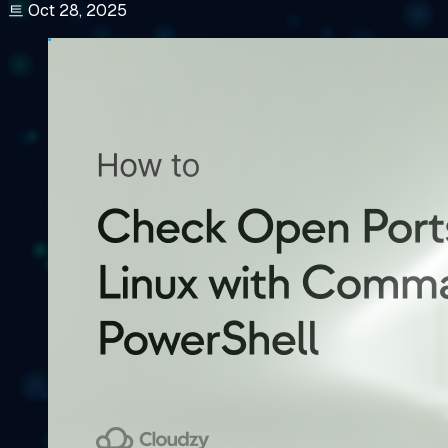
트 Oct 28, 2025