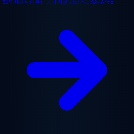
50% 할인
모든 플랜, 기간 한정. 시작 가격
$2.48/mo