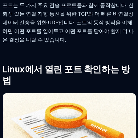
포트는 두 가지 주요 전송 프로토콜과 함께 동작합니다. 신
뢰성 있는 연결 지향 통신을 위한 TCP와 더 빠른 비연결성
데이터 전송을 위한 UDP입니다. 포트의 동작 방식을 이해
하면 어떤 포트를 열어두고 어떤 포트를 닫아야 할지 더 나
은 결정을 내릴 수 있습니다.
Linux에서 열린 포트 확인하는 방
법