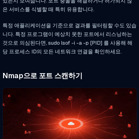
있는지 보여줍니다. 포트 충돌을 해결하거나 허가되지 않
은 서비스를 식별할 때 특히 유용합니다.
특정 애플리케이션을 기준으로 결과를 필터링할 수도 있습
니다. 특정 프로그램이 예상치 못한 포트에서 리스닝하는
것으로 의심된다면,
sudo lsof -i -a -p [PID]
를 사용해 해
당 프로세스 ID의 모든 네트워크 연결을 확인하세요.
Nmap으로 포트 스캔하기