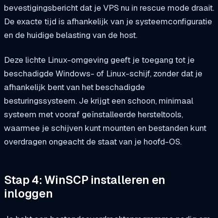
bevestigingsbericht dat je VPS nu in rescue mode draait.
De exacte tijd is afhankelijk van je systeemconfiguratie
en de huidige belasting van de host.
Deze lichte Linux-omgeving geeft je toegang tot je
beschadigde Windows- of Linux-schijf, zonder dat je
afhankelijk bent van het beschadigde
besturingssysteem. Je krijgt een schoon, minimaal
systeem met vooraf geïnstalleerde hersteltools,
waarmee je schijven kunt mounten en bestanden kunt
overdragen ongeacht de staat van je hoofd-OS.
Stap 4: WinSCP installeren en
inloggen