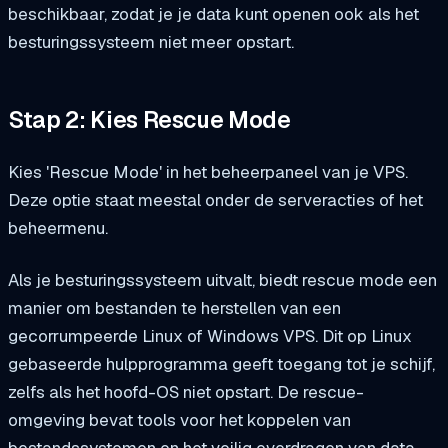
beschikbaar, zodat je je data kunt openen ook als het
besturingssysteem niet meer opstart.
Stap 2: Kies Rescue Mode
Kies 'Rescue Mode' in het beheerpaneel van je VPS.
Deze optie staat meestal onder de serveracties of het
beheermenu.
Als je besturingssysteem uitvalt, biedt rescue mode een
manier om bestanden te herstellen van een
gecorrumpeerde Linux of Windows VPS. Dit op Linux
gebaseerde hulpprogramma geeft toegang tot je schijf,
zelfs als het hoofd-OS niet opstart. De rescue-
omgeving bevat tools voor het koppelen van
bestandssystemen en het veilig overdragen van data.