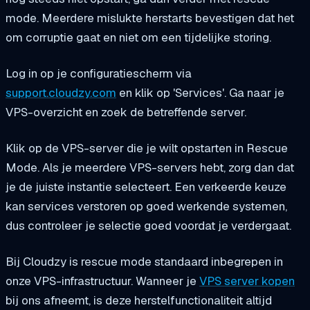
mode. Meerdere mislukte herstarts bevestigen dat het
om corruptie gaat en niet om een tijdelijke storing.
Log in op je configuratiescherm via
support.cloudzy.com
en klik op 'Services'. Ga naar je
VPS-overzicht en zoek de betreffende server.
Klik op de VPS-server die je wilt opstarten in Rescue
Mode. Als je meerdere VPS-servers hebt, zorg dan dat
je de juiste instantie selecteert. Een verkeerde keuze
kan services verstoren op goed werkende systemen,
dus controleer je selectie goed voordat je verdergaat.
Bij Cloudzy is rescue mode standaard inbegrepen in
onze VPS-infrastructuur. Wanneer je
VPS server kopen
bij ons afneemt, is deze herstelfunctionaliteit altijd