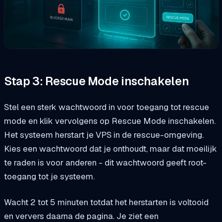
Stap 3: Rescue Mode inschakelen
Stel een sterk wachtwoord in voor toegang tot rescue
mode en klik vervolgens op Rescue Mode inschakelen.
Het systeem herstart je VPS in de rescue-omgeving.
Kies een wachtwoord dat je onthoudt, maar dat moeilijk
te raden is voor anderen - dit wachtwoord geeft root-
toegang tot je systeem.
Wacht 2 tot 5 minuten totdat het herstarten is voltooid
en ververs daarna de pagina. Je ziet een