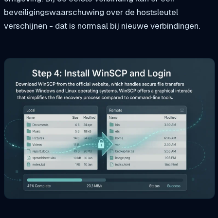
beveiligingswaarschuwing over de hostsleutel
verschijnen - dat is normaal bij nieuwe verbindingen.