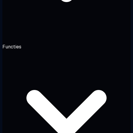
Functies