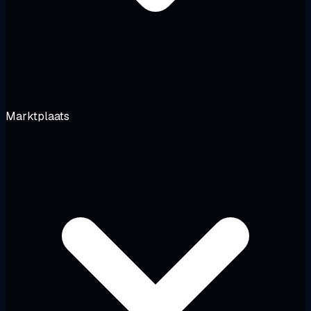
Marktplaats