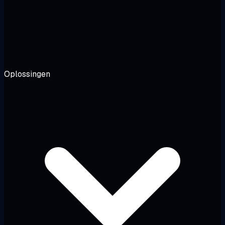
Oplossingen