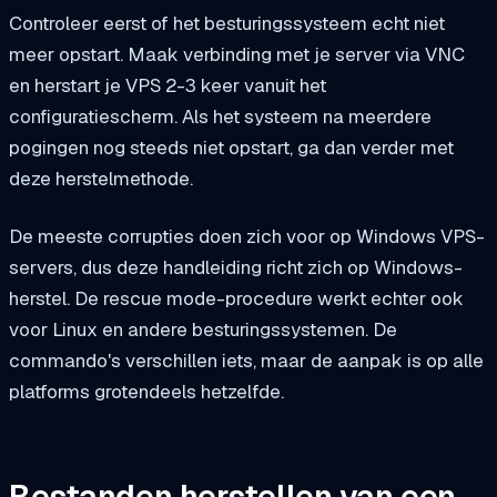
Controleer eerst of het besturingssysteem echt niet
meer opstart. Maak verbinding met je server via VNC
en herstart je VPS 2-3 keer vanuit het
configuratiescherm. Als het systeem na meerdere
pogingen nog steeds niet opstart, ga dan verder met
deze herstelmethode.
De meeste corrupties doen zich voor op Windows VPS-
servers, dus deze handleiding richt zich op Windows-
herstel. De rescue mode-procedure werkt echter ook
voor Linux en andere besturingssystemen. De
commando's verschillen iets, maar de aanpak is op alle
platforms grotendeels hetzelfde.