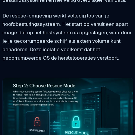
De rescue-omgeving werkt volledig los van je
hoofdbesturingssysteem. Het start op vanuit een apart
image dat op het hostsysteem is opgeslagen, waardoor
je je gecorrumpeerde schijf als extern volume kunt
benaderen. Deze isolatie voorkomt dat het
gecorrumpeerde OS de hersteloperaties verstoort.