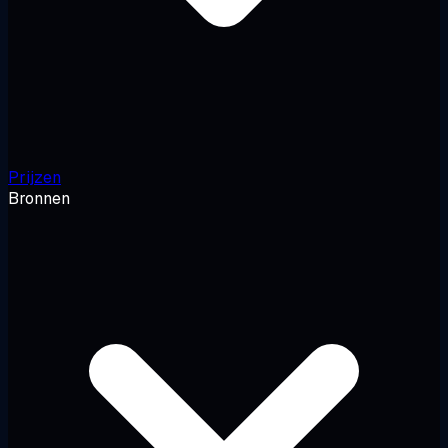
Prijzen
Bronnen