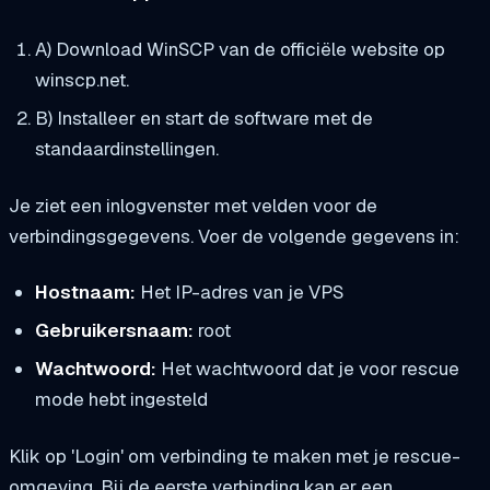
A) Download WinSCP van de officiële website op
winscp.net.
B) Installeer en start de software met de
standaardinstellingen.
Je ziet een inlogvenster met velden voor de
verbindingsgegevens. Voer de volgende gegevens in:
Hostnaam:
Het IP-adres van je VPS
Gebruikersnaam:
root
Wachtwoord:
Het wachtwoord dat je voor rescue
mode hebt ingesteld
Klik op 'Login' om verbinding te maken met je rescue-
omgeving. Bij de eerste verbinding kan er een