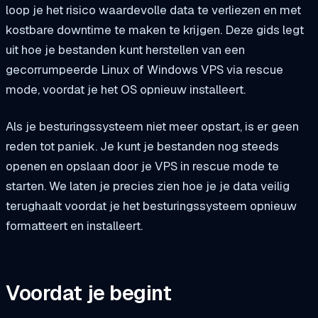
loop je het risico waardevolle data te verliezen en met
kostbare downtime te maken te krijgen. Deze gids legt
uit hoe je bestanden kunt herstellen van een
gecorrumpeerde Linux of Windows VPS via rescue
mode, voordat je het OS opnieuw installeert.
Als je besturingssysteem niet meer opstart, is er geen
reden tot paniek. Je kunt je bestanden nog steeds
openen en opslaan door je VPS in rescue mode te
starten. We laten je precies zien hoe je je data veilig
terughaalt voordat je het besturingssysteem opnieuw
formatteert en installeert.
Voordat je begint