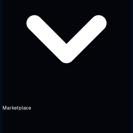
Marketplace