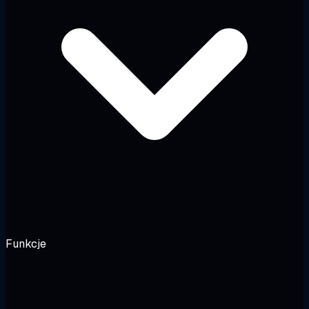
Funkcje