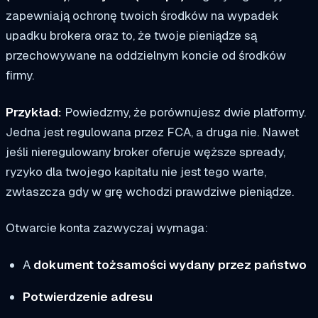
zapewniają ochronę twoich środków na wypadek
upadku brokera oraz to, że twoje pieniądze są
przechowywane na oddzielnym koncie od środków
firmy.
Przykład:
Powiedzmy, że porównujesz dwie platformy.
Jedna jest regulowana przez FCA, a druga nie. Nawet
jeśli nieregulowany broker oferuje węższe spready,
ryzyko dla twojego kapitału nie jest tego warte,
zwłaszcza gdy w grę wchodzi prawdziwe pieniądze.
Otwarcie konta zazwyczaj wymaga:
A
dokument tożsamości wydany przez państwo
Potwierdzenie adresu