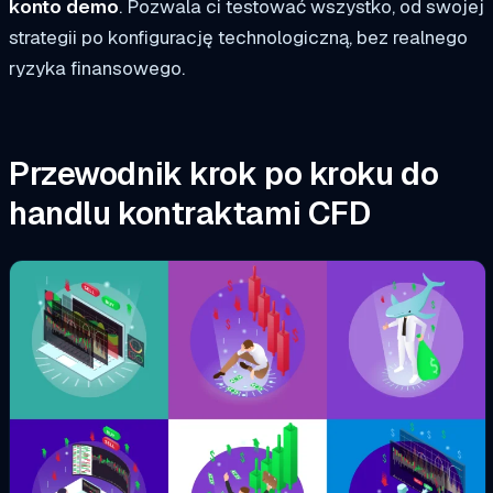
konto demo
. Pozwala ci testować wszystko, od swojej
strategii po konfigurację technologiczną, bez realnego
ryzyka finansowego.
Przewodnik krok po kroku do
handlu kontraktami CFD