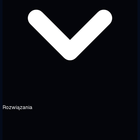
Rozwiązania