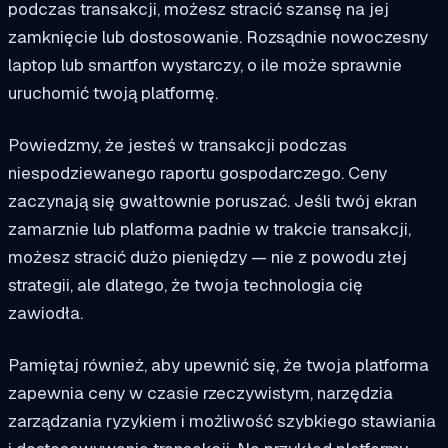
podczas transakcji, możesz stracić szansę na jej
zamknięcie lub dostosowanie. Rozsądnie nowoczesny
laptop lub smartfon wystarczy, o ile może sprawnie
uruchomić twoją platformę.
Powiedzmy, że jesteś w transakcji podczas
niespodziewanego raportu gospodarczego. Ceny
zaczynają się gwałtownie poruszać. Jeśli twój ekran
zamarznie lub platforma padnie w trakcie transakcji,
możesz stracić dużo pieniędzy — nie z powodu złej
strategii, ale dlatego, że twoja technologia cię
zawiodła.
Pamiętaj również, aby upewnić się, że twoja platforma
zapewnia ceny w czasie rzeczywistym, narzędzia
zarządzania ryzykiem i możliwość szybkiego stawiania