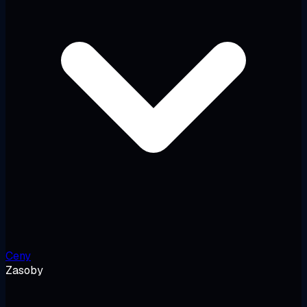
Ceny
Zasoby