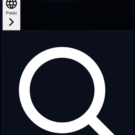
Polski