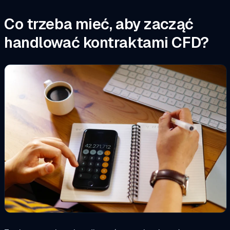
Co trzeba mieć, aby zacząć
handlować kontraktami CFD?