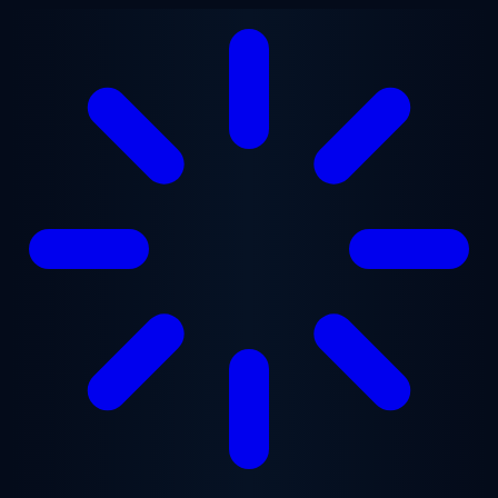
Przejdź do treści głównej