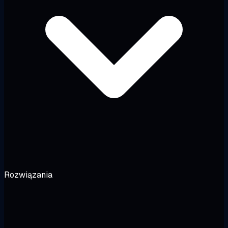
Rozwiązania