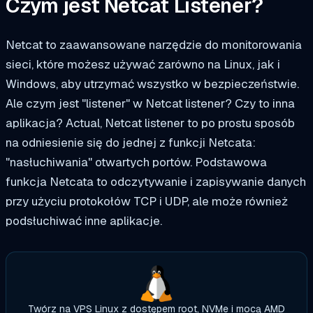
Czym jest Netcat Listener?
Netcat to zaawansowane narzędzie do monitorowania
sieci, które możesz używać zarówno na Linux, jak i
Windows, aby utrzymać wszystko w bezpieczeństwie.
Ale czym jest "listener" w Netcat listener? Czy to inna
aplikacja? Actual, Netcat listener to po prostu sposób
na odniesienie się do jednej z funkcji Netcata:
"nasłuchiwania" otwartych portów. Podstawowa
funkcja Netcata to odczytywanie i zapisywanie danych
przy użyciu protokołów TCP i UDP, ale może również
podsłuchiwać inne aplikacje.
Twórz na VPS Linux z dostępem root, NVMe i mocą AMD