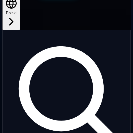
Polski