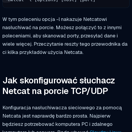
W tym poleceniu opcja
-l
nakazuje Netcatowi
nasłuchiwać na porcie. Możesz połączyć to z innymi
poleceniami, aby skanować porty, przesyłać dane i
wiele więcej. Przeczytanie reszty tego przewodnika da
ci kilka przykładów użycia Netcata.
Jak skonfigurować słuchacz
Netcat na porcie TCP/UDP
Konfiguracja nasłuchiwacza sieciowego za pomocą
Netcata jest naprawdę bardzo prosta. Najpierw
będziesz potrzebować komputera PC i zdalnego