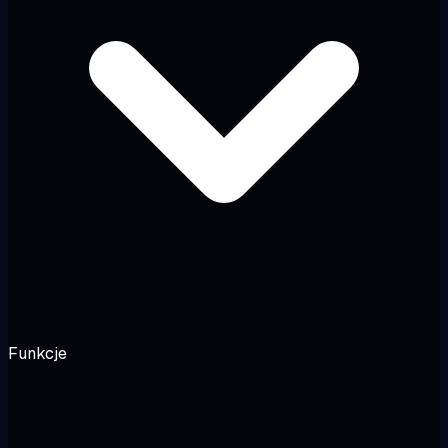
Funkcje