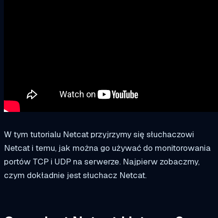
W tym tutorialu Netcat przyjrzymy się słuchaczowi
Netcat i temu, jak można go używać do monitorowania
portów TCP i UDP na serwerze. Najpierw zobaczmy,
czym dokładnie jest słuchacz Netcat.