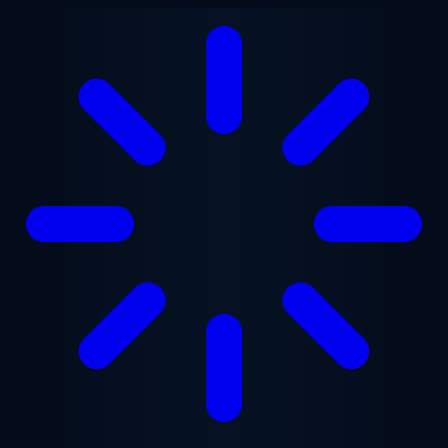
Przejdź do treści głównej