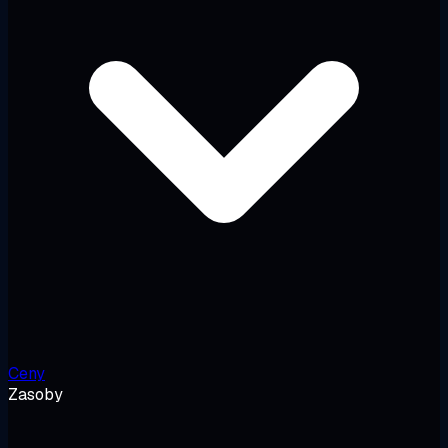
Ceny
Zasoby