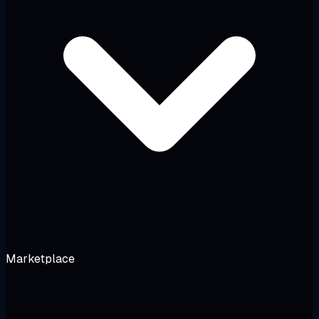
Marketplace