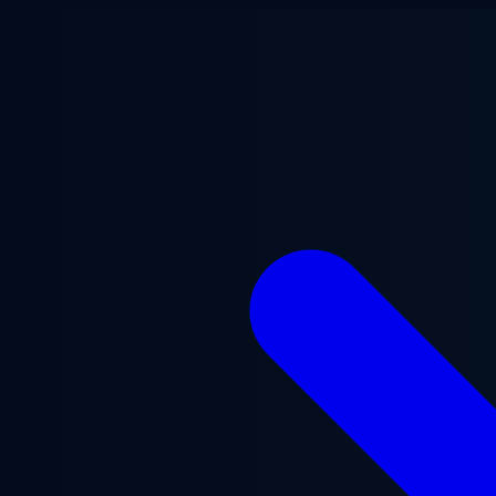
Przejdź do treści głównej