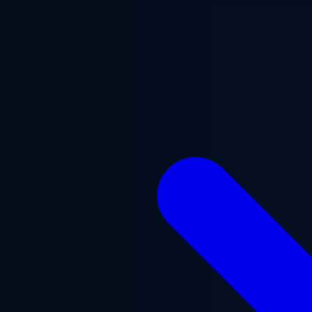
Przejdź do treści głównej