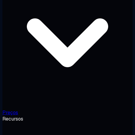
Preços
Recursos