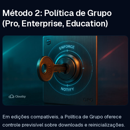
Método 2: Política de Grupo
(Pro, Enterprise, Education)
Em edições compatíveis, a Política de Grupo oferece
controle previsível sobre downloads e reinicializações.