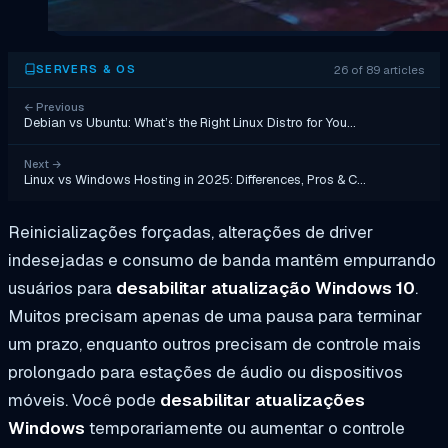
26 of 89 articles
SERVERS & OS
←
Previous
Debian vs Ubuntu: What’s the Right Linux Distro for You…
Next
→
Linux vs Windows Hosting in 2025: Differences, Pros & C…
Reinicializações forçadas, alterações de driver
indesejadas e consumo de banda mantêm empurrando
usuários para
desabilitar atualização Windows 10
.
Muitos precisam apenas de uma pausa para terminar
um prazo, enquanto outros precisam de controle mais
prolongado para estações de áudio ou dispositivos
móveis. Você pode
desabilitar atualizações
Windows
temporariamente ou aumentar o controle