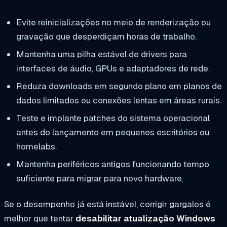
Evite reinicializações no meio de renderização ou
gravação que desperdiçam horas de trabalho.
Mantenha uma pilha estável de drivers para
interfaces de áudio, GPUs e adaptadores de rede.
Reduza downloads em segundo plano em planos de
dados limitados ou conexões lentas em áreas rurais.
Teste e implante patches do sistema operacional
antes do lançamento em pequenos escritórios ou
homelabs.
Mantenha periféricos antigos funcionando tempo
suficiente para migrar para novo hardware.
Se o desempenho já está instável, corrigir gargalos é
melhor que tentar
desabilitar atualização Windows