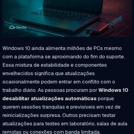
Windows 10 ainda alimenta milhões de PCs mesmo
com a plataforma se aproximando do fim do suporte.
Essa mistura de estabilidade e componentes
envelhecidos significa que atualizações
ocasionalmente podem entrar em conflito com o
trabalho diário. As pessoas procuram por
Windows 10
desabilitar atualizações automáticas
porque
querem sessões tranquilas e previsíveis em vez de
reinicializações surpresa. Outros precisam testar
atualizações para testes em laboratório, salas de aula
remotas ou conexões com banda limitada.