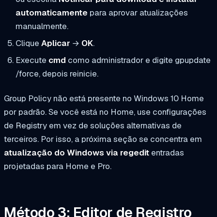
automaticamente
para aprovar atualizações
manualmente.
Clique
Aplicar
→
OK
.
Execute
cmd
como administrador e digite
gpupdate
/force
, depois reinicie.
Group Policy não está presente no Windows 10 Home
por padrão. Se você está no Home, use configurações
de Registry em vez de soluções alternativas de
terceiros. Por isso, a próxima seção se concentra em
atualização do Windows via regedit
entradas
projetadas para Home e Pro.
Método 3: Editor de Registro