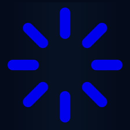
Saltar para o conteúdo principal