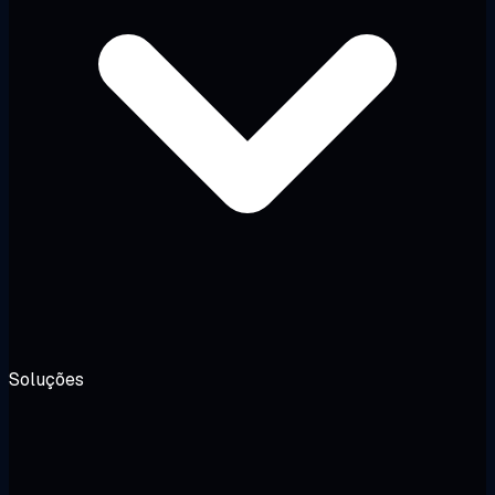
Soluções