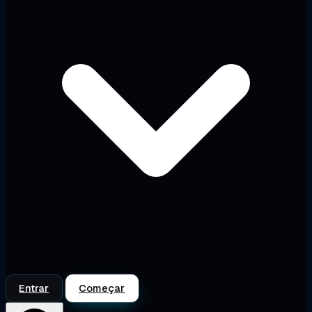
Entrar
Começar