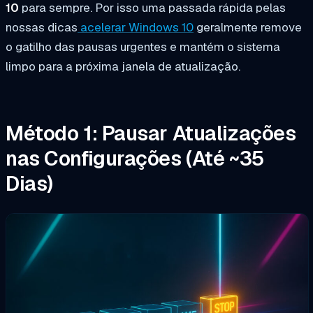
10
para sempre. Por isso uma passada rápida pelas
nossas dicas
acelerar Windows 10
geralmente remove
o gatilho das pausas urgentes e mantém o sistema
limpo para a próxima janela de atualização.
Método 1: Pausar Atualizações
nas Configurações (Até ~35
Dias)