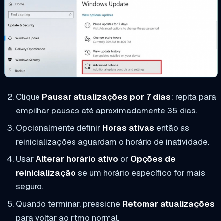
Clique
Pausar atualizações por 7 dias
; repita para
empilhar pausas até aproximadamente 35 dias.
Opcionalmente definir
Horas ativas
então as
reinicializações aguardam o horário de inatividade.
Usar
Alterar horário ativo
or
Opções de
reinicialização
se um horário específico for mais
seguro.
Quando terminar, pressione
Retomar atualizações
para voltar ao ritmo normal.