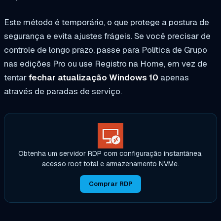
Este método é temporário, o que protege a postura de
segurança e evita ajustes frágeis. Se você precisar de
controle de longo prazo, passe para Política de Grupo
nas edições Pro ou use Registro na Home, em vez de
tentar
fechar atualização Windows 10
apenas
através de paradas de serviço.
Obtenha um servidor RDP com configuração instantânea,
acesso root total e armazenamento NVMe.
Comprar RDP