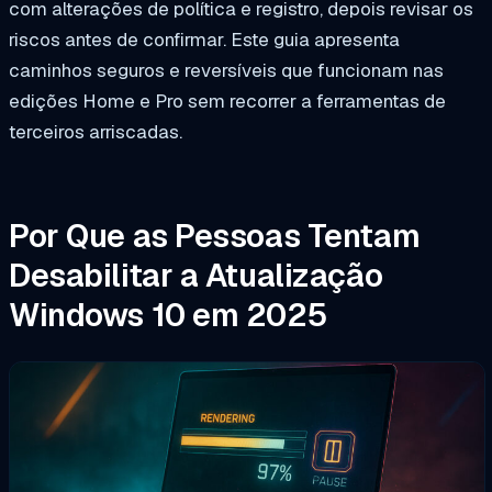
com alterações de política e registro, depois revisar os
riscos antes de confirmar. Este guia apresenta
caminhos seguros e reversíveis que funcionam nas
edições Home e Pro sem recorrer a ferramentas de
terceiros arriscadas.
Por Que as Pessoas Tentam
Desabilitar a Atualização
Windows 10 em 2025