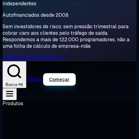
Independentes
Autofinanciados desde 2008
Sem investidores de risco, sem pressão trimestral para
cobrar caro aos clientes pelo tráfego de saída.
Respondemos a mais de 122.000 programadores, não a
uma folha de cálculo de empresa-mãe.
Conheça a nossa história →
Entrar
Começar
⌘K
Busca
Produtos