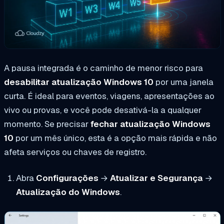
A pausa integrada é o caminho de menor risco para
desabilitar atualização Windows 10
por uma janela
curta. É ideal para eventos, viagens, apresentações ao
vivo ou provas, e você pode desativá-la a qualquer
momento. Se precisar
fechar atualização Windows
10
por um mês único, esta é a opção mais rápida e não
afeta serviços ou chaves de registro.
Abra
Configurações
→
Atualizar e Segurança
→
Atualização do Windows
.