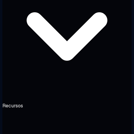
Recursos