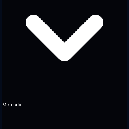
Mercado