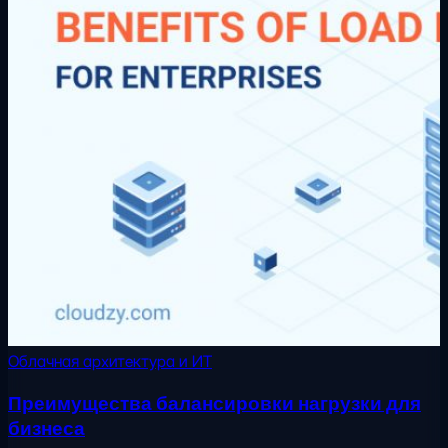
Облачная архитектура и ИТ
Преимущества балансировки нагрузки для
бизнеса