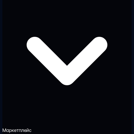
Маркетплейс