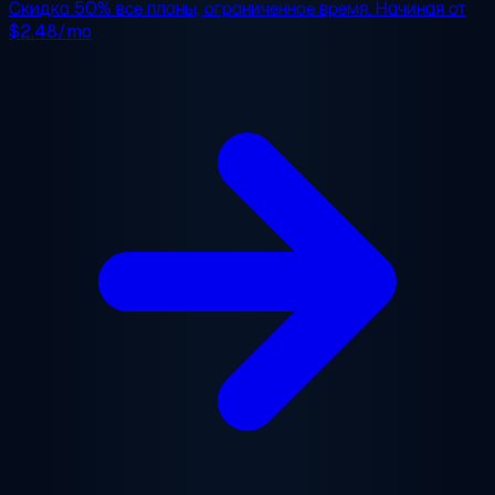
Скидка 50%
все планы, ограниченное время. Начиная от
$2.48/mo