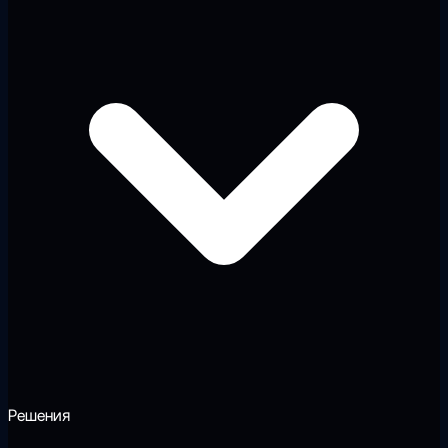
Решения