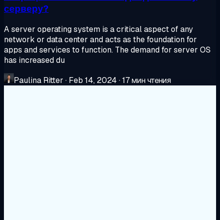
серверу?
A server operating system is a critical aspect of any
network or data center and acts as the foundation for
apps and services to function. The demand for server OS
has increased du
Paulina Ritter
·
Feb 14, 2024
·
17 мин чтения