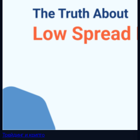
Трейдинг и крипто