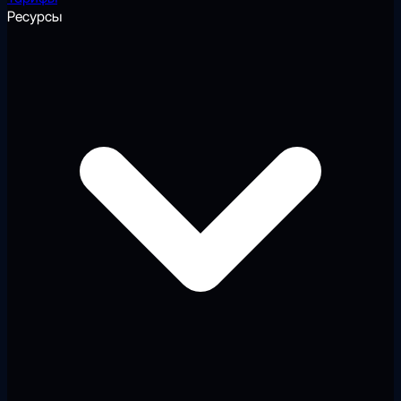
Ресурсы