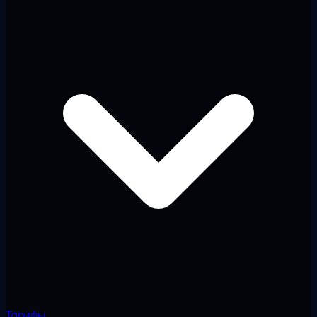
Тарифы