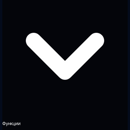
Функции