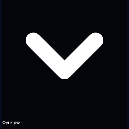
Функции