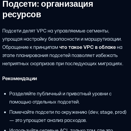
Подсети: организация
ресурсов
Подсети делят VPC на управляемые сегменты,
упрощая настройку безопасности и маршрутизации.
Обращение к принципам
что такое VPC в облаке
на
этапе планирования подсетей позволяет избежать
неприятных сюрпризов при последующих миграциях.
Рекомендации
Разделяйте публичный и приватный уровни с
помощью отдельных подсетей.
Помечайте подсети по окружению (dev, stage, prod)
— это упрощает анализ расходов.
Используйте сетевые ACL только там, где это