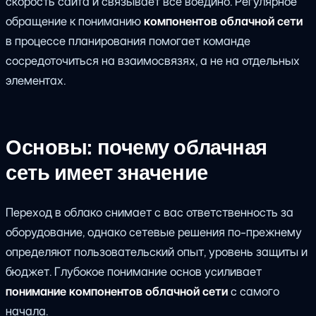
скорость сайта и связывает всё воедино. Регулярное
обращение к пониманию
компонентов облачной сети
в процессе планирования помогает команде
сосредоточиться на взаимосвязях, а не на отдельных
элементах.
Основы: почему облачная
сеть имеет значение
Переход в облако снимает с вас ответственность за
оборудование, однако сетевые решения по-прежнему
определяют пользовательский опыт, уровень защиты и
бюджет. Глубокое понимание основ усиливает
понимание компонентов облачной сети
с самого
начала.