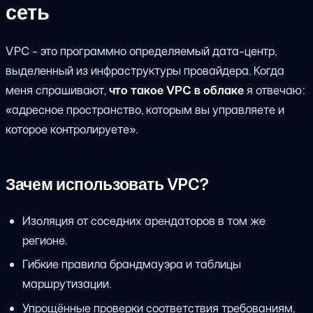
сеть
VPC - это программно определяемый дата-центр,
выделенный из инфраструктуры провайдера. Когда
меня спрашивают,
что такое VPC в облаке
я отвечаю:
«адресное пространство, которым вы управляете и
которое контролируете».
Зачем использовать VPC?
Изоляция от соседних арендаторов в том же
регионе.
Гибкие правила брандмауэра и таблицы
маршрутизации.
Упрощённые проверки соответствия требованиям,