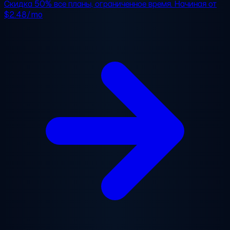
Скидка 50%
все планы, ограниченное время. Начиная от
$2.48/mo