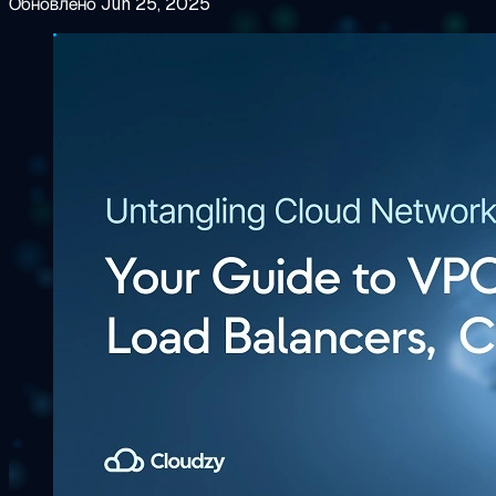
Обновлено Jun 25, 2025