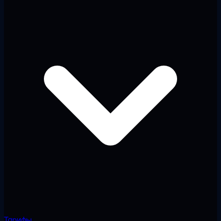
Тарифы