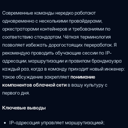
Современные команды нередко работают
одновременно с несколькими провайдерами,
оркестраторами контейнеров и требованиями по
соответствию стандартам. Чёткая терминология
позволяет избежать дорогостоящих переработок. Я
рекомендую проводить обучающие сессии по IP-
адресации, маршрутизации и правилам брандмауэра
каждый раз, когда в команду приходит новый инженер:
такое обсуждение закрепляет
понимание
компонентов облачной сети
в вашу культуру с
первого дня.
Ключевые выводы
IP-адресация управляет маршрутизацией;