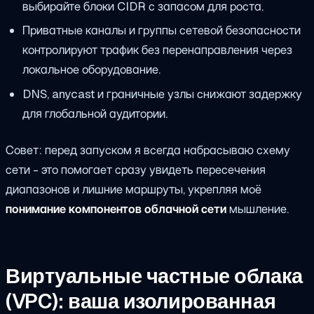
выбирайте блоки CIDR с запасом для роста.
Приватные каналы и группы сетевой безопасности
контролируют трафик без перенаправления через
локальное оборудование.
DNS, anycast и граничные узлы снижают задержку
для глобальной аудитории.
Совет: перед запуском я всегда набрасываю схему
сети - это помогает сразу увидеть пересечения
диапазонов и лишние маршруты, укрепляя моё
понимание компонентов облачной сети
мышление.
Виртуальные частные облака
(VPC): ваша изолированная