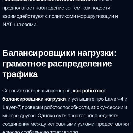
предполагает наблюдение за тем, как подсети
взаимодействуют с политиками маршрутизации и
NAT-шлюзами.
Балансировщики нагрузки:
грамотное распределение
трафика
Спросите пятерых инженеров,
как работают
балансировщики нагрузки
, и услышите про Layer-4 и
Layer-7, проверки работоспособности, sticky-сессии и
многое другое. Однако суть проста: распределять
соединения между исправными узлами, предоставляя
единую стабильную точку входа.