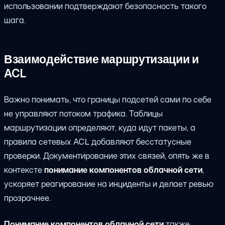
использовании подтверждают безопасность такого
шага.
Взаимодействие маршрутизации и
ACL
Важно понимать, что границы подсетей сами по себе
не управляют потоком трафика. Таблицы
маршрутизации определяют, куда идут пакеты, а
правила сетевых ACL добавляют бесстатусные
проверки. Документирование этих связей, опять же в
контексте
понимание компонентов облачной сети
,
ускоряет реагирование на инциденты и делает ревью
прозрачнее.
Понимание компонентов облачной сети
также