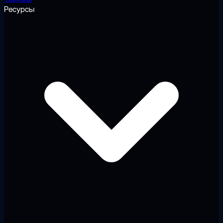
Ресурсы