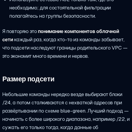
необходимо; для состоятельной фильтрации
полагайтесь на группы безопасности.
Я повторяю это
понимание компонентов облачной
сети
каждый раз, когда кто-то из команды забывает,
что подсети наследуют границы родительского VPC —
это экономит много времени и нервов.
Размер подсети
Небольшие команды нередко везде выбирают блоки
/24, а потом сталкиваются с нехваткой адресов при
развёртывании по схеме blue-green. Лучший подход —
начинать с более широкого диапазона, например /22, и
сужать его только тогда, когда данные об