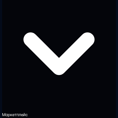
Маркетплейс