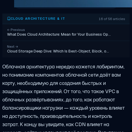
16 of 56 articles
CLOUD ARCHITECTURE & IT
←
Previous
What Does Cloud Architecture: Mean for Your Business Op…
Next
→
Cloud Storage Deep Dive: Which Is Best-Object, Block, o…
Облачная архитектура нередко кажется лабиринтом,
но понимание компонентов облачной сети даёт вам
карту, необходимую для создания быстрых и
защищённых приложений. От того, что такое VPC в
облачных развёртываниях, до того, как работают
балансировщики нагрузки — каждый уровень влияет
на доступность, производительность и контроль
затрат. К концу вы увидите, как CDN влияет на