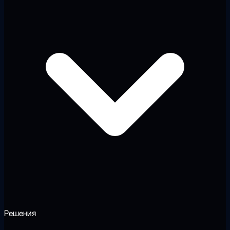
Решения