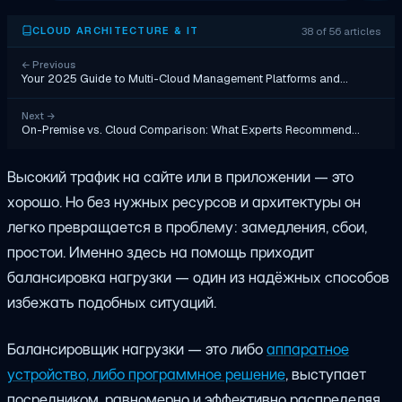
38 of 56 articles
CLOUD ARCHITECTURE & IT
←
Previous
Your 2025 Guide to Multi-Cloud Management Platforms and…
Next
→
On-Premise vs. Cloud Comparison: What Experts Recommend…
Высокий трафик на сайте или в приложении — это
хорошо. Но без нужных ресурсов и архитектуры он
легко превращается в проблему: замедления, сбои,
простои. Именно здесь на помощь приходит
балансировка нагрузки — один из надёжных способов
избежать подобных ситуаций.
Балансировщик нагрузки — это либо
аппаратное
устройство, либо программное решение
, выступает
посредником, равномерно и эффективно распределяя