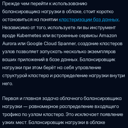
Прежде чем перейти к использованию
балансировщика нагрузки в облаке, стоит коротко
остановиться на понятии
кластеризации баз данных
.
Независимо от того, используете ли вы инструмент
вроде Kubernetes или встроенные сервисы Amazon
Aurora или Google Cloud Spanner, создание кластеров
узлов позволяет запускать несколько экземпляров
ваших приложений в базе данных. Балансировщик
нагрузки при этом берёт на себя управление
структурой кластера и распределение нагрузки внутри
него.
Первая и главная задача облачного балансировщика
нагрузки — равномерное распределение входящего
трафика по узлам кластера. Это исключает появление
узких мест. Балансировщик нагрузки в облаке