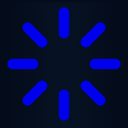
Перейти к основному содержанию