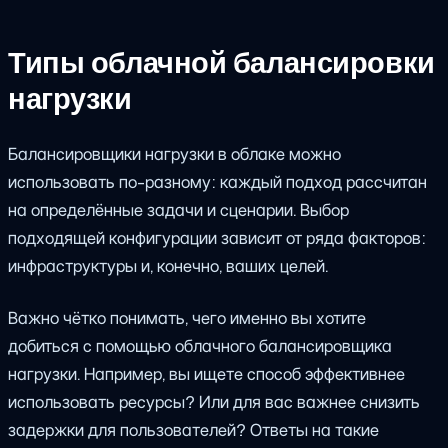
Типы облачной балансировки
нагрузки
Балансировщики нагрузки в облаке можно
использовать по-разному: каждый подход рассчитан
на определённые задачи и сценарии. Выбор
подходящей конфигурации зависит от ряда факторов:
инфраструктуры и, конечно, ваших целей.
Важно чётко понимать, чего именно вы хотите
добиться с помощью облачного балансировщика
нагрузки. Например, вы ищете способ эффективнее
использовать ресурсы? Или для вас важнее снизить
задержки для пользователей? Ответы на такие