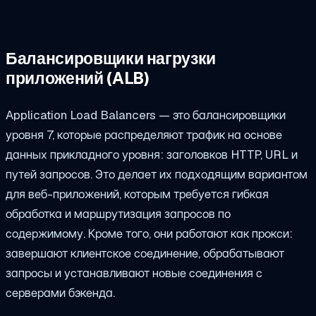
Балансировщики нагрузки
приложений (ALB)
Application Load Balancers — это балансировщики
уровня 7, которые распределяют трафик на основе
данных прикладного уровня: заголовков HTTP, URL и
путей запросов. Это делает их подходящим вариантом
для веб-приложений, которым требуется гибкая
обработка и маршрутизация запросов по
содержимому. Кроме того, они работают как прокси:
завершают клиентское соединение, обрабатывают
запросы и устанавливают новые соединения с
серверами бэкенда.