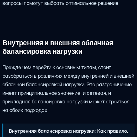
вопросы помогут выбрать оптимальное решение.
Внутренняя и внешняя облачная
балансировка нагрузки
Прежде чем перейти к основным типам, стоит
разобраться в различиях между внутренней и внешней
облачной балансировкой нагрузки. Это разграничение
имеет принципиальное значение: и сетевая, и
прикладная балансировка нагрузки может строиться
на обоих подходах.
Внутренняя балансировка нагрузки: Как правило,