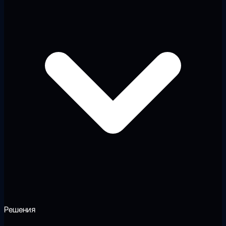
Решения