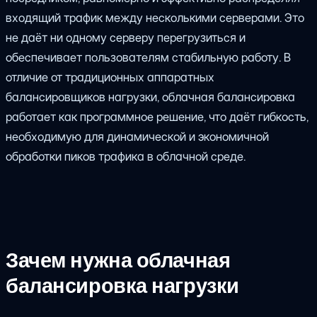
входящий трафик между несколькими серверами. Это
не даёт ни одному серверу перегрузиться и
обеспечивает пользователям стабильную работу. В
отличие от традиционных аппаратных
балансировщиков нагрузки, облачная балансировка
работает как программное решение, что даёт гибкость,
необходимую для динамической и экономичной
обработки пиков трафика в облачной среде.
Зачем нужна облачная
балансировка нагрузки