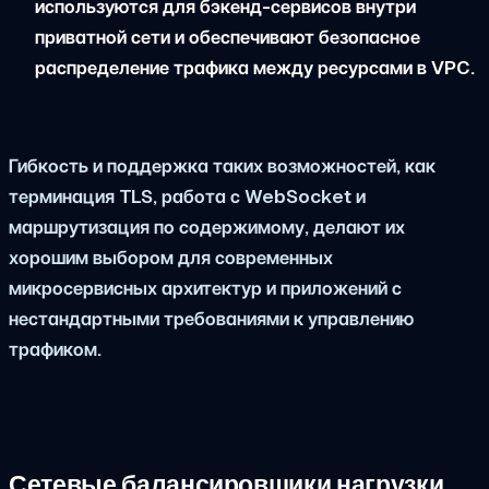
используются для бэкенд-сервисов внутри
приватной сети и обеспечивают безопасное
распределение трафика между ресурсами в VPC.
Гибкость и поддержка таких возможностей, как
терминация TLS, работа с WebSocket и
маршрутизация по содержимому, делают их
хорошим выбором для современных
микросервисных архитектур и приложений с
нестандартными требованиями к управлению
трафиком.
Сетевые балансировщики нагрузки