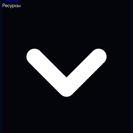
Ресурсы