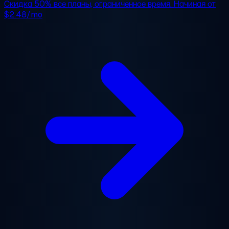
Скидка 50%
все планы, ограниченное время. Начиная от
$2.48/mo