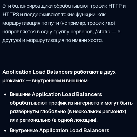
Эти балансировщики обрабатывают трафик HTTP и
HTTPS и поддерживают такие функции, как
маршрутизация по пути (например, трафик /api
направляется в одну группу серверов, /static — в
другую) и маршрутизация по имени хоста.
Application Load Balancers работают в двух
режимах — внутреннем и внешнем:
Внешние Application Load Balancers
обрабатывают трафик из интернета и могут быть
развёрнуты глобально (в нескольких регионах)
или регионально (в одной локации).
Внутренние Application Load Balancers