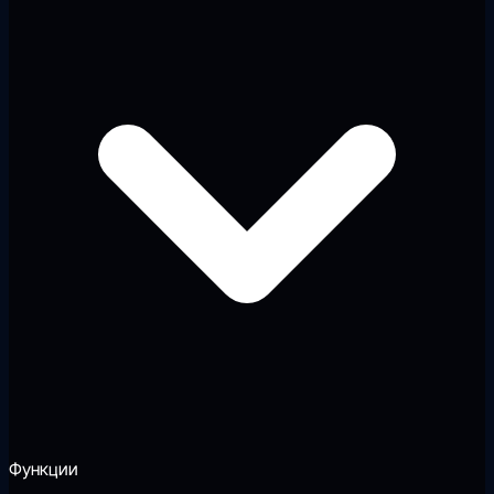
Функции