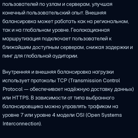
пользователей по узлам и серверам, улучшая
конечный пользовательский опыт. Внешняя
балансировка может работать как на региональном,
так и на глобальном уровне. Геолокационная
маршрутизация подключает пользователей к
ближайшим доступным серверам, снижая задержки и
пинг для глобальной аудитории.
Внутренняя и внешняя балансировка нагрузки
использует протоколы TCP (Transmission Control
Protocol — обеспечивает надёжную доставку данных)
или HTTPS. В зависимости от типа выбранного
балансировщика можно управлять трафиком на
уровне 7 или уровне 4 модели OSI (Open Systems
Interconnection).