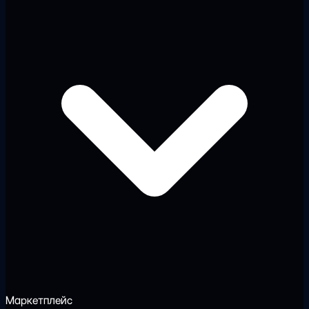
Маркетплейс