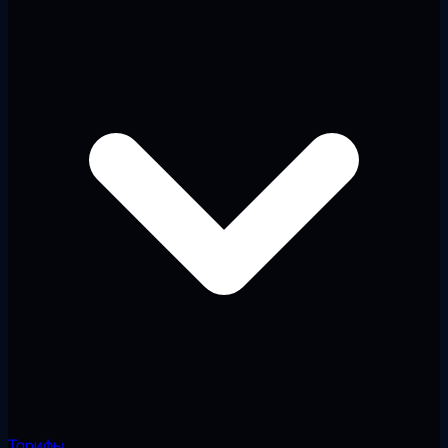
Тарифы