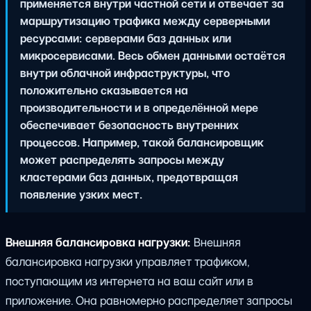
применяется внутри частной сети и отвечает за
маршрутизацию трафика между серверными
ресурсами: серверами баз данных или
микросервисами. Весь обмен данными остаётся
внутри облачной инфраструктуры, что
положительно сказывается на
производительности и в определённой мере
обеспечивает безопасность внутренних
процессов. Например, такой балансировщик
может распределять запросы между
кластерами баз данных, предотвращая
появление узких мест.
Внешняя балансировка нагрузки:
Внешняя
балансировка нагрузки управляет трафиком,
поступающим из интернета на ваш сайт или в
приложение. Она равномерно распределяет запросы