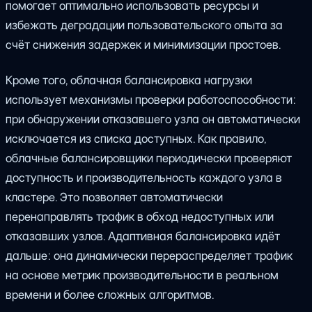
помогает оптимально использовать ресурсы и
избежать деградации пользовательского опыта за
счёт снижения задержек и минимизации простоев.
Кроме того, облачная балансировка нагрузки
использует механизмы проверки работоспособности:
при обнаружении отказавшего узла он автоматически
исключается из списка доступных. Как правило,
облачные балансировщики периодически проверяют
доступность и производительность каждого узла в
кластере. Это позволяет автоматически
перенаправлять трафик в обход недоступных или
отказавших узлов. Адаптивная балансировка идёт
дальше: она динамически перераспределяет трафик
на основе метрик производительности в реальном
времени и более сложных алгоритмов.