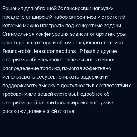
Решения для облачной балансировки нагрузки
предлагают широкий набор алгоритмов и стратегий,
которые можно настроить под конкретные задачи.
Оптимальная конфигурация зависит от архитектуры
кластера, характера и объёма входящего трафика.
Round-robin, least connections, IP hash и другие
алгоритмы обеспечивают гибкое и оперативное
распределение трафика, помогая эффективно
использовать ресурсы, снижать задержки и
поддерживать высокую доступность в соответствии с
требованиями вашей системы. Подробнее об
алгоритмах облачной балансировки нагрузки я
расскажу далее в этой статье.