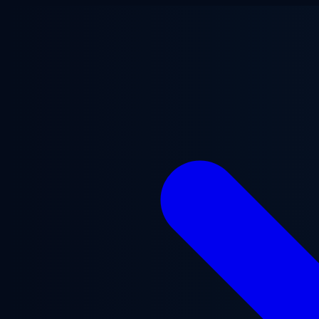
ข้ามไปยังเนื้อหาหลัก