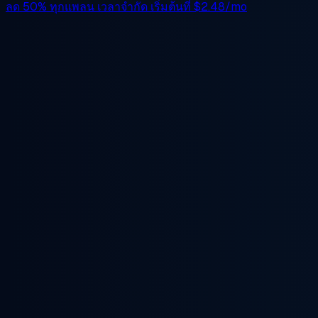
ลด 50%
ทุกแพลน เวลาจำกัด เริ่มต้นที่
$2.48/mo