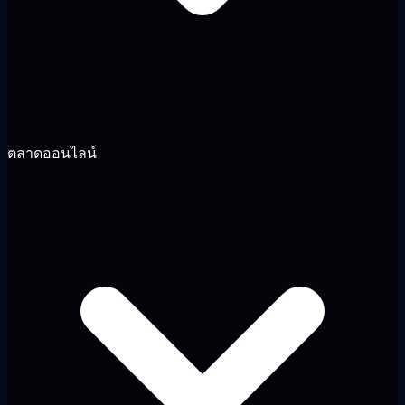
ตลาดออนไลน์