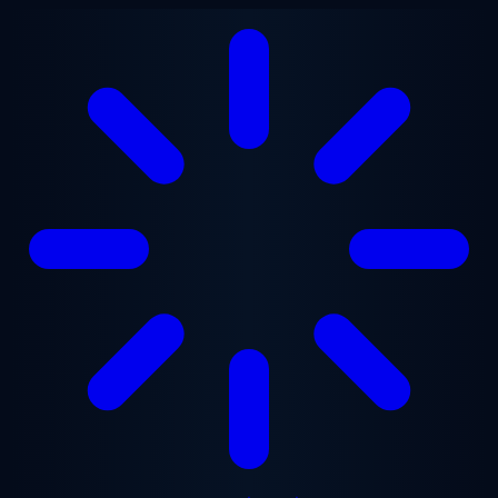
ข้ามไปยังเนื้อหาหลัก