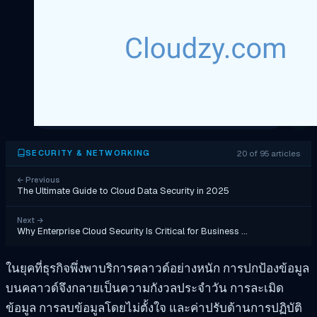
20 of 95 articles
SECURITY & NETWORKING
←
Previous
The Ultimate Guide to Cloud Data Security in 2025
Next
→
Why Enterprise Cloud Security Is Critical for Business …
ในยุคที่ธุรกิจพึ่งพาบริการคลาวด์อย่างหนัก การปกป้องข้อมูล
บนคลาวด์จึงกลายเป็นความกังวลประจำวัน การละเมิด
ข้อมูล การลบข้อมูลโดยไม่ตั้งใจ และค่าปรับด้านการปฏิบัติ