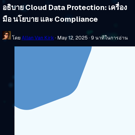
อธิบาย Cloud Data Protection: เครื่อง
มือ นโยบาย และ Compliance
โดย
Allan Van Kirk
·
May 12, 2025
·
9 นาทีในการอ่าน