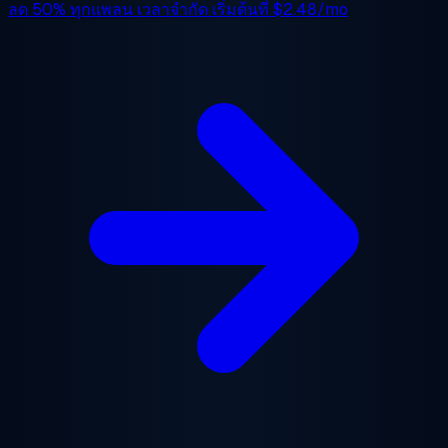
ลด 50%
ทุกแพลน เวลาจำกัด เริ่มต้นที่
$2.48/mo