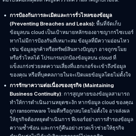
การป้องกันการละเมิดและการรั่วไหลของข้อมูล
(Preventing Breaches and Leaks):
พื้นที่จัดเก็บ
ข้อมูลบน cloud เป็นเป้าหมายหลักของอาชญากรไซเบอร์
หากไม่มีการป้องกันที่เหมาะสม ข้อมูลที่มีความอ่อนไหว
เช่น ข้อมูลลูกค้าหรือทรัพย์สินทางปัญญา อาจถูกขโมย
หรือรั่วไหลได้ โปรแกรมปกป้องข้อมูลบน cloud ที่
แข็งแกร่งช่วยลดความเสี่ยงที่แฮกเกอร์จะเข้าถึงข้อมูล
ของคุณ หรือที่บุคคลภายในจะเปิดเผยข้อมูลโดยไม่ตั้งใจ
การรักษาความต่อเนื่องของธุรกิจ (Maintaining
Business Continuity)
: การสูญหายของข้อมูลสามารถ
ทำให้การดำเนินงานหยุดชะงัก หากข้อมูล cloud ของคุณ
ถูก ransomware โจมตีหรือถูกลบโดยไม่ตั้งใจ อาจส่งผล
ให้ธุรกิจต้องหยุดดำเนินการ ฟีเจอร์อย่างการสำรองข้อมูล
ความซ้ำซ้อน และการกู้คืนอย่างรวดเร็วช่วยให้ธุรกิจ