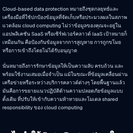
Cloud-based data protection หมายถึงชุดกลยุทธ์และ
เครื่องมือที่ใช้ปกป้องข้อมูลที่จัดเก็บหรือประมวลผลในสภาพ
แวดล้อม cloud computing ไม่ว่าข้อมูลของคุณจะอยู่ใน
แอปพลิเคชัน SaaS หรือเซิร์ฟเวอร์คลาวด์ IaaS เป้าหมายก็
เหมือนกัน คือป้องกันข้อมูลจากการสูญหาย การถูกขโมย
หรือการเข้าถึงโดยไม่ได้รับอนุญาต
นั่นหมายถึงการรักษาข้อมูลให้เป็นความลับ ครบถ้วน และ
พร้อมใช้งานเสมอเมื่อจำเป็น แม้ในขณะที่ข้อมูลเคลื่อนผ่าน
เครือข่ายหรือระหว่างบริการคลาวด์ต่างๆ โดยพื้นฐานแล้ว
มันคือการขยายแนวปฏิบัติด้านความปลอดภัยข้อมูลแบบ
ดั้งเดิม ที่ปรับให้เข้ากับความท้าทายและโมเดล shared
responsibility ของ cloud computing