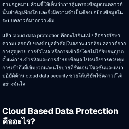
ตามกฎหมาย ล้วนชี้ให้เห็นว่าการคุ้มครองข้อมูลบนคลาวด์
นั้นสำคัญเพียงใด และยิ่งมีความจำเป็นต้องปกป้องข้อมูลใน
ระบบคลาวด์มากกว่าเดิม
แล้ว cloud data protection คืออะไรกันแน่? คือการรักษา
ความปลอดภัยของข้อมูลสำคัญในสภาพแวดล้อมคลาวด์จาก
การสูญหาย การรั่วไหล หรือการเข้าถึงโดยไม่ได้รับอนุญาต
ตั้งแต่การเข้ารหัสและการสำรองข้อมูล ไปจนถึงการควบคุม
การเข้าถึงที่เข้มงวดและนโยบายที่ชัดเจน โซลูชันและแนว
ปฏิบัติด้าน cloud data security ช่วยให้บริษัทใช้คลาวด์ได้
อย่างมั่นใจ
Cloud Based Data Protection
คืออะไร?