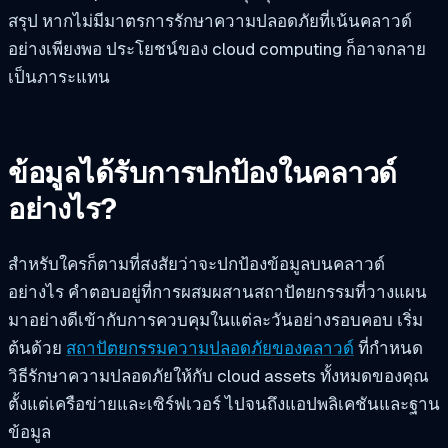
สรุป หากไม่มีมาตรการรักษาความปลอดภัยที่เน้นคลาวด์
อย่างเพียงพอ ประโยชน์ของ cloud computing ก็อาจกลาย
เป็นภาระแทน
ข้อมูลได้รับการปกป้องในคลาวด์
อย่างไร?
สำหรับใครก็ตามที่สงสัยว่าจะปกป้องข้อมูลบนคลาวด์
อย่างไร คำตอบอยู่ที่การผสมผสานสถาปัตยกรรมที่วางแผน
มาอย่างดีเข้ากับการควบคุมในแต่ละวันอย่างรอบคอบ เริ่ม
ต้นด้วย
สถาปัตยกรรมความปลอดภัยของคลาวด์
ที่กำหนด
วิธีรักษาความปลอดภัยให้กับ cloud assets ทั้งหมดของคุณ
ตั้งแต่เครือข่ายและเซิร์ฟเวอร์ ไปจนถึงแอปพลิเคชันและฐาน
ข้อมูล