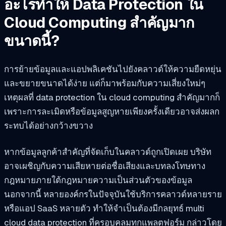
อะไรทำให้ Data Protection ใน
Cloud Computing สำคัญมาก
ขนาดนี้?
การย้ายข้อมูลและแอปพลิเคชันไปยังคลาวด์ให้ความยืดหยุ่น
และขยายขนาดได้ง่าย แต่ก็มาพร้อมกับความเสี่ยงใหม่ๆ
เหตุผลที่ data protection ใน cloud computing สำคัญมากก็
เพราะการละเมิดหรือข้อมูลสูญหายเพียงครั้งเดียวอาจส่งผลก
ระทบได้อย่างกว้างขวาง
หากข้อมูลลูกค้าสำคัญที่จัดเก็บในคลาวด์ถูกเปิดเผย บริษัท
อาจเผชิญกับความเสียหายต่อชื่อเสียงและบทลงโทษทาง
กฎหมายภายใต้กฎหมายความเป็นส่วนตัวของข้อมูล
นอกจากนี้ หลายองค์กรในปัจจุบันใช้บริการคลาวด์หลายราย
หรือแอป SaaS หลายตัว ทำให้จำเป็นต้องมีกลยุทธ์ multi
cloud data protection ที่ครอบคลุมทุกแพลตฟอร์ม กล่าวโดย