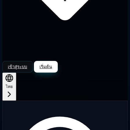
เข้าสู่ระบบ
เริ่มต้น
ไทย