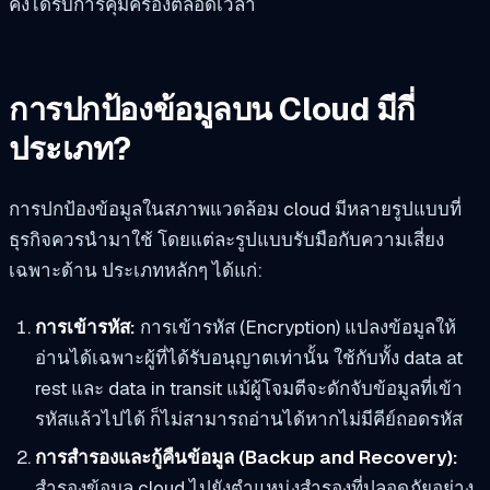
คงได้รับการคุ้มครองตลอดเวลา
การปกป้องข้อมูลบน Cloud มีกี่
ประเภท?
การปกป้องข้อมูลในสภาพแวดล้อม cloud มีหลายรูปแบบที่
ธุรกิจควรนำมาใช้ โดยแต่ละรูปแบบรับมือกับความเสี่ยง
เฉพาะด้าน ประเภทหลักๆ ได้แก่:
การเข้ารหัส:
การเข้ารหัส (Encryption) แปลงข้อมูลให้
อ่านได้เฉพาะผู้ที่ได้รับอนุญาตเท่านั้น ใช้กับทั้ง data at
rest และ data in transit แม้ผู้โจมตีจะดักจับข้อมูลที่เข้า
รหัสแล้วไปได้ ก็ไม่สามารถอ่านได้หากไม่มีคีย์ถอดรหัส
การสำรองและกู้คืนข้อมูล (Backup and Recovery):
สำรองข้อมูล cloud ไปยังตำแหน่งสำรองที่ปลอดภัยอย่าง