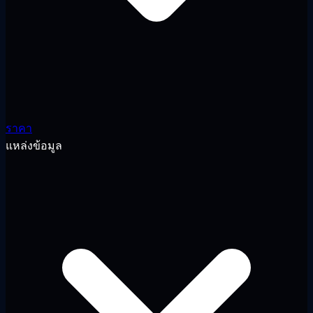
ราคา
แหล่งข้อมูล