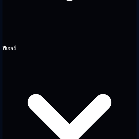
ฟีเจอร์