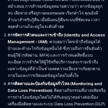
สม่ำเสมอ การสำรองข้อมูลหมายความว่า หากข้อมูลถูก
ลบ เสียหาย หรือถูก ransomware เรียกค่าไถ่ คุณยังมี
สำเนาสำหรับกู้คืน เมื่อมีแผนกู้คืนระบบที่ชัดเจน เวลา
หยุดทำงานก็จะอยู่ในระดับต่ำสุด
การจัดการตัวตนและการเข้าถึง (Identity and Access
Management - IAM):
ควบคุมว่าใครเข้าถึงข้อมูลได้
บ้างและทำอะไรกับข้อมูลนั้นได้ ซึ่งรวมถึงการยืนยันตัว
ตนผู้ใช้ (รหัสผ่าน, MFA) และการกำหนดสิทธิ์แบบ
ละเอียด การจำกัดให้ผู้ใช้หรือบริการแต่ละรายเข้าถึง
เฉพาะข้อมูลที่จำเป็นช่วยลดความเสี่ยงจากภัยคุกคาม
ภายในและการเปิดเผยข้อมูลโดยไม่ตั้งใจ
การติดตามและป้องกันข้อมูลรั่วไหล (Monitoring and
Data Loss Prevention):
ติดตามกิจกรรมที่น่าสงสัยหรือ
การถ่ายโอนข้อมูลโดยไม่ได้รับอนุญาตอย่างต่อเนื่อง
เครื่องมือติดตามและระบบ Data Loss Prevention (DLP)