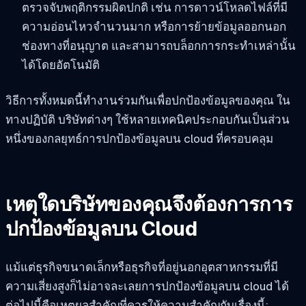
ตรวจจับพฤติกรรมผิดปกติ เช่น การดาวน์โหลดไฟล์ที่มี
ความอ่อนไหวจำนวนมาก หรือการย้ายข้อมูลออกนอก
ช่องทางที่อนุญาต และสามารถบล็อกการกระทำเหล่านั้น
ได้โดยอัตโนมัติ
วิธีการทั้งหมดนี้ทำงานร่วมกันเพื่อปกป้องข้อมูลของคุณ ใน
ทางปฏิบัติ บริษัทต่างๆ ใช้หลายเทคนิคประกอบกันเป็นส่วน
หนึ่งของกลยุทธ์การปกป้องข้อมูลบน cloud ที่ครอบคลุม
เหตุใดบริษัทของคุณจึงต้องการการ
ปกป้องข้อมูลบน Cloud
แม้แต่ธุรกิจขนาดเล็กหรือธุรกิจที่อยู่นอกอุตสาหกรรมที่มี
ความเสี่ยงสูงก็ไม่อาจละเลยการปกป้องข้อมูลบน cloud ได้
ต่อไปนี้คือเหตุผลสำคัญที่ควรให้ความสำคัญกับเรื่องนี้: