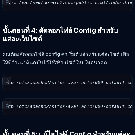
vim /var/www/domain2.com/public_html/index.htm
ขั้นตอนที่ 4: คัดลอกไฟล์ Config สำหรับ
แต่ละเว็บไซต์
คุณต้องคัดลอกไฟล์ config ค่าเริ่มต้นสำหรับแต่ละไซต์ เพื่อ
ให้มีสำเนาต้นฉบับไว้ใช้สร้างไซต์ใหม่ในอนาคต
cp /etc/apache2/sites-available/000-default.co
cp /etc/apache2/sites-available/000-default.co
ขั้นตอนที่ 5: แก้ไขไฟล์ Config สำหรับแต่ละ