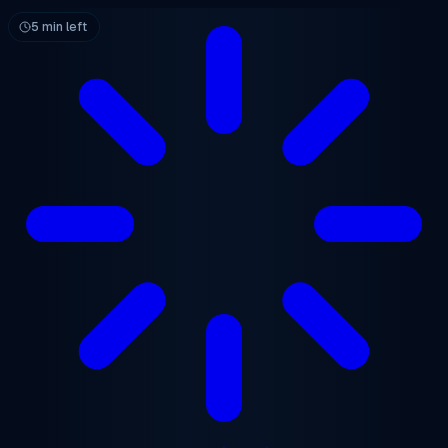
ข้ามไปยังเนื้อหาหลัก
5 min left