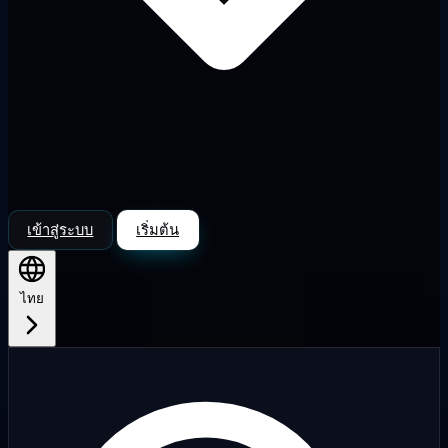
เข้าสู่ระบบ
เริ่มต้น
ไทย