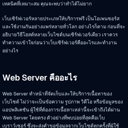
เทคนิคที่เหมาะสม คุณจะพบว่าทำได้ไม่ยาก
เว็บเซิร์ฟเวอร์หลายประเภทให้บริการฟรี เป็นโอเพนซอร์ส
และใช้งานกันอย่างแพร่หลายทั่วโลก อย่างไรก็ตาม ก่อนที่จะ
อธิบายวิธีโฮสต์หลายเว็บไซต์บนเซิร์ฟเวอร์เดียว เราควร
ทำความเข้าใจก่อนว่าเว็บเซิร์ฟเวอร์คืออะไรและทำงาน
อย่างไร
Web Server คืออะไร
Web Server ทำหน้าที่จัดเก็บและให้บริการเนื้อหาของ
เว็บไซต์ ไม่ว่าจะเป็นข้อความ รูปภาพ วิดีโอ หรือข้อมูลของ
แอปพลิเคชัน ผู้ใช้ที่ต้องการเนื้อหาเหล่านี้จะเข้าถึงได้ผ่าน
Web Server โดยตรง ตัวอย่างที่พบบ่อยที่สุดคือเว็บ
เบราว์เซอร์ ซึ่งจะส่งคำขอข้อมูลจากเว็บไซต์ทุกครั้งที่ผู้ใช้