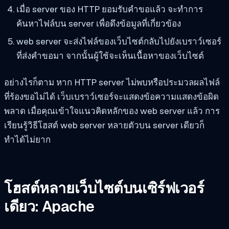
เมื่อ server ของ HTTP ยอมรับคำขอแล้ว จะทำการ
ค้นหาไฟล์บน server เพื่อดึงข้อมูลที่เกี่ยวข้อง
web server จะส่งไฟล์ของเว็บไซต์กลับไปยังเบราว์เซอร์
ที่ส่งคำขอมา จากนั้นผู้ใช้จะเห็นเนื้อหาของเว็บไซต์
อย่างไรก็ตาม หาก HTTP server ไม่พบหรือประมวลผลไฟล์
ที่ร้องขอไม่ได้ เว็บเบราว์เซอร์จะแสดงข้อความแสดงข้อผิด
พลาด เมื่อคุณเข้าใจแนวคิดหลักของ web server แล้ว การ
เรียนรู้วิธีโฮสต์ web server หลายตัวบน server เดียวก็
ทำได้ไม่ยาก
โฮสต์หลายเว็บไซต์บนเซิร์ฟเวอร์
เดียว: Apache