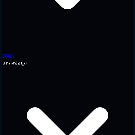
ราคา
แหล่งข้อมูล