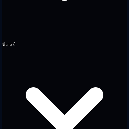
ฟีเจอร์