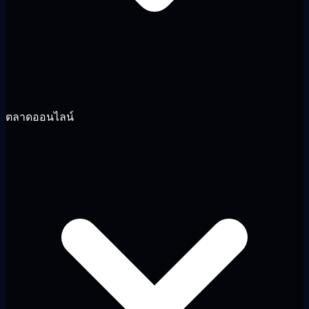
ตลาดออนไลน์