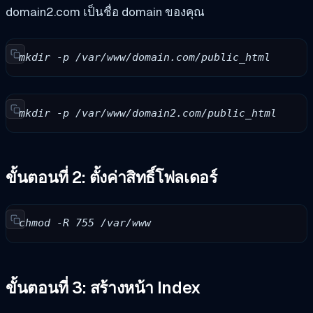
domain2.com เป็นชื่อ domain ของคุณ
mkdir -p /var/www/domain.com/public_html
mkdir -p /var/www/domain2.com/public_html
ขั้นตอนที่ 2: ตั้งค่าสิทธิ์โฟลเดอร์
chmod -R 755 /var/www
ขั้นตอนที่ 3: สร้างหน้า Index