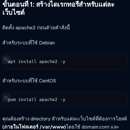
ขั้นตอนที่ 1: สร้างไดเรกทอรีสำหรับแต่ละ
เว็บไซต์
ติดตั้ง apache2 ก่อนด้วยคำสั่งนี้
สำหรับระบบที่ใช้ Debian
apt install apache2 -y
สำหรับระบบที่ใช้ CentOS
yum install apache2 -y
คุณต้องสร้าง directory สำหรับแต่ละเว็บไซต์ที่ต้องการโฮสต์
(ภายในโฟลเดอร์ /var/www)
โดยใช้ domain.com และ