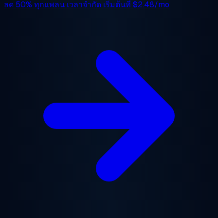
ลด 50%
ทุกแพลน เวลาจำกัด เริ่มต้นที่
$2.48/mo