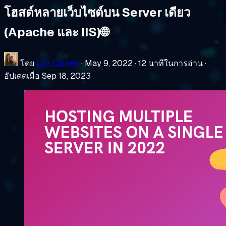
โฮสต์หลายเว็บไซต์บน Server เดียว
(Apache และ IIS)🌐
โดย
Lily Carnell
·
May 9, 2022
·
12 นาทีในการอ่าน
·
อัปเดตเมื่อ Sep 18, 2023