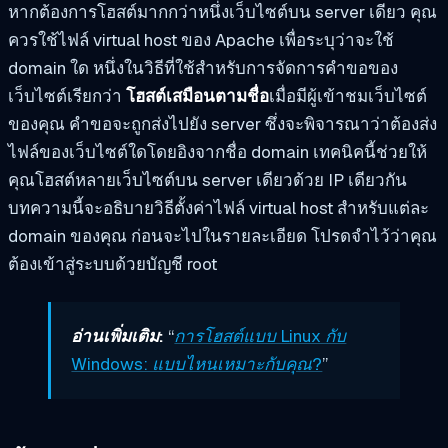
หากต้องการโฮสต์มากกว่าหนึ่งเว็บไซต์บน server เดียว คุณ
ควรใช้ไฟล์ virtual host ของ Apache เพื่อระบุว่าจะใช้
domain ใด หนึ่งในวิธีที่ใช้สำหรับการจัดการคำขอของ
เว็บไซต์เรียกว่า
โฮสต์เสมือนตามชื่อ
เมื่อมีผู้เข้าชมเว็บไซต์
ของคุณ คำขอจะถูกส่งไปยัง server ซึ่งจะพิจารณาว่าต้องส่ง
ไฟล์ของเว็บไซต์ใดโดยอิงจากชื่อ domain เทคนิคนี้ช่วยให้
คุณโฮสต์หลายเว็บไซต์บน server เดียวด้วย IP เดียวกัน
บทความนี้จะอธิบายวิธีตั้งค่าไฟล์ virtual host สำหรับแต่ละ
domain ของคุณ ก่อนจะไปในรายละเอียด โปรดจำไว้ว่าคุณ
ต้องเข้าสู่ระบบด้วยบัญชี root
อ่านเพิ่มเติม:
“
การโฮสต์แบบ Linux กับ
Windows: แบบไหนเหมาะกับคุณ?
”