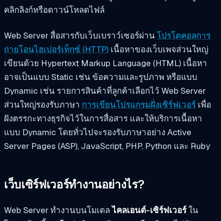
คลิกลิงก์หรือดาวน์โหลดไฟล์
Web Server สื่อสารกับเว็บเบราว์เซอร์ผ่าน
โปรโตคอลการ
ถ่ายโอนไฮเปอร์เท็กซ์ (HTTP)
เนื้อหาของเว็บเพจส่วนใหญ่
เขียนด้วย Hypertext Markup Language (HTML) เนื้อหา
อาจเป็นแบบ Static เช่น ข้อความและรูปภาพ หรือแบบ
Dynamic เช่น รายการสินค้าที่ลูกค้าเลือกไว้ Web Server
ส่วนใหญ่รองรับภาษา
การเขียนโปรแกรมฝั่งเซิร์ฟเวอร์
เพื่อ
ฝังตรรกะทางธุรกิจไว้ในการสื่อสาร และให้บริการเนื้อหา
แบบ Dynamic โดยทั่วไปจะรองรับภาษาอย่าง Active
Server Pages (ASP), JavaScript, PHP, Python และ Ruby
เว็บเซิร์ฟเวอร์ทำงานอย่างไร?
Web Server ทำงานบนโมเดล
ไคลเอนต์-เซิร์ฟเวอร์
ใน