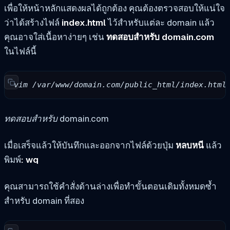
เพื่อให้หน้าหลักแสดงผลได้ถูกต้อง คุณต้องตรวจสอบให้แน่ใจ
ว่าได้สร้างไฟล์
index.html
ไว้สำหรับแต่ละ domain แล้ว
คุณอาจใส่เนื้อหาง่ายๆ เช่น
ทดสอบสำหรับ domain.com
ในไฟล์นี้
vim /var/www/domain.com/public_html/index.html
ทดสอบสำหรับ domain.com
เมื่อเสร็จแล้วให้บันทึกและออกจากไฟล์ด้วยปุ่ม
หลบหนี
แล้ว
พิมพ์
: wq
คุณสามารถใช้คำสั่งด้านล่างเพื่อทำขั้นตอนเดิมทั้งหมดซ้ำ
สำหรับ domain ที่สอง