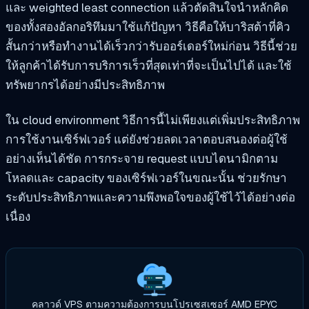
และ weighted least connection แล้วตัดสินใจนำหลักคิด
ของทั้งสองอัลกอริทึมมาใช้แก้ปัญหา วิธีคือให้บาริสต้าที่คิว
สั้นกว่าหรือทำงานได้เร็วกว่ารับออร์เดอร์ใหม่ก่อน วิธีนี้ช่วย
ให้ลูกค้าได้รับการบริการเร็วที่สุดเท่าที่จะเป็นไปได้ และใช้
ทรัพยากรได้อย่างมีประสิทธิภาพ
ใน cloud environment วิธีการนี้ไม่เพียงแต่เพิ่มประสิทธิภาพ
การใช้งานเซิร์ฟเวอร์ แต่ยังช่วยลดเวลาตอบสนองต่อผู้ใช้
อย่างเห็นได้ชัด การกระจาย request แบบไดนามิกตาม
โหลดและ capacity ของเซิร์ฟเวอร์ในขณะนั้น ช่วยรักษา
ระดับประสิทธิภาพและความพึงพอใจของผู้ใช้ไว้ได้อย่างต่อ
เนื่อง
คลาวด์ VPS ตามความต้องการบนโปรเซสเซอร์ AMD EPYC