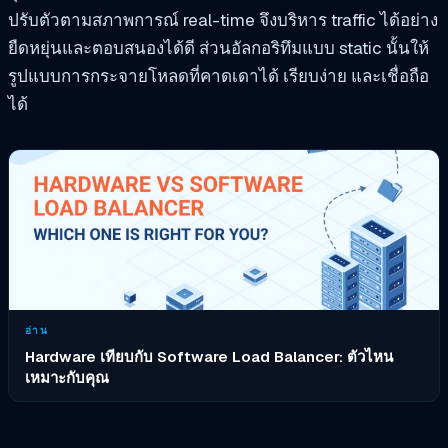
ปรับตัวตามสภาพการณ์ real-time จึงบริหาร traffic ได้อย่าง
ยืดหยุ่นและตอบสนองได้ดี ส่วนอัลกอริทึมแบบ static นั้นให้
รูปแบบการกระจายโหลดที่คาดเดาได้ เรียบง่าย และเชื่อถือ
ได้
อ่าน
Hardware เทียบกับ Software Load Balancer: ตัวไหน
เหมาะกับคุณ