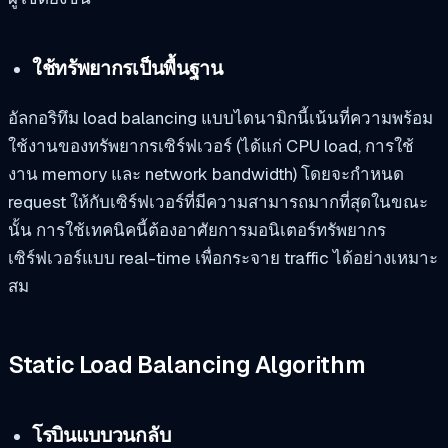
ใช้ทรัพยากรเป็นพื้นฐาน
อัลกอริทึม load balancing แบบไดนามิกนี้เน้นที่ความพร้อม
ใช้งานของทรัพยากรเซิร์ฟเวอร์ (ได้แก่ CPU load, การใช้
งาน memory และ network bandwidth) โดยจะกำหนด
request ให้กับเซิร์ฟเวอร์ที่มีความสามารถมากที่สุดในขณะ
นั้น การใช้เทคนิคนี้ต้องอาศัยการมอนิเตอร์ทรัพยากร
เซิร์ฟเวอร์แบบ real-time เพื่อกระจาย traffic ได้อย่างเหมาะ
สม
Static Load Balancing Algorithm
โรบินแบบวนกลับ