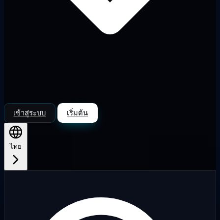
เข้าสู่ระบบ
เริ่มต้น
ไทย