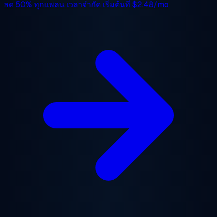
ลด 50%
ทุกแพลน เวลาจำกัด เริ่มต้นที่
$2.48/mo