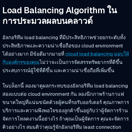
Load Balancing Algorithm ใน
การประมวลผลบนคลาวด์
อัลกอริทึม load balancing ที่มีประสิทธิภาพช่วยยกระดับทั้ง
ประสิทธิภาพและความน่าเชื่อถือของ cloud environment
ได้อย่างมาก มีข้อดีมากมายที่
cloud load balancing มอบให้
กับองค์กรของคุณ
ไม่ว่าจะเป็นการจัดสรรทรัพยากรที่ดีขึ้น
ประสบการณ์ผู้ใช้ที่ดีขึ้น และความน่าเชื่อถือที่เพิ่มขึ้น
ในบล็อกนี้ ลองมาดูผลกระทบของอัลกอริทึม load balancing
สองแบบต่อ cloud environment กัน ลองนึกภาพร้านกาแฟ
ขนาดใหญ่ที่แน่นขนัดด้วยผู้คนที่รอรับออร์เดอร์ คุณภาพการ
บริการและความพึงพอใจของลูกค้าขึ้นอยู่กับว่าผู้จัดการร้าน
จัดการโหลดงานนี้อย่างไร ถ้าคุณเป็นผู้จัดการ คุณจะจัดการ
คิวอย่างไร สมมติว่าคุณรู้จักอัลกอริทึม least connection