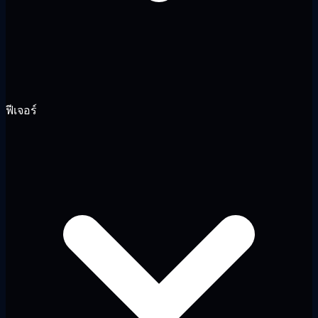
ฟีเจอร์