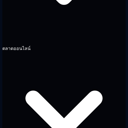
ตลาดออนไลน์