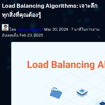
Load Balancing Algorithms: เจาะลึก
ทุกสิ่งที่คุณต้องรู้
โดย
Ada Lovegood
·
Mar 30, 2024
·
7 นาทีในการอ่าน
·
อัปเดตเมื่อ Feb 23, 2025