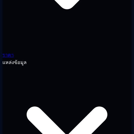
ราคา
แหล่งข้อมูล