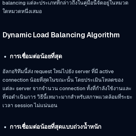
balancing แต่ละประเภทที่กล่าวถึงในคู่มือนี้จัดอยู่ในหมวด
ใดหมวดหนึ่งเสมอ
Dynamic Load Balancing Algorithm
การเชื่อมต่อน้อยที่สุด
อัลกอริทึมนี้ส่ง request ใหม่ไปยัง server ที่มี active
connection น้อยที่สุดในขณะนั้น โดยประเมินโหลดของ
แต่ละ server จากจำนวน connection ทั้งที่กำลังใช้งานและ
ที่รอดำเนินการ วิธีนี้เหมาะมากสำหรับสภาพแวดล้อมที่ระยะ
เวลา session ไม่แน่นอน
การเชื่อมต่อน้อยที่สุดแบบถ่วงน้ำหนัก