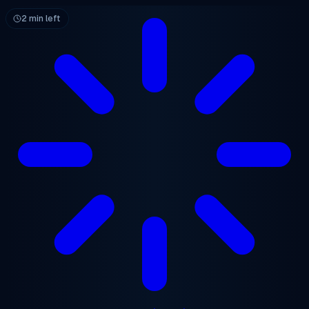
ข้ามไปยังเนื้อหาหลัก
2 min left