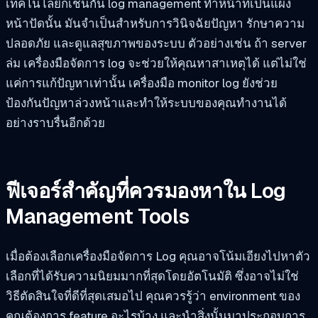
เทคโนโลยีก็เช่นกัน log management ทำหน้าที่เป็นแผง
หน้าปัดนั้น มันจำเป็นสำหรับการวินิจฉัยปัญหา รักษาความ
ปลอดภัย และดูแลสุขภาพของระบบ ตัวอย่างเช่น ถ้า server
ล่ม เครื่องมือจัดการ log จะช่วยให้คุณหาสาเหตุได้ แต่ไม่ใช่
แค่การแก้ปัญหาเท่านั้น เครื่องมือ monitor log ยังช่วย
ป้องกันปัญหาล่วงหน้าและทำให้ระบบของคุณทำงานได้
อย่างราบรื่นอีกด้วย
ฟีเจอร์สำคัญที่ควรมองหาใน Log
Management Tools
เมื่อต้องเลือกเครื่องมือจัดการ Log คุณอาจโน้มเอียงไปหาตัว
เลือกที่ได้รับความนิยมมากที่สุดโดยอัตโนมัติ ซึ่งอาจไม่ใช่
วิธีตัดสินใจที่ดีที่สุดเสมอไป คุณควรรู้ว่า environment ของ
คุณต้องการ feature อะไรบ้าง และนำสิ่งนั้นมาประกอบการ