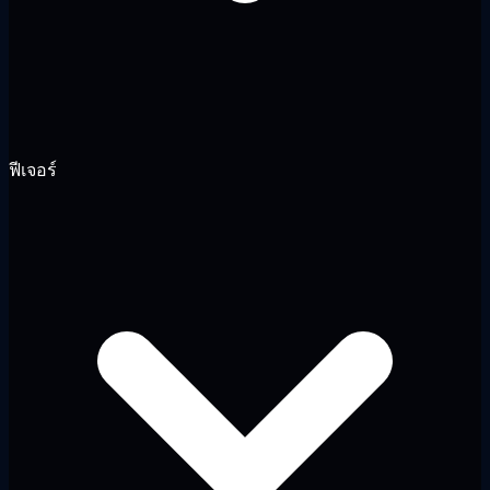
ฟีเจอร์