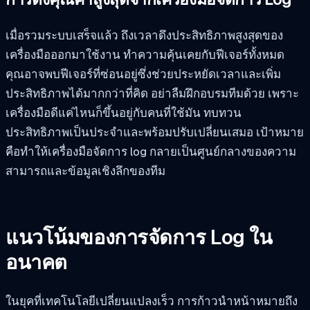
เมื่อรวมระบบเสร็จแล้ว ถึงเวลาดึงประสิทธิภาพสูงสุดของ
เครื่องมือออกมาใช้งาน ทำความคุ้นเคยกับฟีเจอร์ทั้งหมด
คุณอาจพบฟีเจอร์ที่ซ่อนอยู่ซึ่งช่วยประหยัดเวลาและเพิ่ม
ประสิทธิภาพได้มากกว่าที่คิด อย่าลืมฝึกอบรมทีมด้วย เพราะ
เครื่องมือดีแค่ไหนก็ขึ้นอยู่กับคนที่ใช้มัน ทบทวน
ประสิทธิภาพเป็นประจำและพร้อมปรับเปลี่ยนเสมอ เป้าหมาย
คือทำให้เครื่องมือจัดการ log กลายเป็นศูนย์กลางของความ
สามารถและข้อมูลเชิงลึกของทีม
แนวโน้มของการจัดการ Log ใน
อนาคต
ในยุคที่เทคโนโลยีเปลี่ยนแปลงเร็ว การก้าวนำหน้าหมายถึง