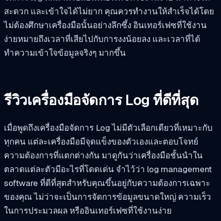
สะดวก และเข้าใจได้ไม่ยาก คุณควรทำงานให้สำเร็จได้โดย
ไม่ต้องศึกษาเครื่องมือนั้นอย่างลึกซึ้ง อินเทอร์เฟซที่ใช้งาน
ง่ายหมายถึงเวลาที่เสียไปกับการงงน้อยลง และเวลาที่ได้
ทำความเข้าใจข้อมูลจริงๆ มากขึ้น
รีวิวเครื่องมือจัดการ Log ที่ดีที่สุด
เมื่อพูดถึงเครื่องมือจัดการ Log ไม่มีตัวเลือกเดียวที่เหมาะกับ
ทุกคน แต่ละเครื่องมือมีจุดแข็งของตัวเองและตอบโจทย์
ความต้องการที่แตกต่างกัน มาดูกันว่าเครื่องมือชั้นนำใน
ตลาดแต่ละตัวมีอะไรที่โดดเด่น จำไว้ว่า log management
software ที่ดีที่สุดสำหรับคุณขึ้นอยู่กับความต้องการเฉพาะ
ของคุณ ไม่ว่าจะเป็นการจัดการข้อมูลขนาดใหญ่ ความเร็ว
ในการประมวลผล หรืออินเทอร์เฟซที่ใช้งานง่าย