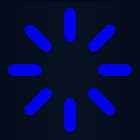
ข้ามไปยังเนื้อหาหลัก