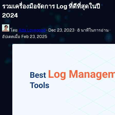
รวมเครื่องมือจัดการ Log ที่ดีที่สุดในปี
2024
โดย
Ada Lovegood
·
Dec 23, 2023
·
8 นาทีในการอ่าน
·
อัปเดตเมื่อ Feb 23, 2025