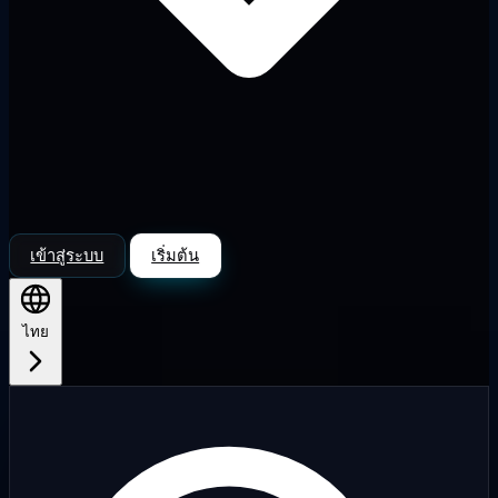
เข้าสู่ระบบ
เริ่มต้น
ไทย