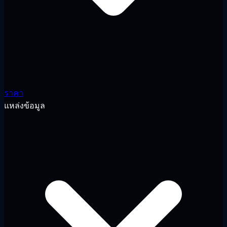
ราคา
แหล่งข้อมูล