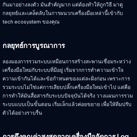
กันมาอย่างลงตัว มันสำคัญมาก แต่ต้องทำให้ถูกวิธี มาดู
กลยุทธ์และเคล็ดลับในการผนวกเครื่องมือเหล่านี้เข้ากับ
tech ecosystem ของคุณ
กลยุทธ์การบูรณาการ
ลองมองการรวมระบบเหมือนการสร้างสะพานเชื่อมระหว่าง
เครื่องมือใหม่กับระบบที่มีอยู่ เริ่มจากการทำความเข้าใจ
ความเข้ากันได้และข้อกำหนดของแต่ละฝั่งก่อน เพราะการ
รวมระบบไม่ใช่แค่การเสียบปลั๊กเครื่องมือใหม่เข้าไป แต่คือ
การทำให้มันสื่อสารกับระบบปัจจุบันได้จริง วางแผนการรวม
ระบบแบบเป็นขั้นตอน เริ่มเล็กแล้วค่อยขยาย เพื่อให้ทีมปรับ
ตัวได้อย่างราบรื่น
การดึงคุณค่าสูงสุดจากเครื่องมือจัดการ Log