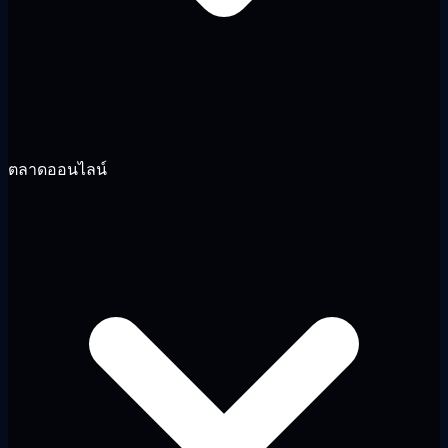
ตลาดออนไลน์