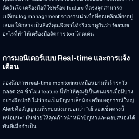
ตัดสินใจ เครื่องมือที่ใช่พร้อม feature ที่ตรงจุดสามารถ
เปลี่ยน log management จากงานน่าเบื่อที่คุณหลีกเลี่ยงอยู่
เสมอ ให้กลายเป็นสิ่งที่คุณพึ่งพาได้จริง มาดูกันว่า feature
อะไรที่ทำให้เครื่องมือจัดการ log โดดเด่น
การมอนิเตอร์แบบ Real-time และการแจ้ง
เตือน
ลองนึกภาพ real-time monitoring เหมือนยามที่เฝ้าระวัง
ตลอด 24 ชั่วโมง feature นี้ทำให้คุณรู้เป็นคนแรกเมื่อมีบาง
อย่างผิดปกติ ไม่ว่าจะเป็นปัญหาเล็กน้อยหรือเหตุการณ์ใหญ่
Alert คือสัญญาณที่ระบบส่งมาบอกว่า "เฮ้ ลองเช็คตรงนี้
หน่อยนะ" มันช่วยให้คุณก้าวนำหน้าปัญหาและตอบสนองได้
ทันทีเมื่อจำเป็น