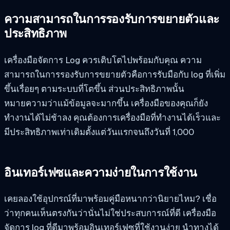
ความสามารถในการรองรับการขยายตัวและ
ประสิทธิภาพ
เครื่องมือจัดการ Log ควรเติบโตไปพร้อมกับคุณ ความ
สามารถในการรองรับการขยายตัวคือการรับมือกับ log ที่เพิ่ม
ขึ้นเรื่อยๆ ตามระบบที่โตขึ้น ส่วนประสิทธิภาพนั้น
หมายความว่าแม้ข้อมูลจะมากขึ้น เครื่องมือของคุณก็ยัง
ทำงานได้ไม่ช้าลง คุณต้องการเครื่องมือที่ทำงานได้เร็วและ
มีประสิทธิภาพเท่าเดิมตั้งแต่วันแรกจนถึงวันที่ 1,000
อินเทอร์เฟซและความง่ายในการใช้งาน
เคยลองใช้อุปกรณ์ที่มาพร้อมคู่มือหนากว่านิยายไหม? เชื่อ
ว่าทุกคนเห็นตรงกันว่านั่นไม่ใช่ประสบการณ์ที่ดี เครื่องมือ
จัดการ log ที่ดีมาพร้อมอินเทอร์เฟซที่ใช้งานง่าย นำทางได้