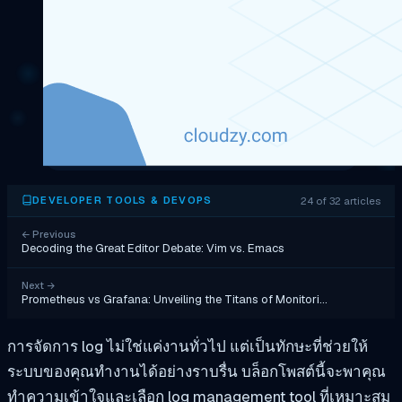
24 of 32 articles
DEVELOPER TOOLS & DEVOPS
←
Previous
Decoding the Great Editor Debate: Vim vs. Emacs
Next
→
Prometheus vs Grafana: Unveiling the Titans of Monitori…
การจัดการ log ไม่ใช่แค่งานทั่วไป แต่เป็นทักษะที่ช่วยให้
ระบบของคุณทำงานได้อย่างราบรื่น บล็อกโพสต์นี้จะพาคุณ
ทำความเข้าใจและเลือก log management tool ที่เหมาะสม