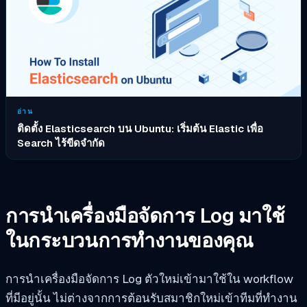
อ่าน
ติดตั้ง Elasticsearch บน Ubuntu: เริ่มต้น Elastic เพื่อ
Search ไร้ขีดจำกัด
การนำเครื่องมือจัดการ Log มาใช้
ในกระบวนการทำงานของคุณ
การนำเครื่องมือจัดการ Log ตัวใหม่เข้ามาใช้ใน workflow
ที่มีอยู่นั้น ไม่ต่างจากการต้อนรับสมาชิกใหม่เข้าทีมที่ทำงาน