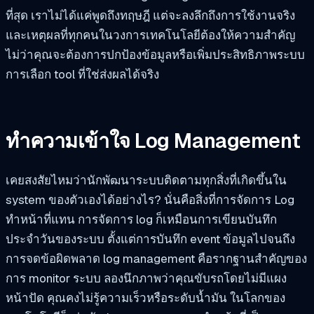
ที่สุด เราไม่ได้แค่พูดถึงทฤษฎี แต่จะลงลึกถึงการใช้งานจริง
และเหตุผลที่ทุกคนในวงการเทคโนโลยีต้องให้ความสำคัญ
ไม่ว่าคุณจะต้องการปกป้องข้อมูลหรือเพิ่มประสิทธิภาพระบบ
การเลือก tool ที่ใช่ส่งผลได้จริง
ทำความเข้าใจ Log Management
เคยสงสัยไหมว่านักพัฒนาระบบติดตามทุกสิ่งที่เกิดขึ้นใน
system ของตัวเองได้อย่างไร? นั่นคือสิ่งที่การจัดการ Log
ทำหน้าที่แทน การจัดการ log ก็เหมือนการเขียนบันทึก
ประจำวันของระบบ ตั้งแต่การบันทึก event ข้อมูลไปจนถึง
การจดข้อผิดพลาด log management คือรากฐานสำคัญของ
การ monitor ระบบ ลองนึกภาพว่าคุณขับรถโดยไม่มีแผง
หน้าปัด คุณคงไม่รู้ความเร็วหรือระดับน้ำมัน ในโลกของ