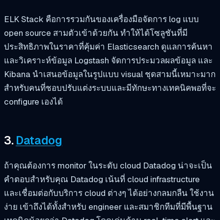
ELK Stack คือการรวมกันของเครื่องมือจัดการ log แบบ
open source สามตัวเข้าด้วยกัน ทำให้ได้โซลูชันที่มี
ประสิทธิภาพในราคาที่คุ้มค่า Elasticsearch ดูแลการค้นหา
และวิเคราะห์ข้อมูล Logstash จัดการประมวลผลข้อมูล และ
Kibana นำเสนอข้อมูลในรูปแบบ visual ชุดสามนี้เหมาะมาก
สำหรับคนที่ชอบปรับแต่งระบบและมีทักษะทางเทคนิคพอที่จะ
configure เองได้
3.
Datadog
ถ้าคุณต้องการ monitor ในระดับ cloud Datadog น่าจะเป็น
คำตอบสำหรับคุณ Datadog เน้นที่ cloud infrastructure
และเชื่อมต่อกับบริการ cloud ต่างๆ ได้อย่างกลมกลืน ใช้งาน
ง่าย เข้าถึงได้ทั้งสำหรับ engineer และสมาชิกทีมที่มีพื้นฐาน