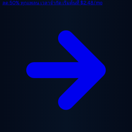
ลด 50%
ทุกแพลน เวลาจำกัด เริ่มต้นที่
$2.48/mo