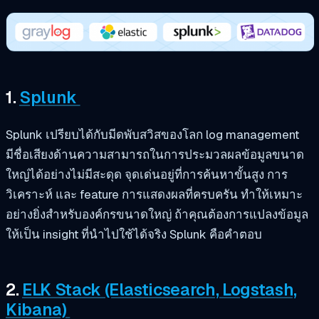
1.
Splunk
Splunk เปรียบได้กับมีดพับสวิสของโลก log management
มีชื่อเสียงด้านความสามารถในการประมวลผลข้อมูลขนาด
ใหญ่ได้อย่างไม่มีสะดุด จุดเด่นอยู่ที่การค้นหาขั้นสูง การ
วิเคราะห์ และ feature การแสดงผลที่ครบครัน ทำให้เหมาะ
อย่างยิ่งสำหรับองค์กรขนาดใหญ่ ถ้าคุณต้องการแปลงข้อมูล
ให้เป็น insight ที่นำไปใช้ได้จริง Splunk คือคำตอบ
2.
ELK Stack (Elasticsearch, Logstash,
Kibana)