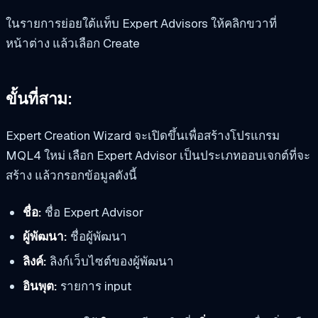
ในรายการย่อยใต้แท็บ Expert Advisors ให้คลิกขวาที่
หน้าต่าง แล้วเลือก Create
ขั้นที่สาม:
Expert Creation Wizard จะเปิดขึ้นเพื่อสร้างโปรแกรม
MQL4 ใหม่ เลือก Expert Advisor เป็นประเภทออบเจกต์ที่จะ
สร้าง แล้วกรอกข้อมูลดังนี้
ชื่อ:
ชื่อ Expert Advisor
ผู้พัฒนา:
ชื่อผู้พัฒนา
ลิงค์:
ลิงก์เว็บไซต์ของผู้พัฒนา
อินพุต:
รายการ input