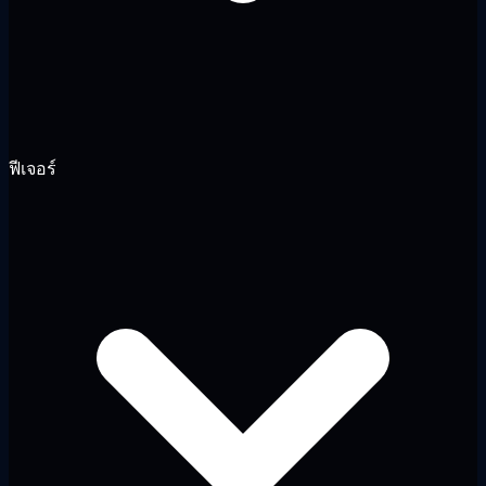
ฟีเจอร์