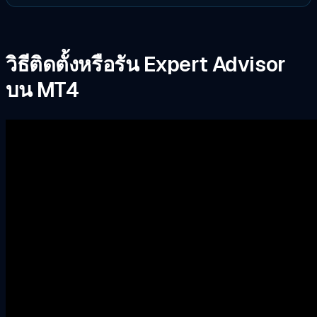
วิธีติดตั้งหรือรัน Expert Advisor
บน MT4