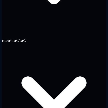
ตลาดออนไลน์