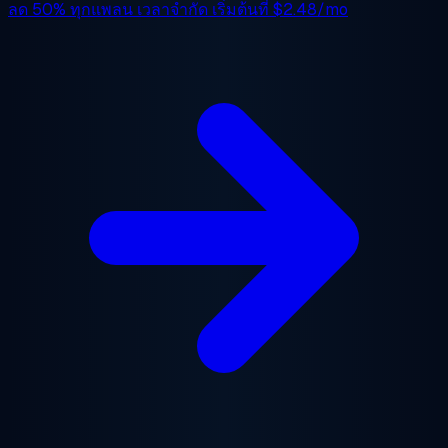
ลด 50%
ทุกแพลน เวลาจำกัด เริ่มต้นที่
$2.48/mo