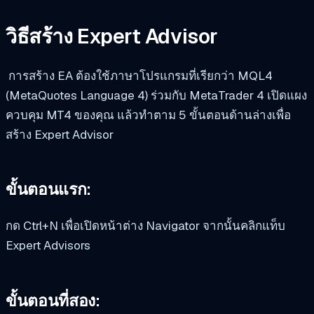
วิธีสร้าง Expert Advisor
การสร้าง EA ต้องใช้ภาษาโปรแกรมที่เรียกว่า MQL4
(MetaQuotes Language 4) ร่วมกับ MetaTrader 4 เปิดแผง
ควบคุม MT4 ของคุณ แล้วทำตาม 5 ขั้นตอนด้านล่างเพื่อ
สร้าง Expert Advisor
ขั้นตอนแรก:
กด Ctrl+N เพื่อเปิดหน้าต่าง Navigator จากนั้นคลิกแท็บ
Expert Advisors
ขั้นตอนที่สอง: