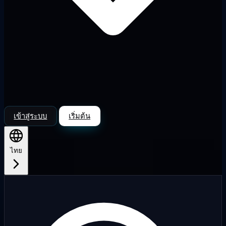
เข้าสู่ระบบ
เริ่มต้น
ไทย