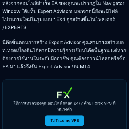
หลังจากคอมไพล์สำเร็จ EA ของคุณจะปรากฏใน
Navigator
Window ใต้แท็บ Expert Advisors
นอกจากนี้ยังจะมีไฟล์
โปรแกรมใหม่ในรูปแบบ *.EX4 ถูกสร้างขึ้นในโฟลเดอร์
/EXPERTS
นี่คือขั้นตอนการสร้าง Expert Advisor คุณสามารถสร้างบอ
ทเทรดเบื้องต้นได้หากมีความรู้การเขียนโค้ดพื้นฐาน แต่หาก
ต้องการใช้งานในระดับมืออาชีพ คุณต้องดาวน์โหลดหรือซื้อ
EA มา แล้วจึงรัน Expert Advisor บน MT4
ให้การเทรดของคุณออนไลน์ตลอด 24/7 ด้วย Forex VPS ที่
หน่วงต่ำ
รับ Trading VPS