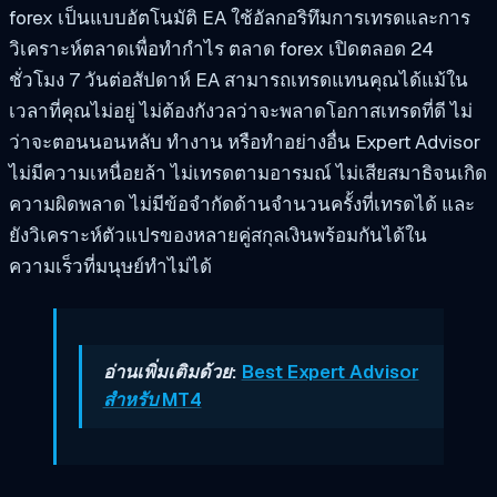
forex เป็นแบบอัตโนมัติ EA ใช้อัลกอริทึมการเทรดและการ
วิเคราะห์ตลาดเพื่อทำกำไร ตลาด forex เปิดตลอด 24
ชั่วโมง 7 วันต่อสัปดาห์ EA สามารถเทรดแทนคุณได้แม้ใน
เวลาที่คุณไม่อยู่ ไม่ต้องกังวลว่าจะพลาดโอกาสเทรดที่ดี ไม่
ว่าจะตอนนอนหลับ ทำงาน หรือทำอย่างอื่น Expert Advisor
ไม่มีความเหนื่อยล้า ไม่เทรดตามอารมณ์ ไม่เสียสมาธิจนเกิด
ความผิดพลาด ไม่มีข้อจำกัดด้านจำนวนครั้งที่เทรดได้ และ
ยังวิเคราะห์ตัวแปรของหลายคู่สกุลเงินพร้อมกันได้ใน
ความเร็วที่มนุษย์ทำไม่ได้
อ่านเพิ่มเติมด้วย:
Best Expert Advisor
สำหรับ MT4