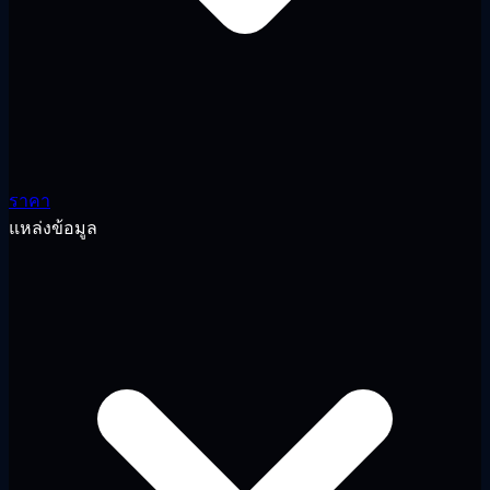
ราคา
แหล่งข้อมูล