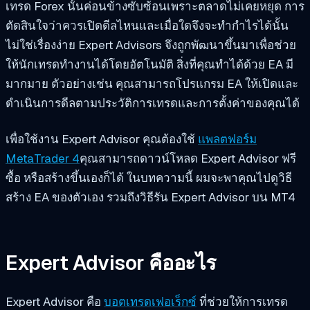
เทรด Forex นั้นค่อนข้างซับซ้อนเพราะตลาดไม่เคยหยุด การ
ตัดสินใจว่าควรเปิดดีลไหนและเมื่อใดจึงจะทำกำไรได้นั้น
ไม่ใช่เรื่องง่าย Expert Advisors จึงถูกพัฒนาขึ้นมาเพื่อช่วย
ให้นักเทรดทำงานได้โดยอัตโนมัติ สิ่งที่คุณทำได้ด้วย EA มี
มากมาย ตัวอย่างเช่น คุณสามารถโปรแกรม EA ให้เปิดและ
ดำเนินการดีลตามประวัติการเทรดและการตั้งค่าของคุณได้
เพื่อใช้งาน Expert Advisor คุณต้องใช้
แพลตฟอร์ม
MetaTrader 4
คุณสามารถดาวน์โหลด Expert Advisor ฟรี
ซื้อ หรือสร้างขึ้นเองก็ได้ ในบทความนี้ ผมจะพาคุณไปดูวิธี
สร้าง EA ของตัวเอง รวมถึงวิธีรัน Expert Advisor บน MT4
Expert Advisor คืออะไร
Expert Advisor คือ
บอตเทรดเฟอเร็กซ์
ที่ช่วยให้การเทรด