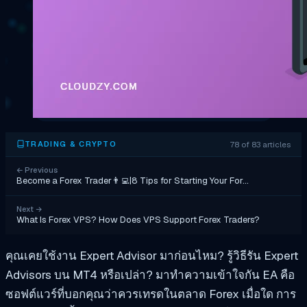
78 of 83 articles
TRADING & CRYPTO
←
Previous
Become a Forex Trader👨‍💻|8 Tips for Starting Your For…
Next
→
What Is Forex VPS? How Does VPS Support Forex Traders?
คุณเคยใช้งาน Expert Advisor มาก่อนไหม? รู้วิธีรัน Expert
Advisors บน MT4 หรือเปล่า? มาทำความเข้าใจกัน EA คือ
ซอฟต์แวร์ที่บอกคุณว่าควรเทรดในตลาด Forex เมื่อใด การ