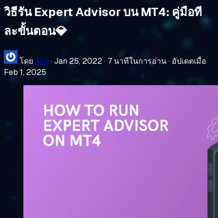
วิธีรัน Expert Advisor บน MT4: คู่มือที
ละขั้นตอน💎
โดย
Ava
·
Jan 25, 2022
·
7 นาทีในการอ่าน
·
อัปเดตเมื่อ
Feb 1, 2025