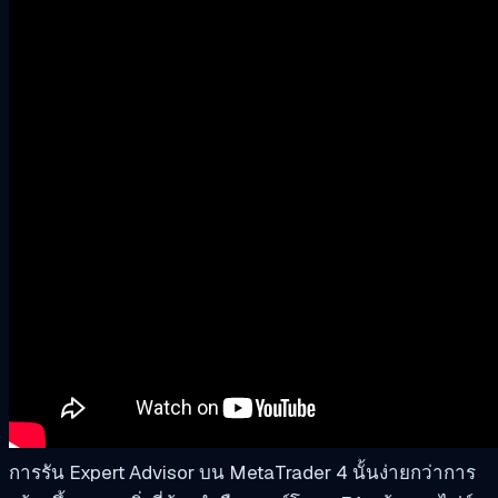
การรัน Expert Advisor บน MetaTrader 4 นั้นง่ายกว่าการ