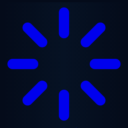
ข้ามไปยังเนื้อหาหลัก