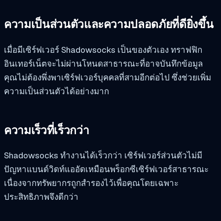
ความเป็นส่วนตัวและความปลอดภัยที่ดียิ่งขึ้น
เมื่อมีเซิร์ฟเวอร์ Shadowsocks เป็นของตัวเอง ทราฟฟิก
อินเทอร์เน็ตจะไม่ผ่านโหนดสาธารณะที่อาจบันทึกข้อมูล
คุณไม่ต้องพึ่งพาเซิร์ฟเวอร์บุคคลที่สามอีกต่อไป ซึ่งช่วยเพิ่ม
ความเป็นส่วนตัวได้อย่างมาก
ความเร็วที่เร็วกว่า
Shadowsocks ทำงานได้เร็วกว่า เซิร์ฟเวอร์ส่วนตัวไม่มี
ปัญหาแบนด์วิดท์แออัดเหมือนพร็อกซีเซิร์ฟเวอร์สาธารณะ
เนื่องจากทรัพยากรถูกสำรองไว้เพื่อคุณโดยเฉพาะ
ประสิทธิภาพจึงดีกว่า