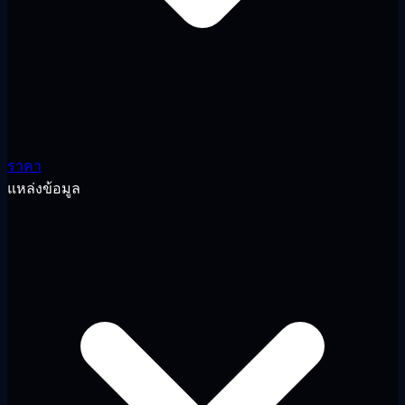
ราคา
แหล่งข้อมูล