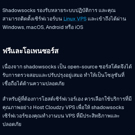
Shadowsocks รองรับหลายระบบปฏิบัติการ และคุณ
สามารถติดตั้งเซิร์ฟเวอร์บน
Linux VPS
และเข้าถึงได้ผ่าน
Windows, macOS, Android หรือ iOS
ฟรีและโอเพนซอร์ส
เนื่องจาก shadowsocks เป็น open-source ซอร์สโค้ดจึงได้
รับการตรวจสอบและปรับปรุงอยู่เสมอ ทำให้เป็นโซลูชันที่
เชื่อถือได้ด้านความปลอดภัย
สำหรับผู้ที่ต้องการโฮสต์เซิร์ฟเวอร์เอง ควรเลือกใช้บริการที่มี
คุณภาพอย่าง Host Cloudzy VPS เพื่อให้ shadowsocks
เซิร์ฟเวอร์ของคุณทำงานบน VPS ที่มีประสิทธิภาพและ
ปลอดภัย