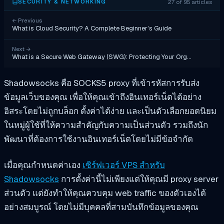
27 of 95 articles
SECURITY & NETWORKING
←
Previous
What is Cloud Security? A Complete Beginner’s Guide
Next
→
What is a Secure Web Gateway (SWG): Protecting Your Org…
Shadowsocks คือ SOCKS5 proxy ที่เข้ารหัสการรับส่ง
ข้อมูลเว็บของคุณ เพื่อให้คุณเข้าถึงอินเทอร์เน็ตได้อย่าง
อิสระโดยไม่ถูกบล็อก ตั้งค่าได้ง่าย และเป็นตัวเลือกยอดนิยม
ในหมู่ผู้ใช้ที่ให้ความสำคัญกับความเป็นส่วนตัว รวมถึงนัก
พัฒนาที่ต้องการใช้งานอินเทอร์เน็ตโดยไม่มีข้อจำกัด
เมื่อคุณกำหนดค่าเอง
เซิร์ฟเวอร์ VPS สำหรับ
Shadowsocks
การตั้งค่านี้ไม่เพียงแต่ให้คุณมี proxy server
ส่วนตัว แต่ยังทำให้คุณควบคุม web traffic ของตัวเองได้
อย่างสมบูรณ์ โดยไม่มีบุคคลที่สามบันทึกข้อมูลของคุณ