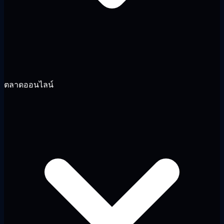
ตลาดออนไลน์