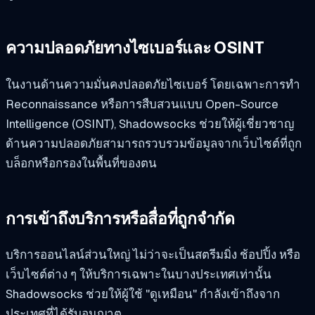
ความปลอดภัยทางไซเบอร์และ OSINT
ในงานด้านความมั่นคงปลอดภัยไซเบอร์ โดยเฉพาะการทำ
Reconnaissance หรือการสืบสวนแบบ Open-Source
Intelligence (OSINT), Shadowsocks ช่วยให้ผู้เชี่ยวชาญ
ด้านความปลอดภัยสามารถรวบรวมข้อมูลจากเว็บไซต์ที่ถูก
บล็อกหรือกรองในพื้นที่ของตน
การเข้าถึงบริการหรือสื่อที่ถูกจำกัด
บริการออนไลน์ส่วนใหญ่ ไม่ว่าจะเป็นสตรีมมิ่ง ช้อปปิ้ง หรือ
เว็บไซต์ต่าง ๆ ให้บริการเฉพาะในบางประเทศเท่านั้น
Shadowsocks ช่วยให้ผู้ใช้ "ดูเหมือน" กำลังเข้าถึงจาก
ประเทศที่ได้รับอนุญาต