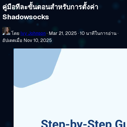
คู่มือทีละขั้นตอนสำหรับการตั้งค่า
Shadowsocks
โดย
Ivy Johnson
·
Mar 21, 2025
·
10 นาทีในการอ่าน
·
อัปเดตเมื่อ Nov 10, 2025