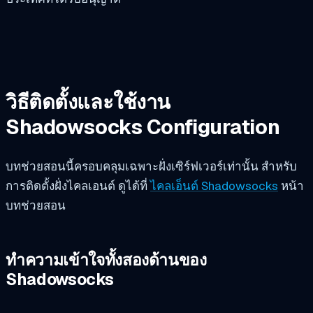
วิธีติดตั้งและใช้งาน
Shadowsocks Configuration
บทช่วยสอนนี้ครอบคลุมเฉพาะฝั่งเซิร์ฟเวอร์เท่านั้น สำหรับ
การติดตั้งฝั่งไคลเอนต์ ดูได้ที่
ไคลเอ็นต์ Shadowsocks
หน้า
บทช่วยสอน
ทำความเข้าใจทั้งสองด้านของ
Shadowsocks