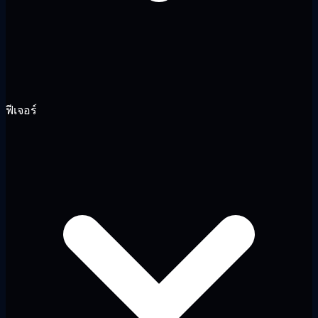
ฟีเจอร์