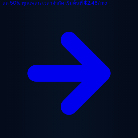
ลด 50%
ทุกแพลน เวลาจำกัด เริ่มต้นที่
$2.48/mo