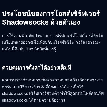
ประโยชน์ของการโฮสต์เซิร์ฟเวอร์
Shadowsocks ด้วยตัวเอง
การใช้คอนฟิก shadowsocks เซิร์ฟเวอร์ที่โฮสต์เองมีข้อได้
เปรียบหลายอย่างเมื่อเทียบกับพร็อกซีเซิร์ฟเวอร์สาธารณะ
ต่อไปนี้คือประโยชน์หลักที่ควรรู้:
ควบคุมการตั้งค่าได้อย่างเต็มที่
คุณสามารถกำหนดการตั้งค่าความปลอดภัย เลือกหมายเลข
พอร์ต และวิธีการเข้ารหัสที่ต้องการได้เองเมื่อใช้
shadowsocks เซิร์ฟเวอร์ส่วนตัว ทำให้คุณปรับไฟล์คอนฟิก
shadowsocks ได้ตามความต้องการ