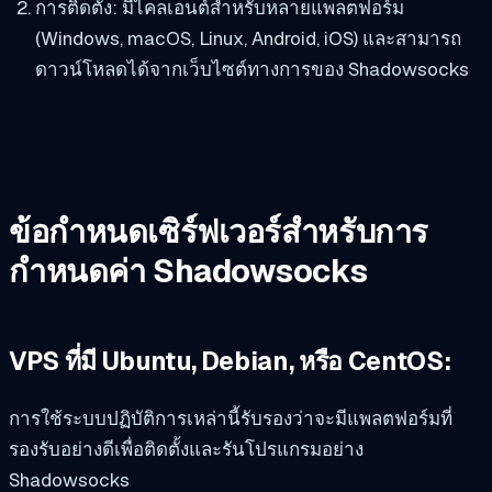
การติดตั้ง: มีไคลเอนต์สำหรับหลายแพลตฟอร์ม
(Windows, macOS, Linux, Android, iOS) และสามารถ
ดาวน์โหลดได้จากเว็บไซต์ทางการของ Shadowsocks
ข้อกำหนดเซิร์ฟเวอร์สำหรับการ
กำหนดค่า Shadowsocks
VPS ที่มี Ubuntu, Debian, หรือ CentOS:
การใช้ระบบปฏิบัติการเหล่านี้รับรองว่าจะมีแพลตฟอร์มที่
รองรับอย่างดีเพื่อติดตั้งและรันโปรแกรมอย่าง
Shadowsocks