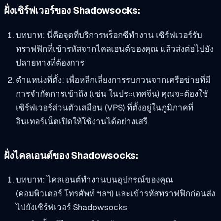
ฝั่งเซิร์ฟเวอร์ของ Shadowsocks:
บทบาท: นี่คือจุดที่บริการพร็อกซีทำงาน เซิร์ฟเวอร์รับ
ทราฟฟิกที่เข้ารหัสจากไคลเอนต์ของคุณ แล้วส่งต่อไปยัง
ปลายทางที่ต้องการ
ตำแหน่งที่ตั้ง: เพื่อหลีกเลี่ยงการรบกวนจากเครือข่ายที่มี
การจำกัดการเข้าถึง (เช่น ในประเทศจีน) คุณจะต้องใช้
เซิร์ฟเวอร์ส่วนตัวเสมือน (VPS) ที่ตั้งอยู่ในภูมิภาคที่
อินเทอร์เน็ตเปิดให้ใช้งานได้อย่างเสรี
ฝั่งไคลเอนต์ของ Shadowsocks:
บทบาท: ไคลเอนต์ทำงานบนอุปกรณ์ของคุณ
(คอมพิวเตอร์ โทรศัพท์ ฯลฯ) และเข้ารหัสทราฟฟิกก่อนส่ง
ไปยังเซิร์ฟเวอร์ Shadowsocks