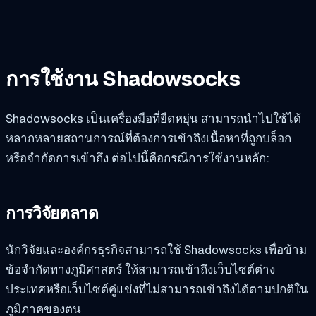
การใช้งาน Shadowsocks
Shadowsocks เป็นเครื่องมือที่ยืดหยุ่น สามารถนำไปใช้ได้
หลากหลายสถานการณ์ที่ต้องการเข้าถึงเนื้อหาที่ถูกบล็อก
หรือจำกัดการเข้าถึง ต่อไปนี้คือกรณีการใช้งานหลัก:
การวิจัยตลาด
นักวิจัยและองค์กรธุรกิจสามารถใช้ Shadowsocks เพื่อข้าม
ข้อจำกัดทางภูมิศาสตร์ ให้สามารถเข้าถึงเว็บไซต์ต่าง
ประเทศหรือเว็บไซต์คู่แข่งที่ไม่สามารถเข้าถึงได้ตามปกติใน
ภูมิภาคของตน