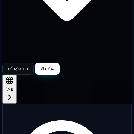
เข้าสู่ระบบ
เริ่มต้น
ไทย