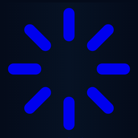
ข้ามไปยังเนื้อหาหลัก