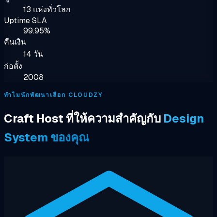
13 แห่งทั่วโลก
Uptime SLA
99.95%
คืนเงิน
14 วัน
ก่อตั้ง
2008
ทำไมนักพัฒนาเลือก CLOUDZY
Craft Host ที่ให้ความสำคัญกับ
Design
System ของคุณ