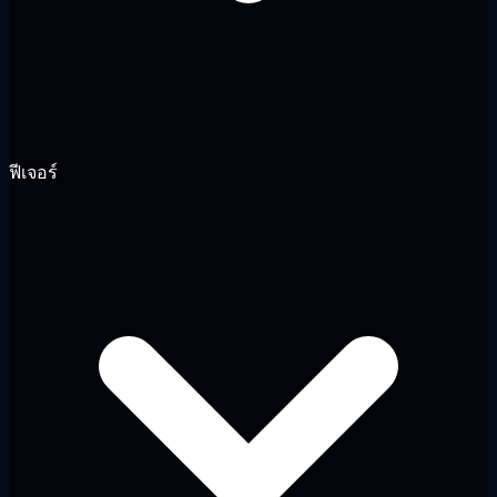
ฟีเจอร์