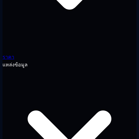
ราคา
แหล่งข้อมูล