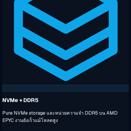
NVMe + DDR5
Pure NVMe storage และหน่วยความจำ DDR5 บน AMD
EPYC งานยังเร็วแม้โหลดสูง