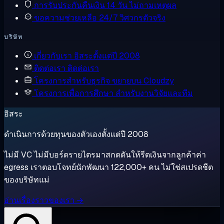
การรับประกันคืนเงิน
14 วัน ไม่ถามเหตุผล
ขอความช่วยเหลือ
24/7 วิศวกรตัวจริง
บริษัท
เกี่ยวกับเรา
อิสระตั้งแต่ปี 2008
ติดต่อเรา
ติดต่อเรา
โครงการสำหรับธุรกิจ
ขยายบน Cloudzy
โครงการเพื่อการศึกษา
สำหรับงานวิจัยและทีม
อิสระ
ดำเนินการด้วยทุนของตัวเองตั้งแต่ปี 2008
ไม่มี VC ไม่มีบอร์ดรายไตรมาสกดดันให้รีดเงินจากลูกค้าค่า
egress เราตอบโจทย์นักพัฒนา 122,000+ คน ไม่ใช่สเปรดชีต
ของบริษัทแม่
อ่านเรื่องราวของเรา →