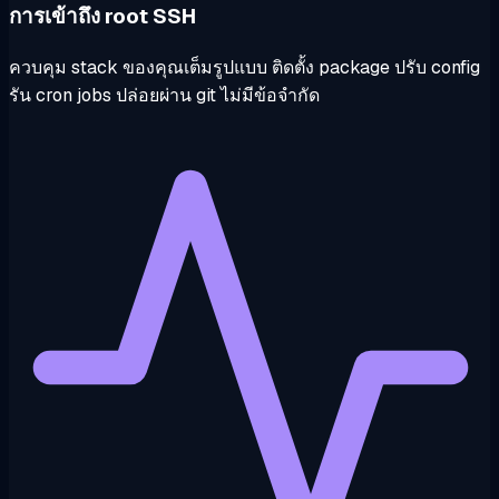
การเข้าถึง root SSH
ควบคุม stack ของคุณเต็มรูปแบบ ติดตั้ง package ปรับ config
รัน cron jobs ปล่อยผ่าน git ไม่มีข้อจำกัด