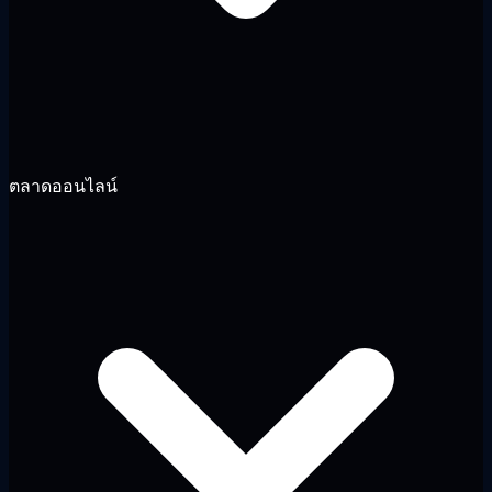
ตลาดออนไลน์