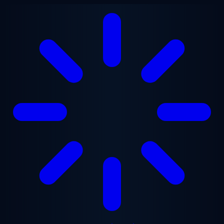
ข้ามไปยังเนื้อหาหลัก