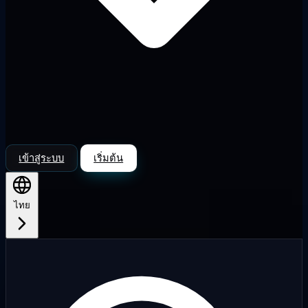
เข้าสู่ระบบ
เริ่มต้น
ไทย