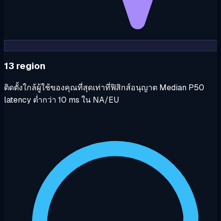
13 region
ติดตั้งใกล้ผู้ใช้ของคุณที่สุดเท่าที่ฟิสิกส์อนุญาต Median P50
latency ต่ำกว่า 10 ms ใน NA/EU