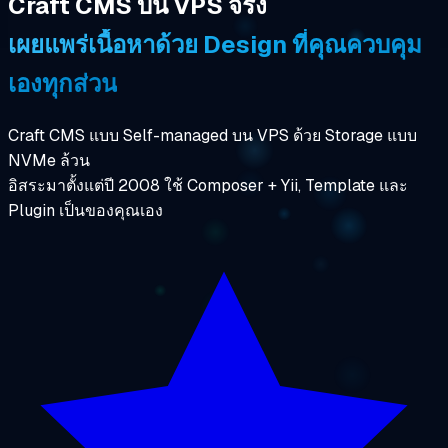
Craft CMS บน VPS จริง
เผยแพร่เนื้อหาด้วย Design ที่คุณควบคุม
เองทุกส่วน
Craft CMS แบบ Self-managed บน VPS ด้วย Storage แบบ
NVMe ล้วน
อิสระมาตั้งแต่ปี 2008 ใช้ Composer + Yii, Template และ
Plugin เป็นของคุณเอง