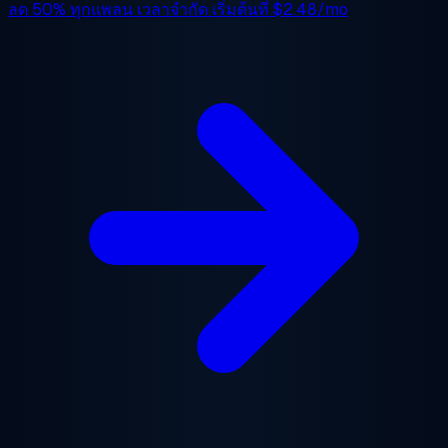
ลด 50%
ทุกแพลน เวลาจำกัด เริ่มต้นที่
$2.48/mo