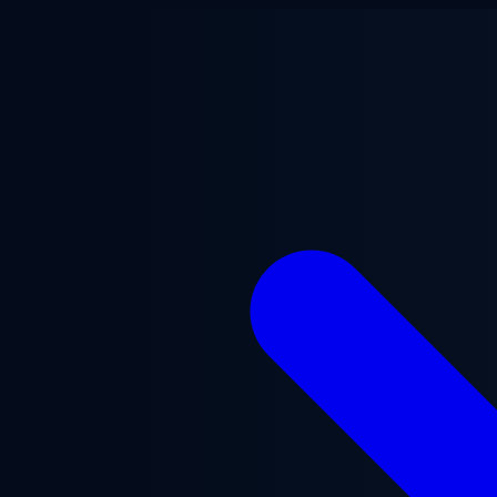
ข้ามไปยังเนื้อหาหลัก