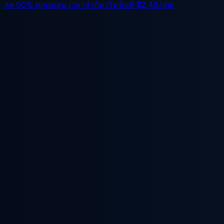
ลด 50%
ทุกแพลน เวลาจำกัด เริ่มต้นที่
$2.48/mo