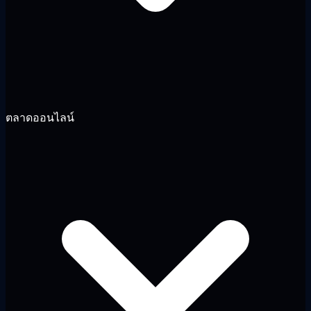
ตลาดออนไลน์