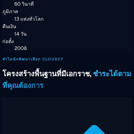
60 วินาที
ภูมิภาค
13 แห่งทั่วโลก
คืนเงิน
14 วัน
ก่อตั้ง
2008
ทำไมนักพัฒนาเลือก CLOUDZY
โครงสร้างพื้นฐานที่มีเอกราช,
ชำระได้ตาม
ที่คุณต้องการ