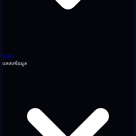
ราคา
แหล่งข้อมูล