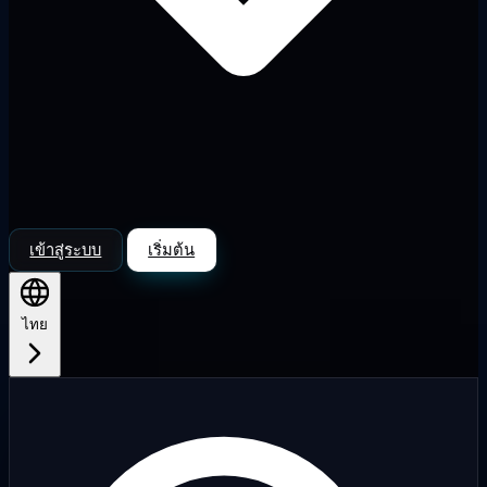
เข้าสู่ระบบ
เริ่มต้น
ไทย