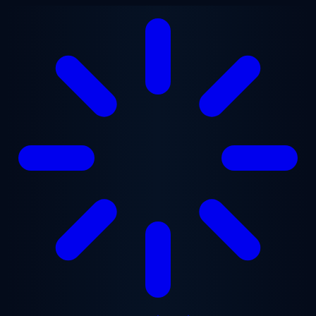
ข้ามไปยังเนื้อหาหลัก