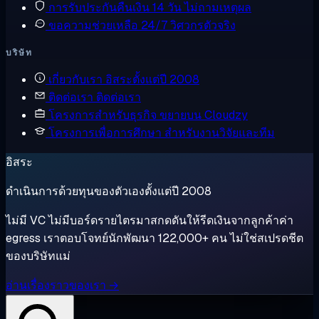
การรับประกันคืนเงิน
14 วัน ไม่ถามเหตุผล
ขอความช่วยเหลือ
24/7 วิศวกรตัวจริง
บริษัท
เกี่ยวกับเรา
อิสระตั้งแต่ปี 2008
ติดต่อเรา
ติดต่อเรา
โครงการสำหรับธุรกิจ
ขยายบน Cloudzy
โครงการเพื่อการศึกษา
สำหรับงานวิจัยและทีม
อิสระ
ดำเนินการด้วยทุนของตัวเองตั้งแต่ปี 2008
ไม่มี VC ไม่มีบอร์ดรายไตรมาสกดดันให้รีดเงินจากลูกค้าค่า
egress เราตอบโจทย์นักพัฒนา 122,000+ คน ไม่ใช่สเปรดชีต
ของบริษัทแม่
อ่านเรื่องราวของเรา →