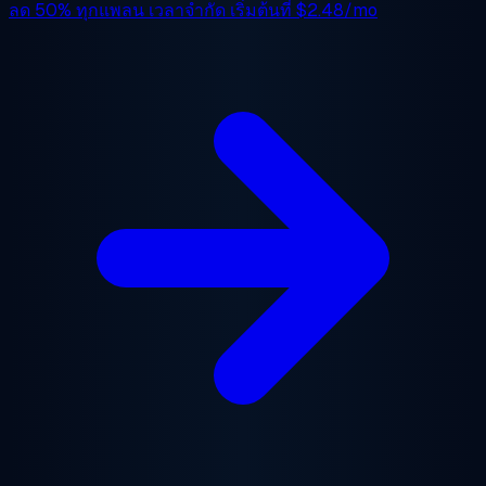
ลด 50%
ทุกแพลน เวลาจำกัด เริ่มต้นที่
$2.48/mo