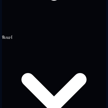
ฟีเจอร์