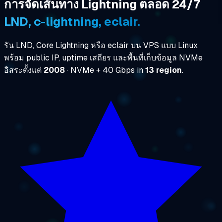
การจัดเส้นทาง Lightning ตลอด 24/7
LND, c-lightning, eclair.
รัน LND, Core Lightning หรือ eclair บน VPS แบบ Linux
พร้อม public IP, uptime เสถียร และพื้นที่เก็บข้อมูล NVMe
อิสระตั้งแต่
2008
· NVMe + 40 Gbps in
13 region
.