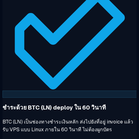
ชำระด้วย BTC (LN) deploy ใน 60 วินาที
BTC (LN) เป็นช่องทางชำระเงินหลัก ส่งไปยังที่อยู่ invoice แล้ว
รับ VPS แบบ Linux ภายใน 60 วินาที ไม่ต้องผูกบัตร