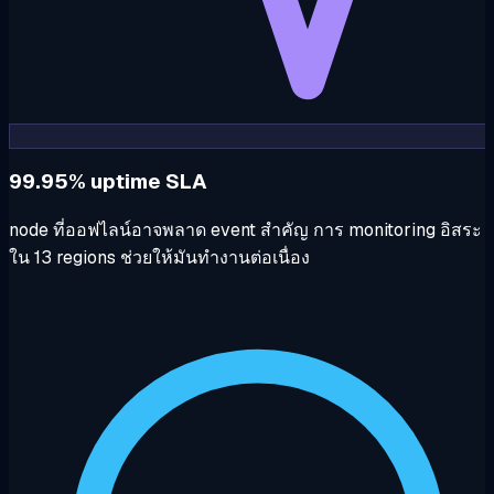
99.95% uptime SLA
node ที่ออฟไลน์อาจพลาด event สำคัญ การ monitoring อิสระ
ใน 13 regions ช่วยให้มันทำงานต่อเนื่อง