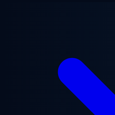
ข้ามไปยังเนื้อหาหลัก