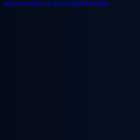
ลด 50%
ทุกแพลน เวลาจำกัด เริ่มต้นที่
$2.48/mo