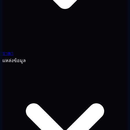
ราคา
แหล่งข้อมูล