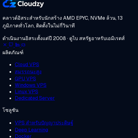
คลาวด์อิสระสำหรับนักสร้าง
AMD EPYC, NVMe ล้วน, 13
ภูมิภาคทั่วโลก, ติดตั้งในไม่กี่วินาที
ดำเนินงานอิสระตั้งแต่ปี 2008 · ดูไบ สหรัฐอาหรับเอมิเรตส์
ผลิตภัณฑ์
Cloud VPS
สมรรถนะสูง
GPU VPS
Windows VPS
Linux VPS
Dedicated Server
โซลูชัน
VPS สำหรับปัญญาประดิษฐ์
Deep Learning
Docker