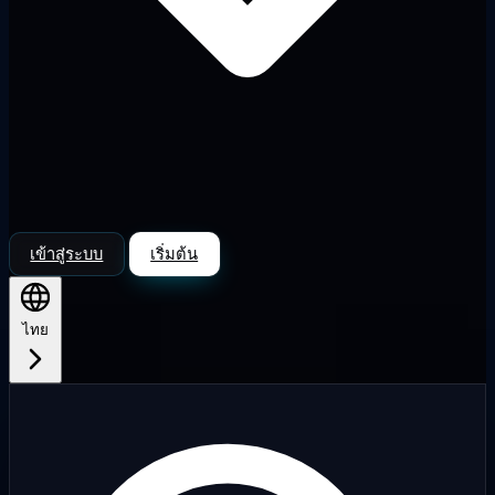
เข้าสู่ระบบ
เริ่มต้น
ไทย