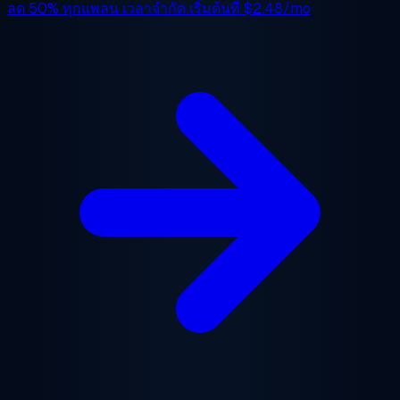
ลด 50%
ทุกแพลน เวลาจำกัด เริ่มต้นที่
$2.48/mo