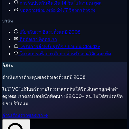
การรับประกันคืนเงิน
14 วัน ไม่ถามเหตุผล
ขอความช่วยเหลือ
24/7 วิศวกรตัวจริง
บริษัท
เกี่ยวกับเรา
อิสระตั้งแต่ปี 2008
ติดต่อเรา
ติดต่อเรา
โครงการสำหรับธุรกิจ
ขยายบน Cloudzy
โครงการเพื่อการศึกษา
สำหรับงานวิจัยและทีม
อิสระ
ดำเนินการด้วยทุนของตัวเองตั้งแต่ปี 2008
ไม่มี VC ไม่มีบอร์ดรายไตรมาสกดดันให้รีดเงินจากลูกค้าค่า
egress เราตอบโจทย์นักพัฒนา 122,000+ คน ไม่ใช่สเปรดชีต
ของบริษัทแม่
อ่านเรื่องราวของเรา →