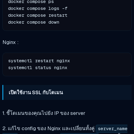
docker compose ps

docker compose logs -f

docker compose restart

Nginx :
systemctl restart nginx

เปิดใช้งาน SSL กับโดเมน
1. ชี้โดเมนของคุณไปยัง IP ของ server
2. แก้ไข config ของ Nginx และเปลี่ยนทั้งคู่
server_name