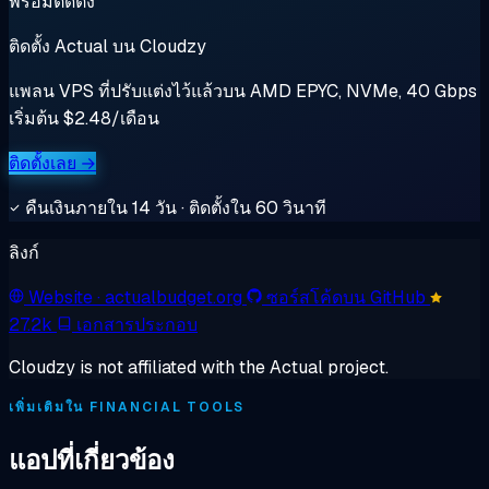
พร้อมติดตั้ง
ติดตั้ง Actual บน Cloudzy
แพลน VPS ที่ปรับแต่งไว้แล้วบน AMD EPYC, NVMe, 40 Gbps
เริ่มต้น $2.48/เดือน
ติดตั้งเลย →
คืนเงินภายใน 14 วัน · ติดตั้งใน 60 วินาที
ลิงก์
Website
· actualbudget.org
ซอร์สโค้ดบน GitHub
27.2k
เอกสารประกอบ
Cloudzy is not affiliated with the Actual project.
เพิ่มเติมใน FINANCIAL TOOLS
แอปที่เกี่ยวข้อง