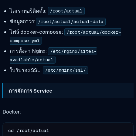
ไดเรกทอรีติดตั้ง:
/root/actual
ข้อมูลถาวร
/root/actual/actual-data
ไฟล์ docker-compose:
/root/actual/docker-
compose.yml
การตั้งค่า Nginx:
/etc/nginx/sites-
available/actual
ใบรับรอง SSL:
/etc/nginx/ssl/
การจัดการ Service
Docker:
cd /root/actual
