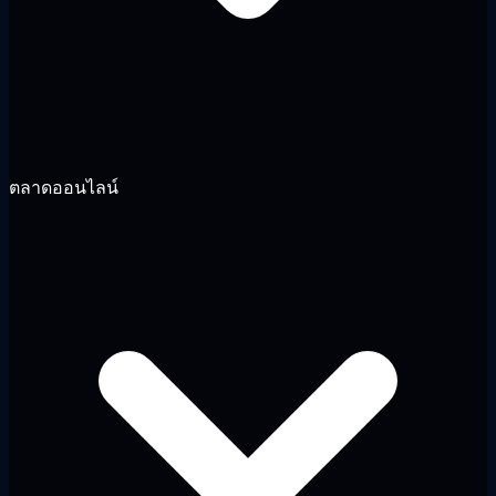
ตลาดออนไลน์