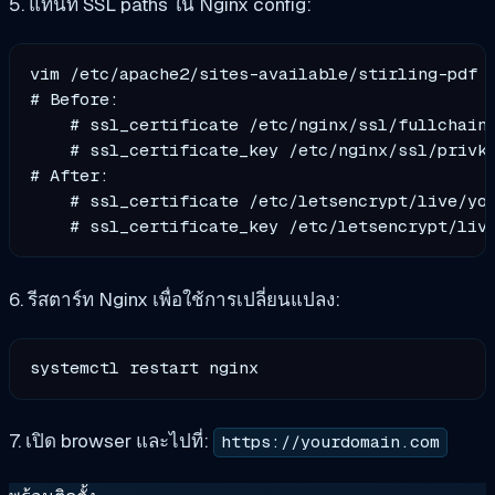
5. แทนที่ SSL paths ใน Nginx config:
vim /etc/apache2/sites-available/stirling-pdf

# Before:

    # ssl_certificate /etc/nginx/ssl/fullchain.
    # ssl_certificate_key /etc/nginx/ssl/privke
# After:

    # ssl_certificate /etc/letsencrypt/live/you
6. รีสตาร์ท Nginx เพื่อใช้การเปลี่ยนแปลง:
7. เปิด browser และไปที่:
https://yourdomain.com