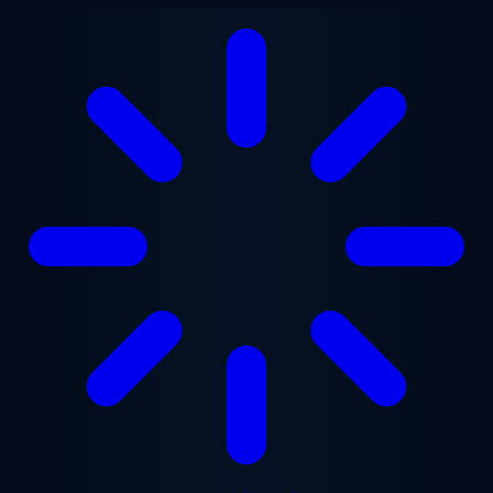
ข้ามไปยังเนื้อหาหลัก