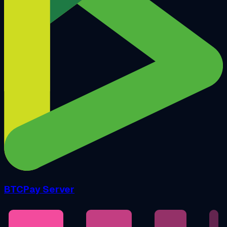
BTCPay Server