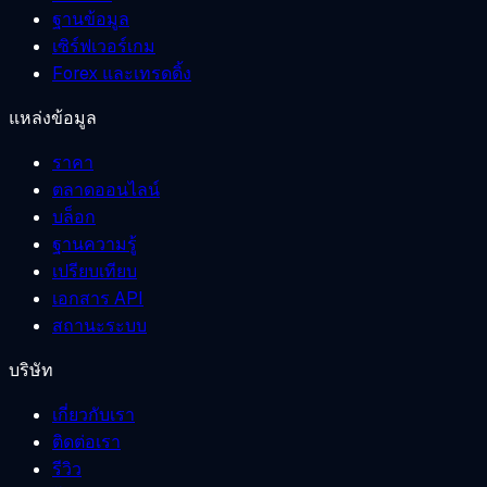
ฐานข้อมูล
เซิร์ฟเวอร์เกม
Forex และเทรดดิ้ง
แหล่งข้อมูล
ราคา
ตลาดออนไลน์
บล็อก
ฐานความรู้
เปรียบเทียบ
เอกสาร API
สถานะระบบ
บริษัท
เกี่ยวกับเรา
ติดต่อเรา
รีวิว