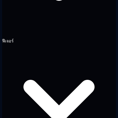
ฟีเจอร์