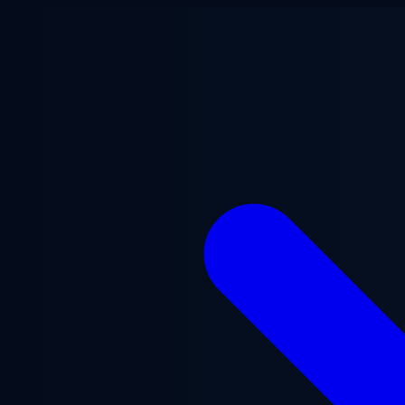
ข้ามไปยังเนื้อหาหลัก