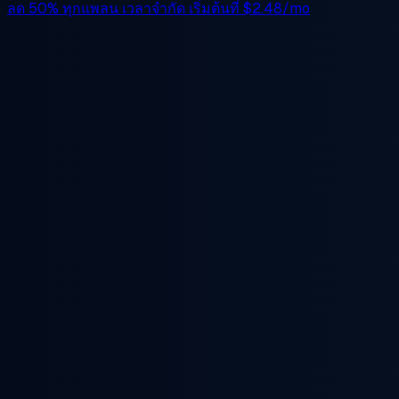
ลด 50%
ทุกแพลน เวลาจำกัด เริ่มต้นที่
$2.48/mo