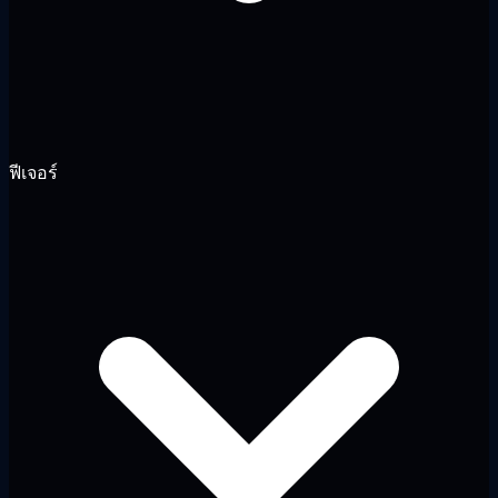
ฟีเจอร์