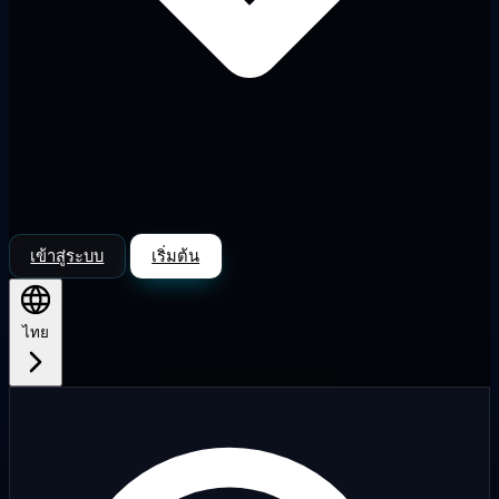
เข้าสู่ระบบ
เริ่มต้น
ไทย