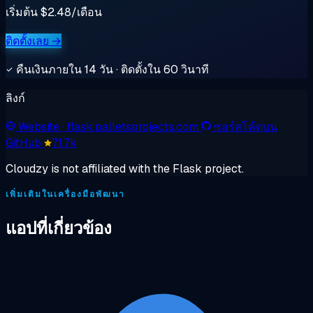
เริ่มต้น $2.48/เดือน
ติดตั้งเลย →
คืนเงินภายใน 14 วัน · ติดตั้งใน 60 วินาที
ลิงก์
Website
· flask.palletsprojects.com
ซอร์สโค้ดบน
GitHub
71.7k
Cloudzy is not affiliated with the Flask project.
เพิ่มเติมในเครื่องมือพัฒนา
แอปที่เกี่ยวข้อง