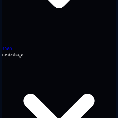
ราคา
แหล่งข้อมูล