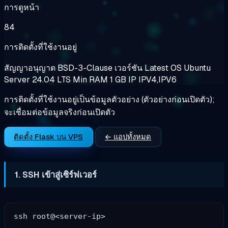
การดูหน้า
84
การติดตั้งที่ใช้งานอยู่
สัญญาอนุญาต
BSD-3-Clause
เวอร์ชัน
Latest
OS
Ubuntu
Server 24.04 LTS
Min RAM
1 GB
IP
IPV4,IPV6
การติดตั้งที่ใช้งานอยู่เป็นข้อมูลตัวอย่าง (ตัวอย่างก่อนเปิดตัว);
จะเชื่อมต่อข้อมูลจริงก่อนเปิดตัว
ติดตั้ง Flask บน VPS
← แอปทั้งหมด
1. SSH เข้าสู่เซิร์ฟเวอร์