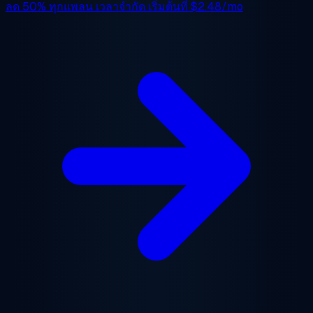
ลด 50%
ทุกแพลน เวลาจำกัด เริ่มต้นที่
$2.48/mo