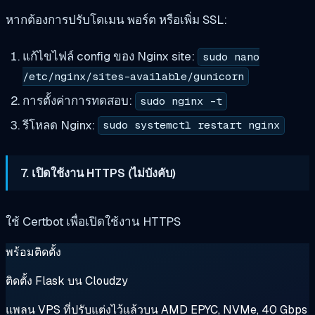
หากต้องการปรับโดเมน พอร์ต หรือเพิ่ม SSL:
แก้ไขไฟล์ config ของ Nginx site:
sudo nano
/etc/nginx/sites-available/gunicorn
การตั้งค่าการทดสอบ:
sudo nginx -t
รีโหลด Nginx:
sudo systemctl restart nginx
7. เปิดใช้งาน HTTPS (ไม่บังคับ)
ใช้ Certbot เพื่อเปิดใช้งาน HTTPS
พร้อมติดตั้ง
ติดตั้ง Flask บน Cloudzy
แพลน VPS ที่ปรับแต่งไว้แล้วบน AMD EPYC, NVMe, 40 Gbps