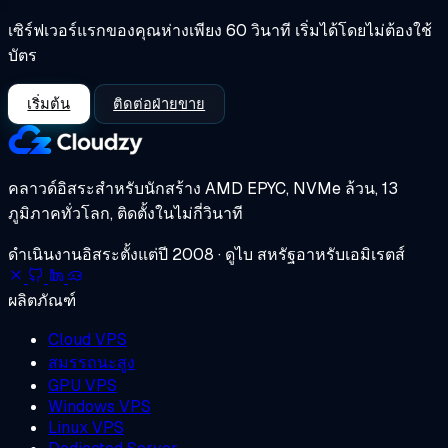
เซิร์ฟเวอร์แรกของคุณห่างเพียง 60 วินาที เริ่มได้โดยไม่ต้องใช้
บัตร
เริ่มต้น
ติดต่อฝ่ายขาย
คลาวด์อิสระสำหรับนักสร้าง
AMD EPYC, NVMe ล้วน, 13
ภูมิภาคทั่วโลก, ติดตั้งในไม่กี่วินาที
ดำเนินงานอิสระตั้งแต่ปี 2008 · ดูไบ สหรัฐอาหรับเอมิเรตส์
ผลิตภัณฑ์
Cloud VPS
สมรรถนะสูง
GPU VPS
Windows VPS
Linux VPS