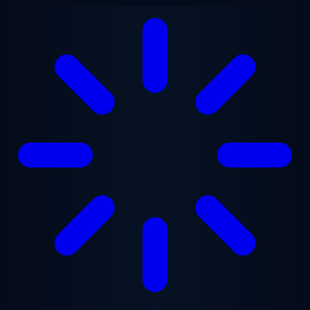
ข้ามไปยังเนื้อหาหลัก