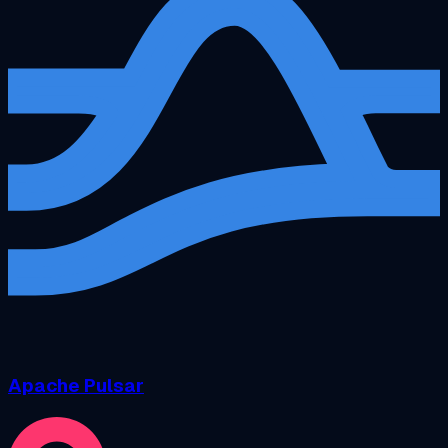
Apache Pulsar