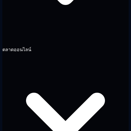
ตลาดออนไลน์