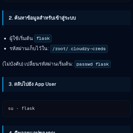
2. ค้นหาข้อมูลสำหรับเข้าสู่ระบบ
ผู้ใช้เริ่มต้น
flask
รหัสผ่านเก็บไว้ใน:
/root/.cloudzy-creds
(ไม่บังคับ) เปลี่ยนรหัสผ่านเริ่มต้น:
passwd flask
3. สลับไปยัง App User
4. ดีพลอยแอปของคุณ