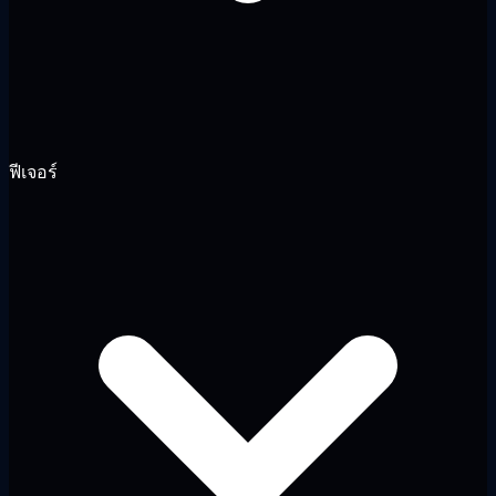
ฟีเจอร์