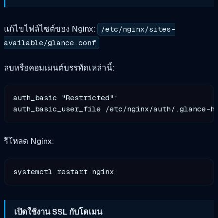
แก้ไขไฟล์ไซต์ของ Nginx:
/etc/nginx/sites-
available/glance.conf
ลบหรือคอมเมนต์บรรทัดเหล่านี้:
auth_basic "Restricted";

รีโหลด Nginx:
เปิดใช้งาน SSL กับโดเมน