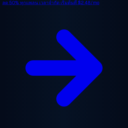
ลด 50%
ทุกแพลน เวลาจำกัด เริ่มต้นที่
$2.48/mo