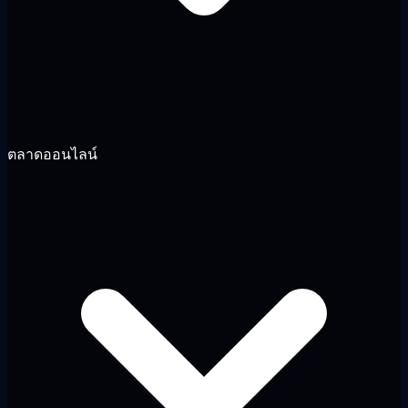
ตลาดออนไลน์