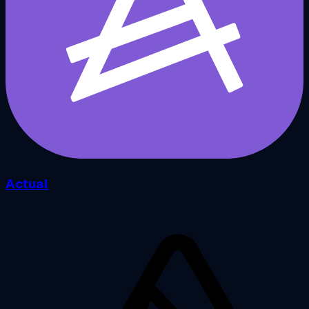
Actual