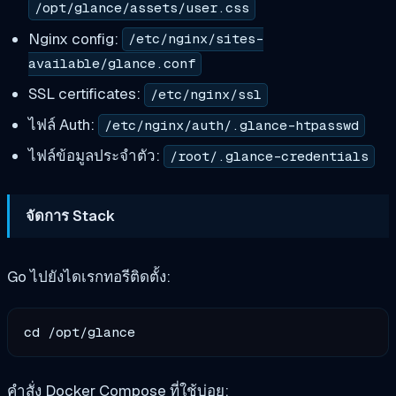
/opt/glance/assets/user.css
Nginx config:
/etc/nginx/sites-
available/glance.conf
SSL certificates:
/etc/nginx/ssl
ไฟล์ Auth:
/etc/nginx/auth/.glance-htpasswd
ไฟล์ข้อมูลประจำตัว:
/root/.glance-credentials
จัดการ Stack
Go ไปยังไดเรกทอรีติดตั้ง:
คำสั่ง Docker Compose ที่ใช้บ่อย: