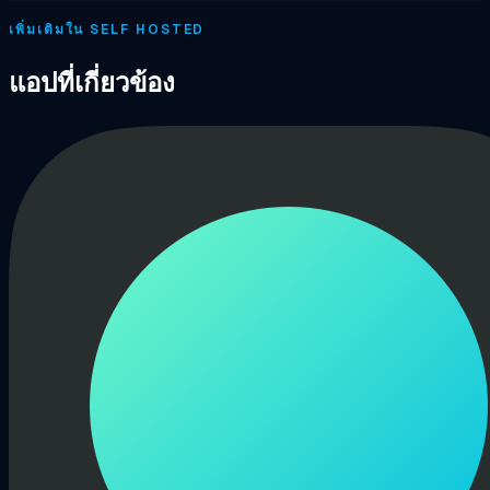
เพิ่มเติมใน SELF HOSTED
แอปที่เกี่ยวข้อง