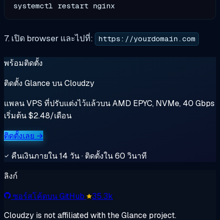
7. เปิด browser และไปที่:
https://yourdomain.com
พร้อมติดตั้ง
ติดตั้ง Glance บน Cloudzy
แพลน VPS ที่ปรับแต่งไว้แล้วบน AMD EPYC, NVMe, 40 Gbps
เริ่มต้น $2.48/เดือน
ติดตั้งเลย →
คืนเงินภายใน 14 วัน · ติดตั้งใน 60 วินาที
ลิงก์
ซอร์สโค้ดบน GitHub
35.3k
Cloudzy is not affiliated with the Glance project.