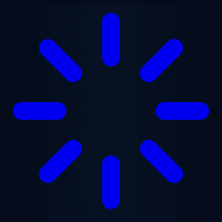
ข้ามไปยังเนื้อหาหลัก