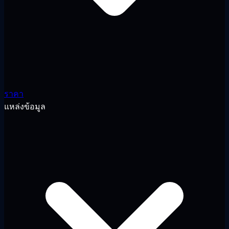
ราคา
แหล่งข้อมูล