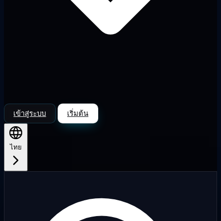
เข้าสู่ระบบ
เริ่มต้น
ไทย