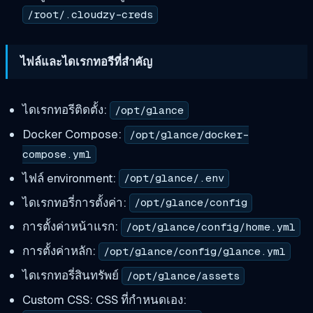
/root/.cloudzy-creds
ไฟล์และไดเรกทอรีที่สำคัญ
ไดเรกทอรีติดตั้ง:
/opt/glance
Docker Compose:
/opt/glance/docker-
compose.yml
ไฟล์ environment:
/opt/glance/.env
ไดเรกทอรี่การตั้งค่า:
/opt/glance/config
การตั้งค่าหน้าแรก:
/opt/glance/config/home.yml
การตั้งค่าหลัก:
/opt/glance/config/glance.yml
ไดเรกทอรี่สินทรัพย์
/opt/glance/assets
Custom CSS: CSS ที่กำหนดเอง: