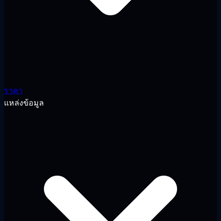
ราคา
แหล่งข้อมูล