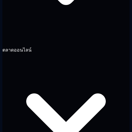
ตลาดออนไลน์