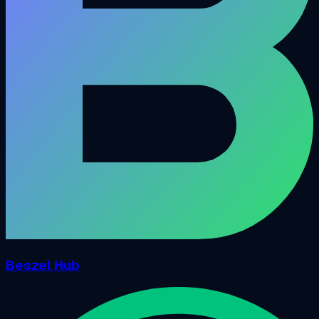
Beszel Hub