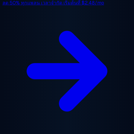
ลด 50%
ทุกแพลน เวลาจำกัด เริ่มต้นที่
$2.48/mo