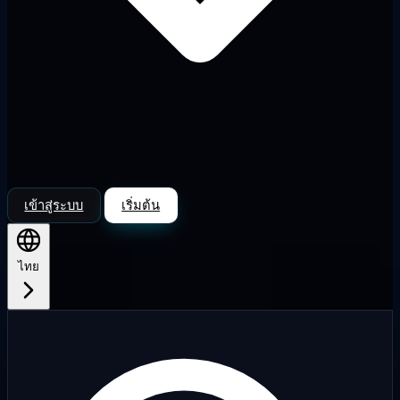
เข้าสู่ระบบ
เริ่มต้น
ไทย