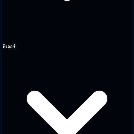
ฟีเจอร์