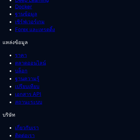
Deep Learning
Docker
ฐานข้อมูล
เซิร์ฟเวอร์เกม
Forex และเทรดดิ้ง
แหล่งข้อมูล
ราคา
ตลาดออนไลน์
บล็อก
ฐานความรู้
เปรียบเทียบ
เอกสาร API
สถานะระบบ
บริษัท
เกี่ยวกับเรา
ติดต่อเรา