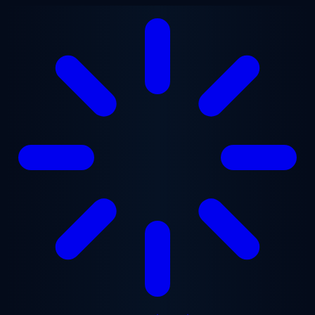
ข้ามไปยังเนื้อหาหลัก