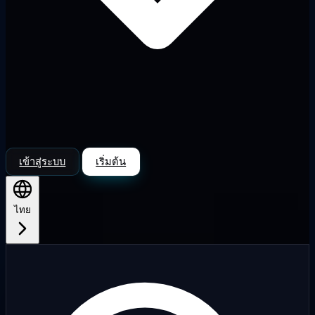
เข้าสู่ระบบ
เริ่มต้น
ไทย