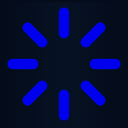
ข้ามไปยังเนื้อหาหลัก