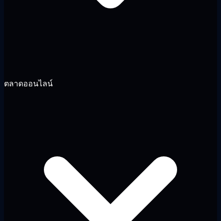
ตลาดออนไลน์