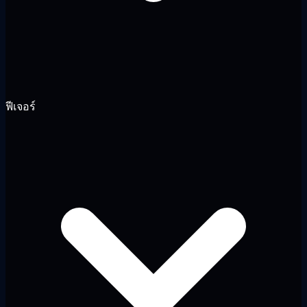
ฟีเจอร์