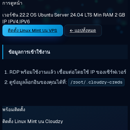
การดูหน้า
เวอร์ชัน
22.2
OS
Ubuntu Server 24.04 LTS
Min RAM
2 GB
IP
IPV4,IPV6
ติดตั้ง Linux Mint บน VPS
← แอปทั้งหมด
ข้อมูลการเข้าใช้งาน
RDP พร้อมใช้งานแล้ว เชื่อมต่อโดยใช้ IP ของเซิร์ฟเวอร์
ดูข้อมูลล็อกอินของคุณได้ที่:
/root/.cloudzy-creds
พร้อมติดตั้ง
ติดตั้ง Linux Mint บน Cloudzy