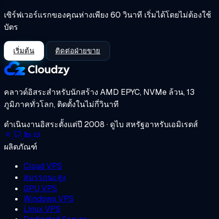
เซิร์ฟเวอร์แรกของคุณห่างเพียง 60 วินาที เริ่มได้โดยไม่ต้องใช้
บัตร
เริ่มต้น
ติดต่อฝ่ายขาย
คลาวด์อิสระสำหรับนักสร้าง
AMD EPYC, NVMe ล้วน, 13
ภูมิภาคทั่วโลก, ติดตั้งในไม่กี่วินาที
ดำเนินงานอิสระตั้งแต่ปี 2008 · ดูไบ สหรัฐอาหรับเอมิเรตส์
ผลิตภัณฑ์
Cloud VPS
สมรรถนะสูง
GPU VPS
Windows VPS
Linux VPS