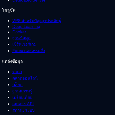
Dedicated Server
โซลูชัน
VPS สำหรับปัญญาประดิษฐ์
Deep Learning
Docker
ฐานข้อมูล
เซิร์ฟเวอร์เกม
Forex และเทรดดิ้ง
แหล่งข้อมูล
ราคา
ตลาดออนไลน์
บล็อก
ฐานความรู้
เปรียบเทียบ
เอกสาร API
สถานะระบบ