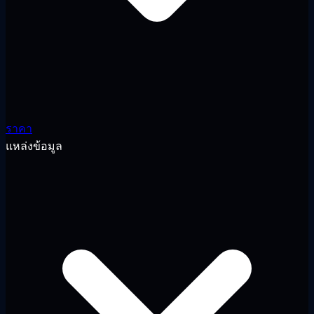
ราคา
แหล่งข้อมูล