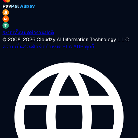
Pay
Pal
Alipay
ระบบทั้งหมดทำงานปกติ
© 2008-2026 Cloudzy AI Information Technology L.L.C.
ความเป็นส่วนตัว
ข้อกำหนด
SLA
AUP
คุกกี้