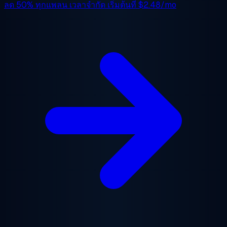
ลด 50%
ทุกแพลน เวลาจำกัด เริ่มต้นที่
$2.48/mo