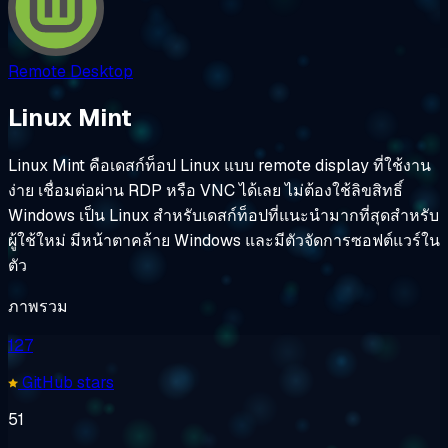
Remote Desktop
Linux Mint
Linux Mint คือเดสก์ท็อป Linux แบบ remote display ที่ใช้งาน
ง่าย เชื่อมต่อผ่าน RDP หรือ VNC ได้เลย ไม่ต้องใช้ลิขสิทธิ์
Windows เป็น Linux สำหรับเดสก์ท็อปที่แนะนำมากที่สุดสำหรับ
ผู้ใช้ใหม่ มีหน้าตาคล้าย Windows และมีตัวจัดการซอฟต์แวร์ใน
ตัว
ภาพรวม
127
GitHub stars
51