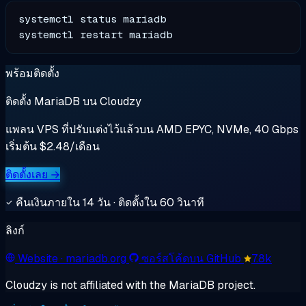
systemctl status mariadb

พร้อมติดตั้ง
ติดตั้ง MariaDB บน Cloudzy
แพลน VPS ที่ปรับแต่งไว้แล้วบน AMD EPYC, NVMe, 40 Gbps
เริ่มต้น $2.48/เดือน
ติดตั้งเลย →
คืนเงินภายใน 14 วัน · ติดตั้งใน 60 วินาที
ลิงก์
Website
· mariadb.org
ซอร์สโค้ดบน GitHub
7.8k
Cloudzy is not affiliated with the MariaDB project.