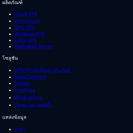
ผลิตภัณฑ์
Cloud VPS
สมรรถนะสูง
GPU VPS
Windows VPS
Linux VPS
Dedicated Server
โซลูชัน
VPS สำหรับปัญญาประดิษฐ์
Deep Learning
Docker
ฐานข้อมูล
เซิร์ฟเวอร์เกม
Forex และเทรดดิ้ง
แหล่งข้อมูล
ราคา