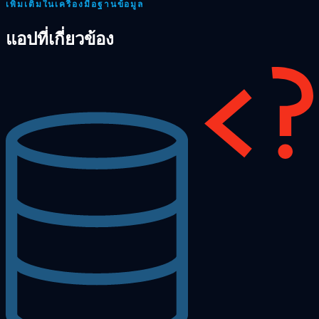
เพิ่มเติมในเครื่องมือฐานข้อมูล
แอปที่เกี่ยวข้อง