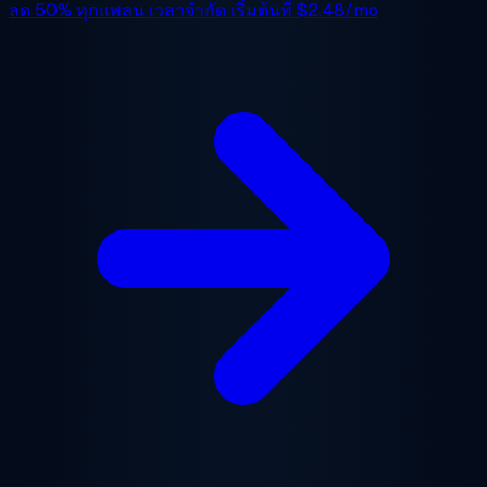
ลด 50%
ทุกแพลน เวลาจำกัด เริ่มต้นที่
$2.48/mo