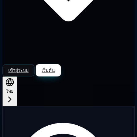
เข้าสู่ระบบ
เริ่มต้น
ไทย