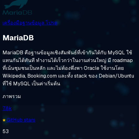
เครื่องมือฐานข้อมูล
โปรด
MariaDB
MariaDB คือฐานข้อมูลเชิงสัมพันธ์ที่เข้ากันได้กับ MySQL ใช้
แทนกันได้ทันที ทำงานได้เร็วกว่าในงานส่วนใหญ่ มี roadmap
ที่เน้นชุมชนเป็นหลัก และไม่ต้องพึ่งพา Oracle ใช้งานโดย
Wikipedia, Booking.com และทั้ง stack ของ Debian/Ubuntu
ที่ใช้ MySQL เป็นค่าเริ่มต้น
ภาพรวม
7.8k
GitHub stars
53