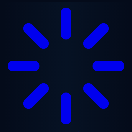
ข้ามไปยังเนื้อหาหลัก