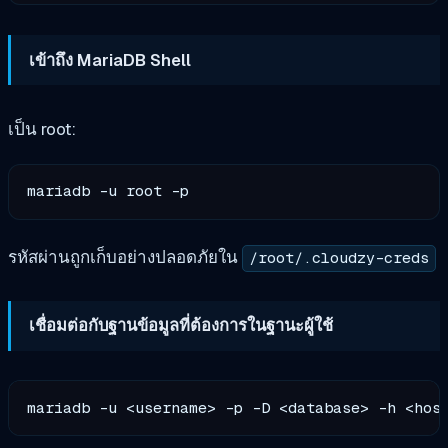
เข้าถึง MariaDB Shell
เป็น root:
รหัสผ่านถูกเก็บอย่างปลอดภัยใน
/root/.cloudzy-creds
เชื่อมต่อกับฐานข้อมูลที่ต้องการในฐานะผู้ใช้