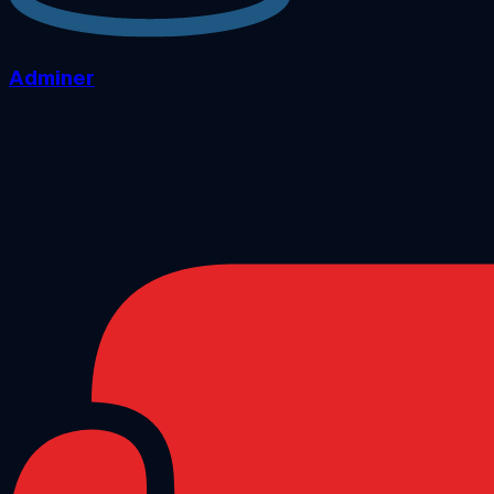
Adminer