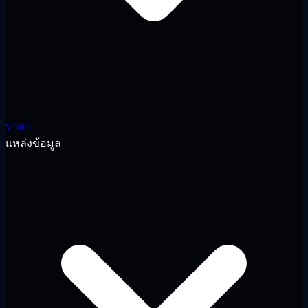
ราคา
แหล่งข้อมูล