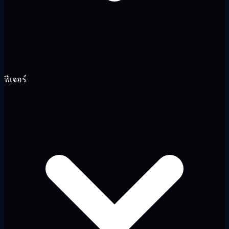
ฟีเจอร์