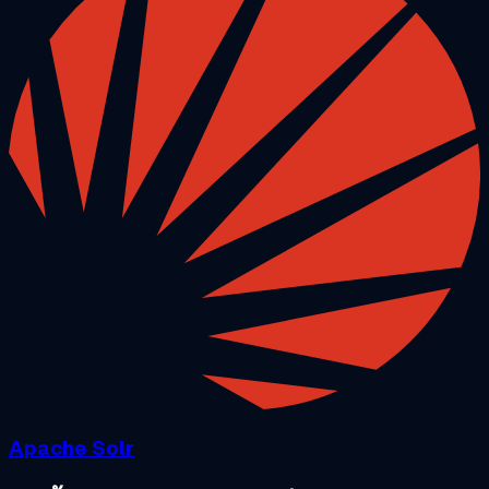
Apache Solr