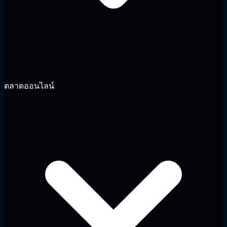
ตลาดออนไลน์