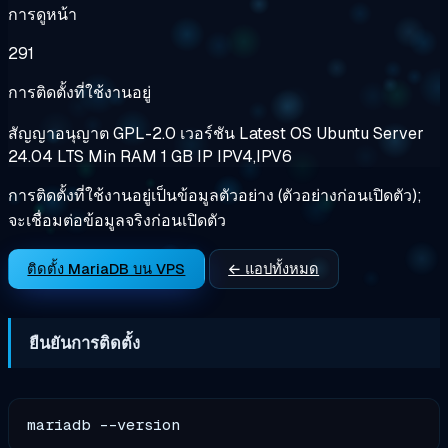
การดูหน้า
291
การติดตั้งที่ใช้งานอยู่
สัญญาอนุญาต
GPL-2.0
เวอร์ชัน
Latest
OS
Ubuntu Server
24.04 LTS
Min RAM
1 GB
IP
IPV4,IPV6
การติดตั้งที่ใช้งานอยู่เป็นข้อมูลตัวอย่าง (ตัวอย่างก่อนเปิดตัว);
จะเชื่อมต่อข้อมูลจริงก่อนเปิดตัว
ติดตั้ง MariaDB บน VPS
← แอปทั้งหมด
ยืนยันการติดตั้ง