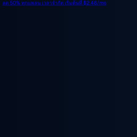
ลด 50%
ทุกแพลน เวลาจำกัด เริ่มต้นที่
$2.48/mo