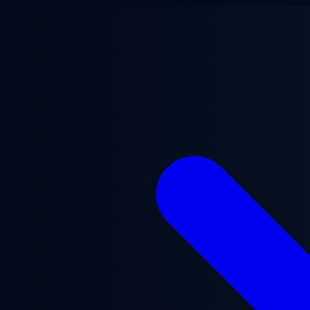
ข้ามไปยังเนื้อหาหลัก