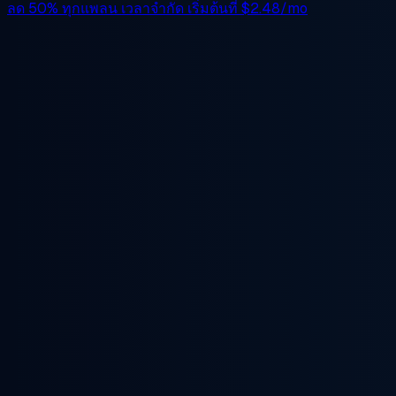
ลด 50%
ทุกแพลน เวลาจำกัด เริ่มต้นที่
$2.48/mo