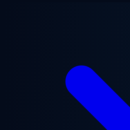
ข้ามไปยังเนื้อหาหลัก