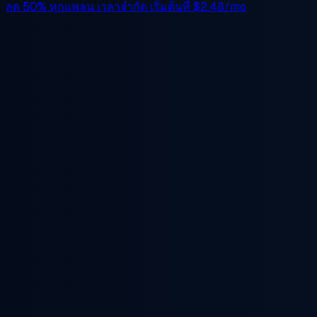
ลด 50%
ทุกแพลน เวลาจำกัด เริ่มต้นที่
$2.48/mo