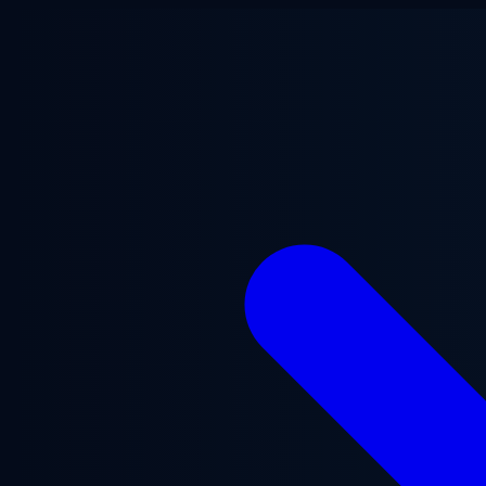
ข้ามไปยังเนื้อหาหลัก