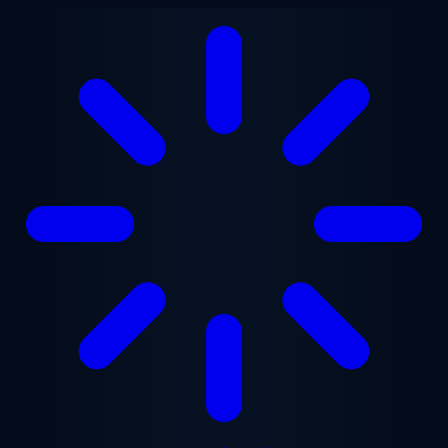
ข้ามไปยังเนื้อหาหลัก