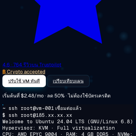
4.6
· 764 รีวิวบน Trustpilot
₿
Crypto accepted
ปรับใช้ VM ทันที
เปรียบเทียบแผน
เริ่มต้นที่
$2.48/mo
· ลด 50% · ไม่ต้องใช้บัตรเครดิต
~ ssh root@vm-001
เชื่อมต่อแล้ว
$ ssh root@185.xx.xx.xx
Welcome to Ubuntu 24.04 LTS (GNU/Linux 6.8)
Hypervisor: KVM · Full virtualization
CPU: AMD EPYC 9004 · RAM: 4 GB DDR5 · NVMe: