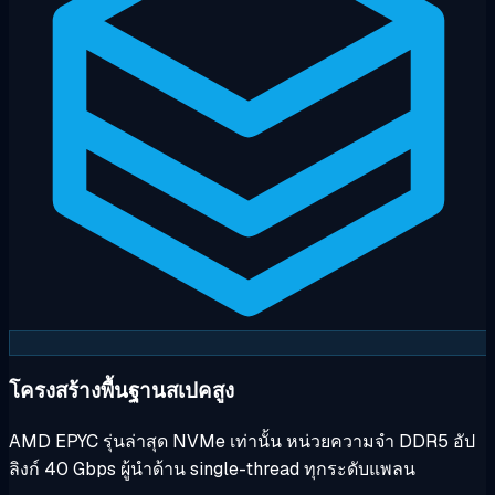
โครงสร้างพื้นฐานสเปคสูง
AMD EPYC รุ่นล่าสุด NVMe เท่านั้น หน่วยความจำ DDR5 อัป
ลิงก์ 40 Gbps ผู้นำด้าน single-thread ทุกระดับแพลน