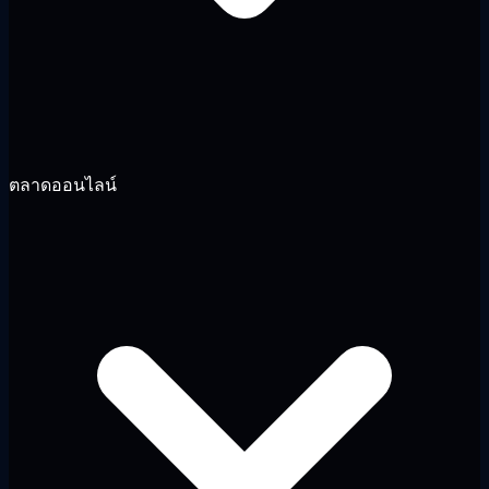
ตลาดออนไลน์