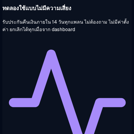
ทดลองใช้แบบไม่มีความเสี่ยง
รับประกันคืนเงินภายใน 14 วันทุกแพลน ไม่ต้องถาม ไม่มีค่าตั้ง
ค่า ยกเลิกได้ทุกเมื่อจาก dashboard