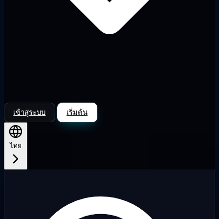
เข้าสู่ระบบ
เริ่มต้น
ไทย