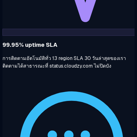
99.95% uptime SLA
การติดตามอัตโนมัติทั่ว 13 region SLA 30 วันล่าสุดของเรา
ติดตามได้สาธารณะที่ status.cloudzy.com ไม่ปิดบัง