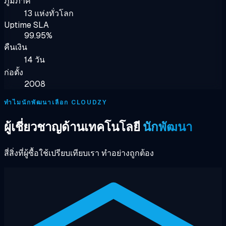
ภูมิภาค
13 แห่งทั่วโลก
Uptime SLA
99.95%
คืนเงิน
14 วัน
ก่อตั้ง
2008
ทำไมนักพัฒนาเลือก CLOUDZY
ผู้เชี่ยวชาญด้านเทคโนโลยี
นักพัฒนา
สี่สิ่งที่ผู้ซื้อใช้เปรียบเทียบเรา ทำอย่างถูกต้อง