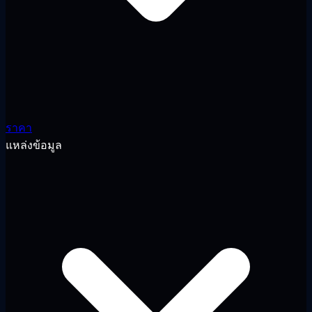
ราคา
แหล่งข้อมูล