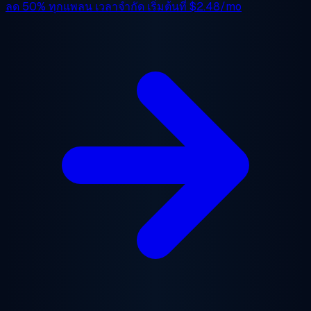
ลด 50%
ทุกแพลน เวลาจำกัด เริ่มต้นที่
$2.48/mo