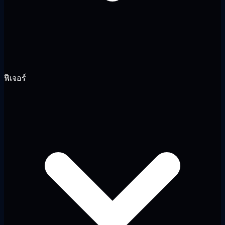
ฟีเจอร์