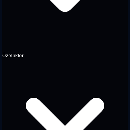
Özellikler