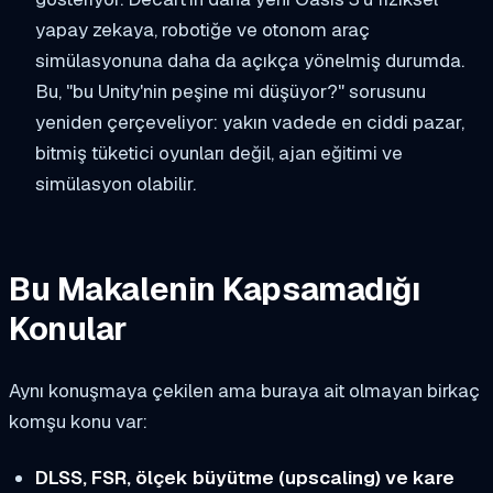
yapay zekaya, robotiğe ve otonom araç
simülasyonuna daha da açıkça yönelmiş durumda.
Bu, "bu Unity'nin peşine mi düşüyor?" sorusunu
yeniden çerçeveliyor: yakın vadede en ciddi pazar,
bitmiş tüketici oyunları değil, ajan eğitimi ve
simülasyon olabilir.
Bu Makalenin Kapsamadığı
Konular
Aynı konuşmaya çekilen ama buraya ait olmayan birkaç
komşu konu var:
DLSS, FSR, ölçek büyütme (upscaling) ve kare