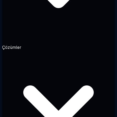
Çözümler