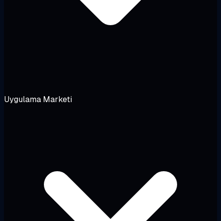
Uygulama Marketi