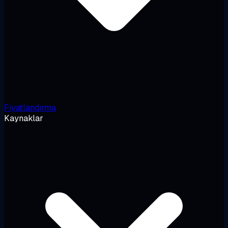
Fiyatlandırma
Kaynaklar