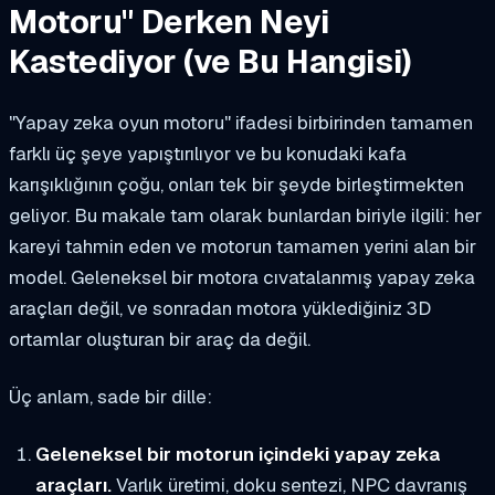
Motoru" Derken Neyi
Kastediyor (ve Bu Hangisi)
"Yapay zeka oyun motoru" ifadesi birbirinden tamamen
farklı üç şeye yapıştırılıyor ve bu konudaki kafa
karışıklığının çoğu, onları tek bir şeyde birleştirmekten
geliyor. Bu makale tam olarak bunlardan biriyle ilgili: her
kareyi tahmin eden ve motorun tamamen yerini alan bir
model. Geleneksel bir motora cıvatalanmış yapay zeka
araçları değil, ve sonradan motora yüklediğiniz 3D
ortamlar oluşturan bir araç da değil.
Üç anlam, sade bir dille:
Geleneksel bir motorun
içindeki
yapay zeka
araçları.
Varlık üretimi, doku sentezi, NPC davranış