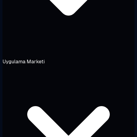
Uygulama Marketi