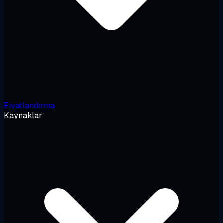
Fiyatlandırma
Kaynaklar