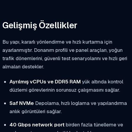
Gelişmiş Özellikler
Bu yapı, kararlı yönlendirme ve hızlı kurtarma için
ayarlanmıştır. Donanım profili ve panel araçları, yoğun
trafik dönemlerini, güvenli test senaryolarını ve hızlı geri
almaları destekler.
Ayrılmış vCPUs ve DDR5 RAM
yük altında kontrol
düzlemi görevlerinin sorunsuz çalışmasını sağlar.
Saf NVMe
Depolama, hızlı loglama ve yapılandırma
anlık görüntüleri sağlar.
40 Gbps network port
birden fazla tünelleme ve