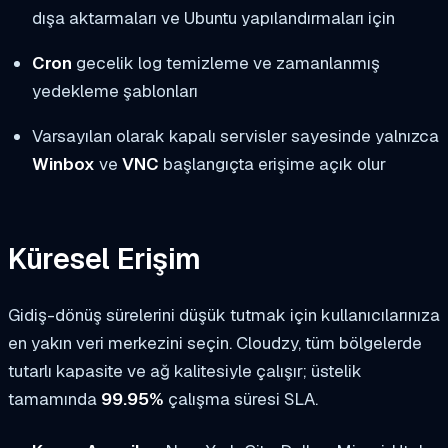
dışa aktarmaları ve Ubuntu yapılandırmaları için
Cron
gecelik log temizleme ve zamanlanmış
yedekleme şablonları
Varsayılan olarak kapalı servisler sayesinde yalnızca
Winbox
ve
VNC
başlangıçta erişime açık olur
Küresel Erişim
Gidiş-dönüş sürelerini düşük tutmak için kullanıcılarınıza
en yakın veri merkezini seçin. Cloudzy, tüm bölgelerde
tutarlı kapasite ve ağ kalitesiyle çalışır; üstelik
tamamında
99.95%
çalışma süresi SLA.