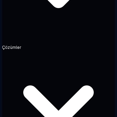
Çözümler