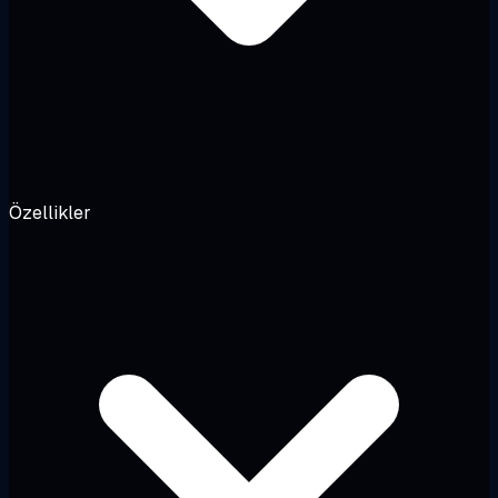
Özellikler