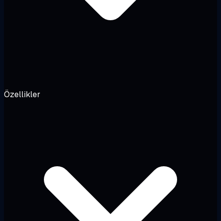
Özellikler