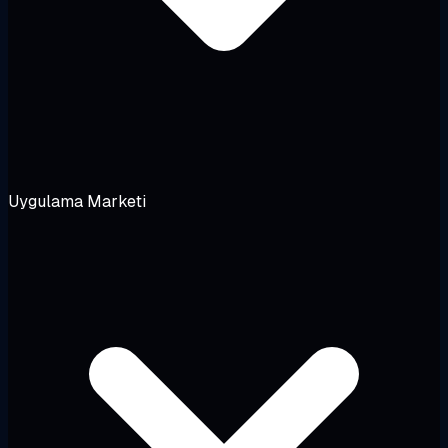
Uygulama Marketi