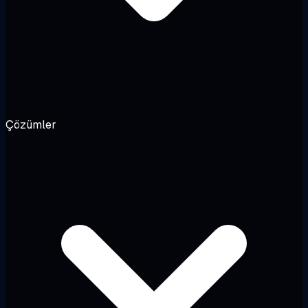
Çözümler