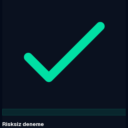
Risksiz deneme