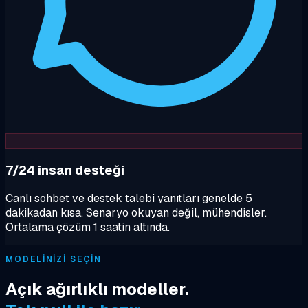
7/24 insan desteği
Canlı sohbet ve destek talebi yanıtları genelde 5
dakikadan kısa. Senaryo okuyan değil, mühendisler.
Ortalama çözüm 1 saatin altında.
MODELINIZI SEÇIN
Açık ağırlıklı modeller.