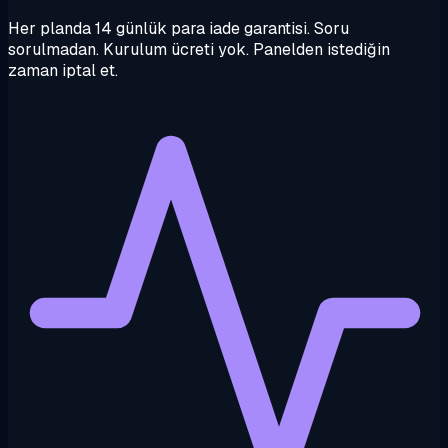
Her planda 14 günlük para iade garantisi. Soru
sorulmadan. Kurulum ücreti yok. Panelden istediğin
zaman iptal et.