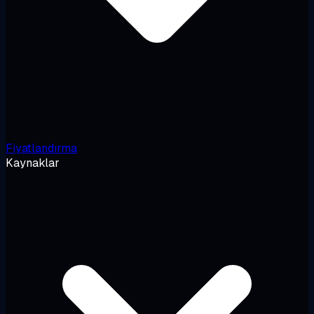
Fiyatlandırma
Kaynaklar