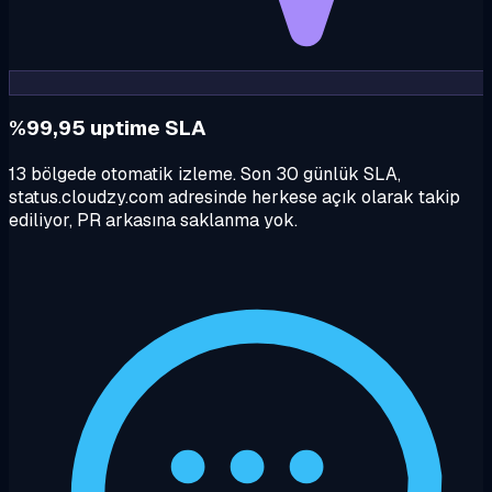
%99,95 uptime SLA
13 bölgede otomatik izleme. Son 30 günlük SLA,
status.cloudzy.com adresinde herkese açık olarak takip
ediliyor, PR arkasına saklanma yok.